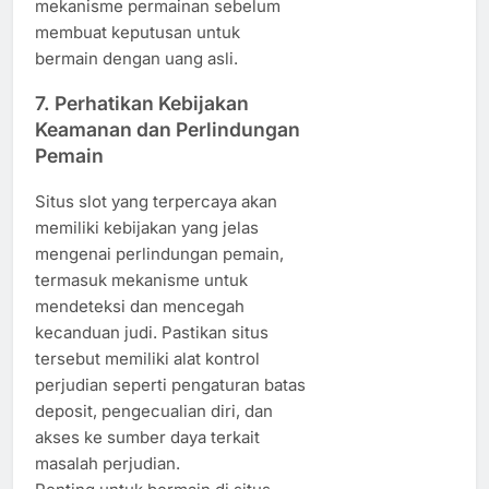
mekanisme permainan sebelum
membuat keputusan untuk
bermain dengan uang asli.
7.
Perhatikan Kebijakan
Keamanan dan Perlindungan
Pemain
Situs slot yang terpercaya akan
memiliki kebijakan yang jelas
mengenai perlindungan pemain,
termasuk mekanisme untuk
mendeteksi dan mencegah
kecanduan judi. Pastikan situs
tersebut memiliki alat kontrol
perjudian seperti pengaturan batas
deposit, pengecualian diri, dan
akses ke sumber daya terkait
masalah perjudian.