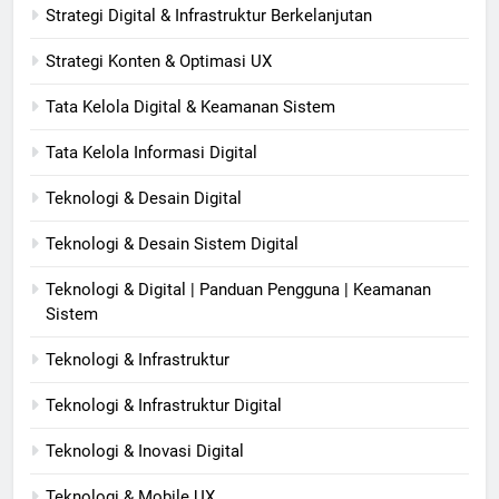
Strategi Digital & Infrastruktur Berkelanjutan
Strategi Konten & Optimasi UX
Tata Kelola Digital & Keamanan Sistem
Tata Kelola Informasi Digital
Teknologi & Desain Digital
Teknologi & Desain Sistem Digital
Teknologi & Digital | Panduan Pengguna | Keamanan
Sistem
Teknologi & Infrastruktur
Teknologi & Infrastruktur Digital
Teknologi & Inovasi Digital
Teknologi & Mobile UX