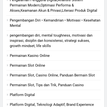
Permainan Modern,Optimasi Performa &
Akses,Keamanan Akun & Privasi,Literasi Produk Digital
Pengembangan Diri • Kemandirian • Motivasi • Kesehatan
Mental
pengembangan diri, mental toughness, motivasi dan
inspirasi, disiplin dan konsistensi, strategi sukses,
growth mindset, life skills
Permainan Kasino Online
Permainan Slot Online
Permainan Slot, Casino Online, Panduan Bermain Slot
Permainan Slot, Tips dan Trik, Panduan Casino
Platform Digital
Platform Digital, Teknologi Adaptif, Brand Experience