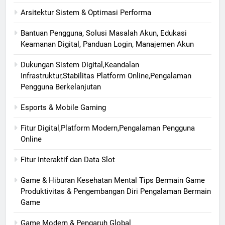
Arsitektur Sistem & Optimasi Performa
Bantuan Pengguna, Solusi Masalah Akun, Edukasi
Keamanan Digital, Panduan Login, Manajemen Akun
Dukungan Sistem Digital,Keandalan
Infrastruktur,Stabilitas Platform Online,Pengalaman
Pengguna Berkelanjutan
Esports & Mobile Gaming
Fitur Digital,Platform Modern,Pengalaman Pengguna
Online
Fitur Interaktif dan Data Slot
Game & Hiburan Kesehatan Mental Tips Bermain Game
Produktivitas & Pengembangan Diri Pengalaman Bermain
Game
Game Modern & Pengaruh Global