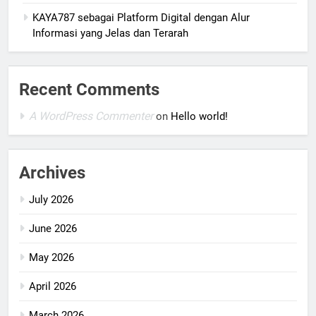
KAYA787 sebagai Platform Digital dengan Alur
Informasi yang Jelas dan Terarah
Recent Comments
A WordPress Commenter
on
Hello world!
Archives
July 2026
June 2026
May 2026
April 2026
March 2026