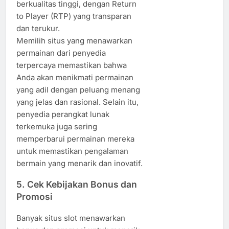
berkualitas tinggi, dengan Return
to Player (RTP) yang transparan
dan terukur.
Memilih situs yang menawarkan
permainan dari penyedia
terpercaya memastikan bahwa
Anda akan menikmati permainan
yang adil dengan peluang menang
yang jelas dan rasional. Selain itu,
penyedia perangkat lunak
terkemuka juga sering
memperbarui permainan mereka
untuk memastikan pengalaman
bermain yang menarik dan inovatif.
5.
Cek Kebijakan Bonus dan
Promosi
Banyak situs slot menawarkan