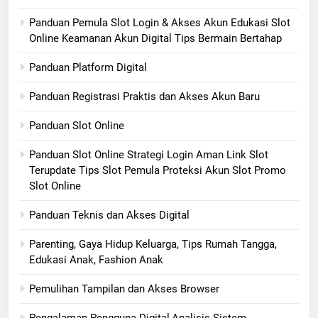
Panduan Pemula Slot Login & Akses Akun Edukasi Slot
Online Keamanan Akun Digital Tips Bermain Bertahap
Panduan Platform Digital
Panduan Registrasi Praktis dan Akses Akun Baru
Panduan Slot Online
Panduan Slot Online Strategi Login Aman Link Slot
Terupdate Tips Slot Pemula Proteksi Akun Slot Promo
Slot Online
Panduan Teknis dan Akses Digital
Parenting, Gaya Hidup Keluarga, Tips Rumah Tangga,
Edukasi Anak, Fashion Anak
Pemulihan Tampilan dan Akses Browser
Pengalaman Pengguna Digital,Analisis Sistem