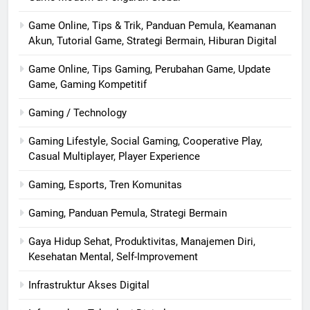
Game Online, Tips & Trik, Panduan Pemula, Keamanan
Akun, Tutorial Game, Strategi Bermain, Hiburan Digital
Game Online, Tips Gaming, Perubahan Game, Update
Game, Gaming Kompetitif
Gaming / Technology
Gaming Lifestyle, Social Gaming, Cooperative Play,
Casual Multiplayer, Player Experience
Gaming, Esports, Tren Komunitas
Gaming, Panduan Pemula, Strategi Bermain
Gaya Hidup Sehat, Produktivitas, Manajemen Diri,
Kesehatan Mental, Self-Improvement
Infrastruktur Akses Digital