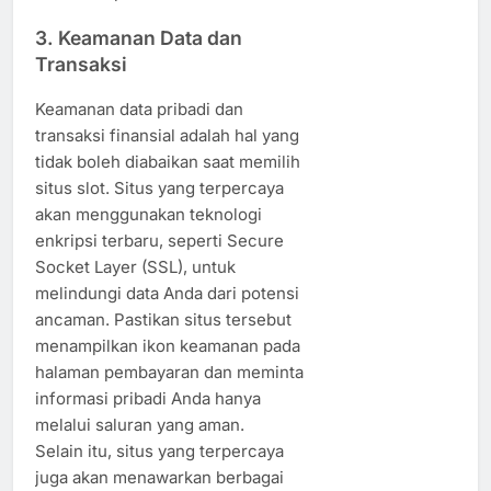
3.
Keamanan Data dan
Transaksi
Keamanan data pribadi dan
transaksi finansial adalah hal yang
tidak boleh diabaikan saat memilih
situs slot. Situs yang terpercaya
akan menggunakan teknologi
enkripsi terbaru, seperti Secure
Socket Layer (SSL), untuk
melindungi data Anda dari potensi
ancaman. Pastikan situs tersebut
menampilkan ikon keamanan pada
halaman pembayaran dan meminta
informasi pribadi Anda hanya
melalui saluran yang aman.
Selain itu, situs yang terpercaya
juga akan menawarkan berbagai