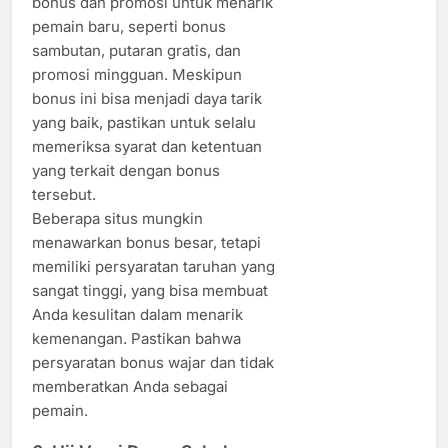
bonus dan promosi untuk menarik
pemain baru, seperti bonus
sambutan, putaran gratis, dan
promosi mingguan. Meskipun
bonus ini bisa menjadi daya tarik
yang baik, pastikan untuk selalu
memeriksa syarat dan ketentuan
yang terkait dengan bonus
tersebut.
Beberapa situs mungkin
menawarkan bonus besar, tetapi
memiliki persyaratan taruhan yang
sangat tinggi, yang bisa membuat
Anda kesulitan dalam menarik
kemenangan. Pastikan bahwa
persyaratan bonus wajar dan tidak
memberatkan Anda sebagai
pemain.