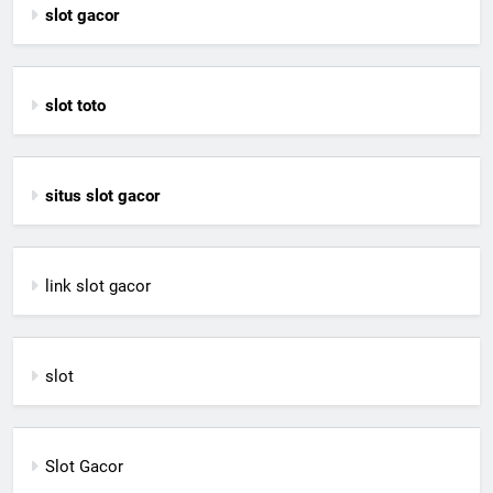
slot gacor
slot toto
situs slot gacor
link slot gacor
slot
Slot Gacor