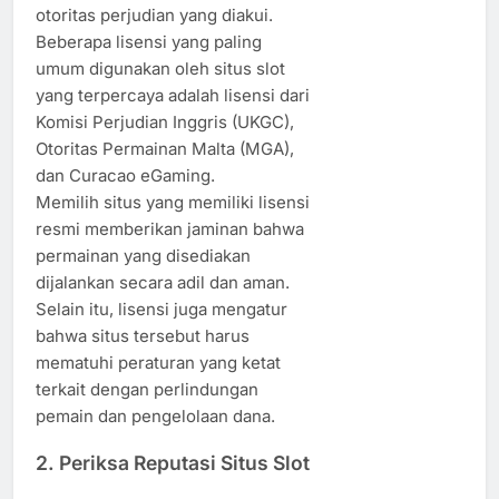
otoritas perjudian yang diakui.
Beberapa lisensi yang paling
umum digunakan oleh situs slot
yang terpercaya adalah lisensi dari
Komisi Perjudian Inggris (UKGC),
Otoritas Permainan Malta (MGA),
dan Curacao eGaming.
Memilih situs yang memiliki lisensi
resmi memberikan jaminan bahwa
permainan yang disediakan
dijalankan secara adil dan aman.
Selain itu, lisensi juga mengatur
bahwa situs tersebut harus
mematuhi peraturan yang ketat
terkait dengan perlindungan
pemain dan pengelolaan dana.
2.
Periksa Reputasi Situs Slot