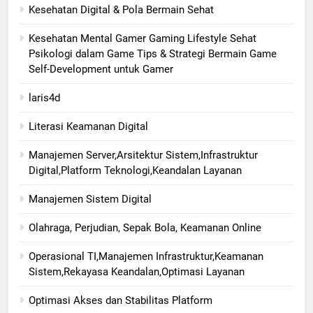
Kesehatan Digital & Pola Bermain Sehat
Kesehatan Mental Gamer Gaming Lifestyle Sehat
Psikologi dalam Game Tips & Strategi Bermain Game
Self-Development untuk Gamer
laris4d
Literasi Keamanan Digital
Manajemen Server,Arsitektur Sistem,Infrastruktur
Digital,Platform Teknologi,Keandalan Layanan
Manajemen Sistem Digital
Olahraga, Perjudian, Sepak Bola, Keamanan Online
Operasional TI,Manajemen Infrastruktur,Keamanan
Sistem,Rekayasa Keandalan,Optimasi Layanan
Optimasi Akses dan Stabilitas Platform