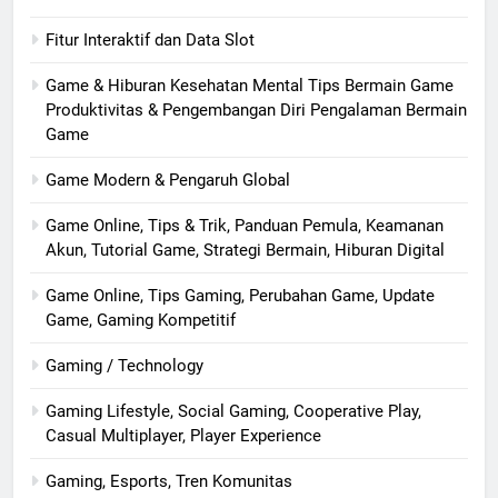
Fitur Interaktif dan Data Slot
Game & Hiburan Kesehatan Mental Tips Bermain Game
Produktivitas & Pengembangan Diri Pengalaman Bermain
Game
Game Modern & Pengaruh Global
Game Online, Tips & Trik, Panduan Pemula, Keamanan
Akun, Tutorial Game, Strategi Bermain, Hiburan Digital
Game Online, Tips Gaming, Perubahan Game, Update
Game, Gaming Kompetitif
Gaming / Technology
Gaming Lifestyle, Social Gaming, Cooperative Play,
Casual Multiplayer, Player Experience
Gaming, Esports, Tren Komunitas