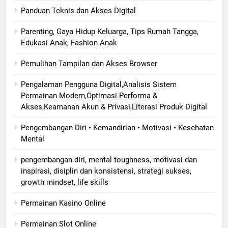
Panduan Teknis dan Akses Digital
Parenting, Gaya Hidup Keluarga, Tips Rumah Tangga,
Edukasi Anak, Fashion Anak
Pemulihan Tampilan dan Akses Browser
Pengalaman Pengguna Digital,Analisis Sistem
Permainan Modern,Optimasi Performa &
Akses,Keamanan Akun & Privasi,Literasi Produk Digital
Pengembangan Diri • Kemandirian • Motivasi • Kesehatan
Mental
pengembangan diri, mental toughness, motivasi dan
inspirasi, disiplin dan konsistensi, strategi sukses,
growth mindset, life skills
Permainan Kasino Online
Permainan Slot Online