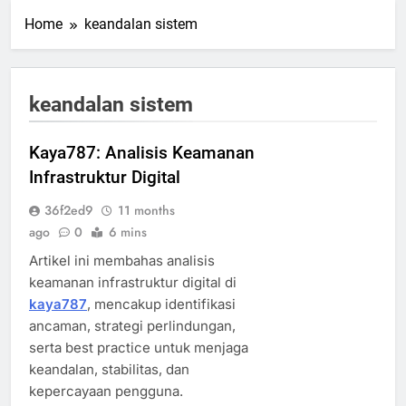
Home
keandalan sistem
keandalan sistem
Kaya787: Analisis Keamanan
Infrastruktur Digital
36f2ed9
11 months
ago
0
6 mins
Artikel ini membahas analisis
keamanan infrastruktur digital di
kaya787
, mencakup identifikasi
ancaman, strategi perlindungan,
serta best practice untuk menjaga
keandalan, stabilitas, dan
kepercayaan pengguna.