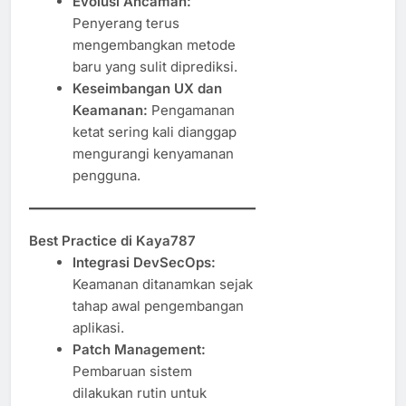
Evolusi Ancaman:
Penyerang terus
mengembangkan metode
baru yang sulit diprediksi.
Keseimbangan UX dan
Keamanan:
Pengamanan
ketat sering kali dianggap
mengurangi kenyamanan
pengguna.
Best Practice di Kaya787
Integrasi DevSecOps:
Keamanan ditanamkan sejak
tahap awal pengembangan
aplikasi.
Patch Management:
Pembaruan sistem
dilakukan rutin untuk