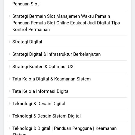
Panduan Slot
Strategi Bermain Slot Manajemen Waktu Pemain
Panduan Pemula Slot Online Edukasi Judi Digital Tips
Kontrol Permainan
Strategi Digital
Strategi Digital & Infrastruktur Berkelanjutan
Strategi Konten & Optimasi UX
Tata Kelola Digital & Keamanan Sistem
Tata Kelola Informasi Digital
Teknologi & Desain Digital
Teknologi & Desain Sistem Digital
Teknologi & Digital | Panduan Pengguna | Keamanan