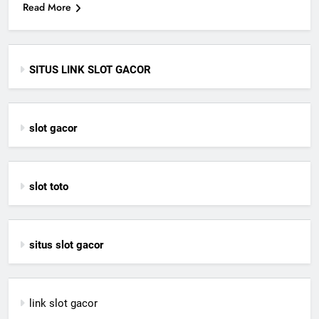
Read More
SITUS LINK SLOT GACOR
slot gacor
slot toto
situs slot gacor
link slot gacor