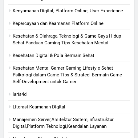
Kenyamanan Digital, Platform Online, User Experience
Kepercayaan dan Keamanan Platform Online
Kesehatan & Olahraga Teknologi & Game Gaya Hidup
Sehat Panduan Gaming Tips Kesehatan Mental
Kesehatan Digital & Pola Bermain Sehat
Kesehatan Mental Gamer Gaming Lifestyle Sehat
Psikologi dalam Game Tips & Strategi Bermain Game
Self-Development untuk Gamer
laris4d
Literasi Keamanan Digital
Manajemen Server,Arsitektur Sistem,Infrastruktur
Digital,Platform Teknologi,Keandalan Layanan