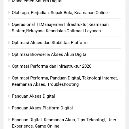
Manajemen Sistem Digital
Olahraga, Perjudian, Sepak Bola, Keamanan Online
Operasional TI,Manajemen Infrastruktur,Keamanan
Sistem,Rekayasa Keandalan,Optimasi Layanan
Optimasi Akses dan Stabilitas Platform
Optimasi Browser & Akses Akun Digital
Optimasi Performa dan Infrastruktur 2026
Optimasi Performa, Panduan Digital, Teknologi Internet,
Keamanan Akses, Troubleshooting
Panduan Akses Digital
Panduan Akses Platform Digital
Panduan Digital, Keamanan Akun, Tips Teknologi, User
Experience, Game Online