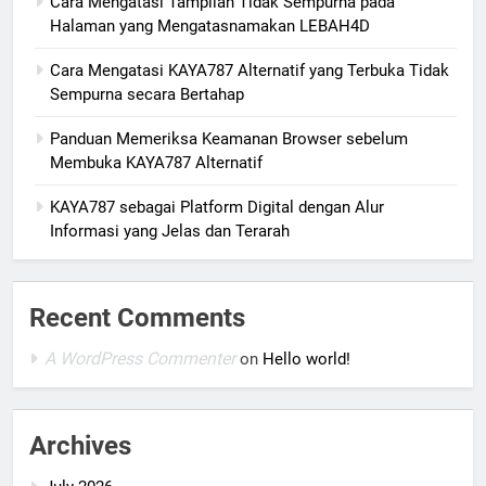
Cara Mengatasi Tampilan Tidak Sempurna pada
Halaman yang Mengatasnamakan LEBAH4D
Cara Mengatasi KAYA787 Alternatif yang Terbuka Tidak
Sempurna secara Bertahap
Panduan Memeriksa Keamanan Browser sebelum
Membuka KAYA787 Alternatif
KAYA787 sebagai Platform Digital dengan Alur
Informasi yang Jelas dan Terarah
Recent Comments
A WordPress Commenter
on
Hello world!
Archives