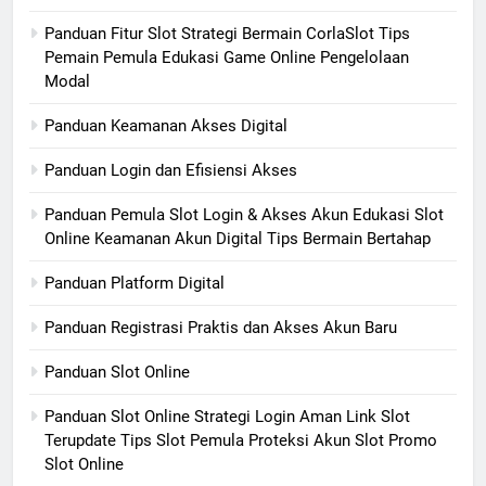
Panduan Fitur Slot Strategi Bermain CorlaSlot Tips
Pemain Pemula Edukasi Game Online Pengelolaan
Modal
Panduan Keamanan Akses Digital
Panduan Login dan Efisiensi Akses
Panduan Pemula Slot Login & Akses Akun Edukasi Slot
Online Keamanan Akun Digital Tips Bermain Bertahap
Panduan Platform Digital
Panduan Registrasi Praktis dan Akses Akun Baru
Panduan Slot Online
Panduan Slot Online Strategi Login Aman Link Slot
Terupdate Tips Slot Pemula Proteksi Akun Slot Promo
Slot Online