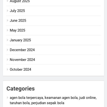
August 2025
July 2025
June 2025
May 2025
January 2025
December 2024
November 2024
October 2024
Categories
agen bola terpercaya, keamanan agen bola, judi online,
taruhan bola, perjudian sepak bola