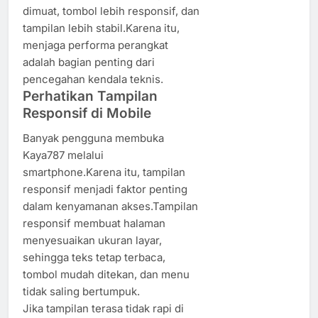
dimuat, tombol lebih responsif, dan
tampilan lebih stabil.Karena itu,
menjaga performa perangkat
adalah bagian penting dari
pencegahan kendala teknis.
Perhatikan Tampilan
Responsif di Mobile
Banyak pengguna membuka
Kaya787 melalui
smartphone.Karena itu, tampilan
responsif menjadi faktor penting
dalam kenyamanan akses.Tampilan
responsif membuat halaman
menyesuaikan ukuran layar,
sehingga teks tetap terbaca,
tombol mudah ditekan, dan menu
tidak saling bertumpuk.
Jika tampilan terasa tidak rapi di