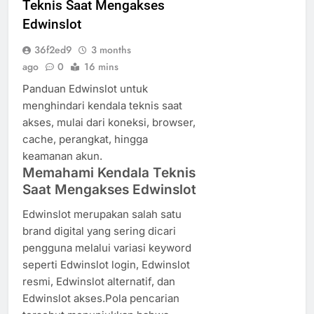
Teknis Saat Mengakses
Edwinslot
36f2ed9
3 months
ago
0
16 mins
Panduan Edwinslot untuk
menghindari kendala teknis saat
akses, mulai dari koneksi, browser,
cache, perangkat, hingga
keamanan akun.
Memahami Kendala Teknis
Saat Mengakses Edwinslot
Edwinslot merupakan salah satu
brand digital yang sering dicari
pengguna melalui variasi keyword
seperti Edwinslot login, Edwinslot
resmi, Edwinslot alternatif, dan
Edwinslot akses.Pola pencarian