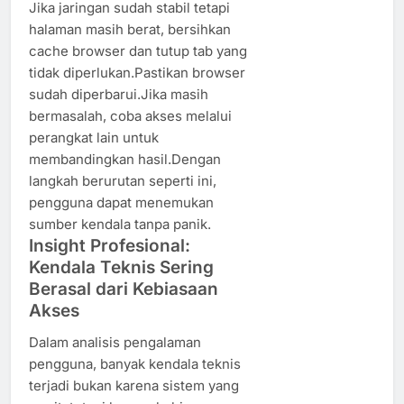
Jika jaringan sudah stabil tetapi
halaman masih berat, bersihkan
cache browser dan tutup tab yang
tidak diperlukan.Pastikan browser
sudah diperbarui.Jika masih
bermasalah, coba akses melalui
perangkat lain untuk
membandingkan hasil.Dengan
langkah berurutan seperti ini,
pengguna dapat menemukan
sumber kendala tanpa panik.
Insight Profesional:
Kendala Teknis Sering
Berasal dari Kebiasaan
Akses
Dalam analisis pengalaman
pengguna, banyak kendala teknis
terjadi bukan karena sistem yang