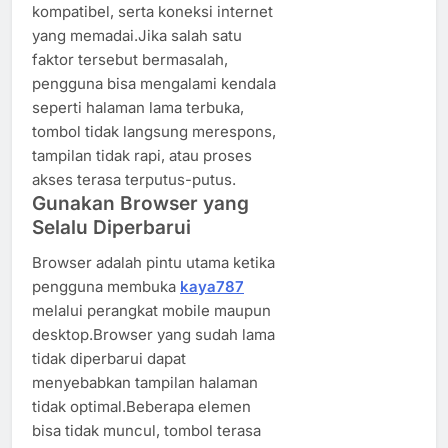
kompatibel, serta koneksi internet
yang memadai.Jika salah satu
faktor tersebut bermasalah,
pengguna bisa mengalami kendala
seperti halaman lama terbuka,
tombol tidak langsung merespons,
tampilan tidak rapi, atau proses
akses terasa terputus-putus.
Gunakan Browser yang
Selalu Diperbarui
Browser adalah pintu utama ketika
pengguna membuka
kaya787
melalui perangkat mobile maupun
desktop.Browser yang sudah lama
tidak diperbarui dapat
menyebabkan tampilan halaman
tidak optimal.Beberapa elemen
bisa tidak muncul, tombol terasa