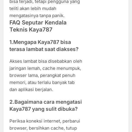
bisa terjadi, tetapi pengguna yang
teliti akan lebih mudah
mengatasinya tanpa panik.
FAQ Seputar Kendala
Teknis Kaya787
1.Mengapa Kaya787 bisa
terasa lambat saat diakses?
Akses lambat bisa disebabkan oleh
jaringan lemah, cache menumpuk,
browser lama, perangkat penuh
memori, atau terlalu banyak tab
dan aplikasi berjalan.
2.Bagaimana cara mengatasi
Kaya787 yang sulit dibuka?
Periksa koneksi internet, perbarui
browser, bersihkan cache, tutup