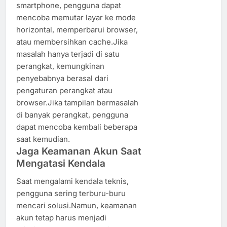
smartphone, pengguna dapat
mencoba memutar layar ke mode
horizontal, memperbarui browser,
atau membersihkan cache.Jika
masalah hanya terjadi di satu
perangkat, kemungkinan
penyebabnya berasal dari
pengaturan perangkat atau
browser.Jika tampilan bermasalah
di banyak perangkat, pengguna
dapat mencoba kembali beberapa
saat kemudian.
Jaga Keamanan Akun Saat
Mengatasi Kendala
Saat mengalami kendala teknis,
pengguna sering terburu-buru
mencari solusi.Namun, keamanan
akun tetap harus menjadi