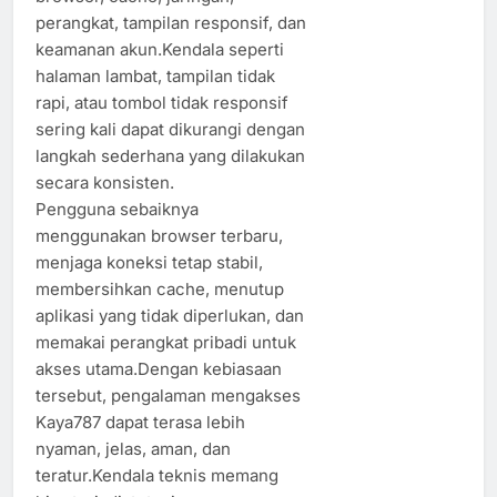
perangkat, tampilan responsif, dan
keamanan akun.Kendala seperti
halaman lambat, tampilan tidak
rapi, atau tombol tidak responsif
sering kali dapat dikurangi dengan
langkah sederhana yang dilakukan
secara konsisten.
Pengguna sebaiknya
menggunakan browser terbaru,
menjaga koneksi tetap stabil,
membersihkan cache, menutup
aplikasi yang tidak diperlukan, dan
memakai perangkat pribadi untuk
akses utama.Dengan kebiasaan
tersebut, pengalaman mengakses
Kaya787 dapat terasa lebih
nyaman, jelas, aman, dan
teratur.Kendala teknis memang