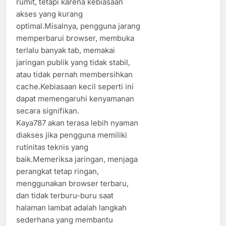
rumit, tetapi karena kebiasaan
akses yang kurang
optimal.Misalnya, pengguna jarang
memperbarui browser, membuka
terlalu banyak tab, memakai
jaringan publik yang tidak stabil,
atau tidak pernah membersihkan
cache.Kebiasaan kecil seperti ini
dapat memengaruhi kenyamanan
secara signifikan.
Kaya787 akan terasa lebih nyaman
diakses jika pengguna memiliki
rutinitas teknis yang
baik.Memeriksa jaringan, menjaga
perangkat tetap ringan,
menggunakan browser terbaru,
dan tidak terburu-buru saat
halaman lambat adalah langkah
sederhana yang membantu