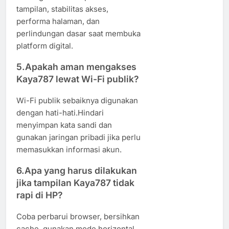
tampilan, stabilitas akses,
performa halaman, dan
perlindungan dasar saat membuka
platform digital.
5.Apakah aman mengakses
Kaya787 lewat Wi-Fi publik?
Wi-Fi publik sebaiknya digunakan
dengan hati-hati.Hindari
menyimpan kata sandi dan
gunakan jaringan pribadi jika perlu
memasukkan informasi akun.
6.Apa yang harus dilakukan
jika tampilan Kaya787 tidak
rapi di HP?
Coba perbarui browser, bersihkan
cache, gunakan mode horizontal,