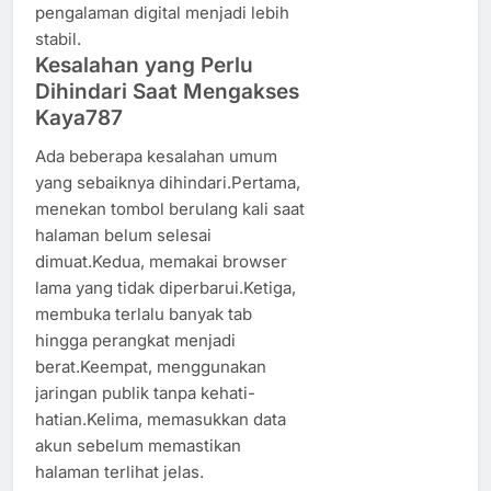
pengalaman digital menjadi lebih
stabil.
Kesalahan yang Perlu
Dihindari Saat Mengakses
Kaya787
Ada beberapa kesalahan umum
yang sebaiknya dihindari.Pertama,
menekan tombol berulang kali saat
halaman belum selesai
dimuat.Kedua, memakai browser
lama yang tidak diperbarui.Ketiga,
membuka terlalu banyak tab
hingga perangkat menjadi
berat.Keempat, menggunakan
jaringan publik tanpa kehati-
hatian.Kelima, memasukkan data
akun sebelum memastikan
halaman terlihat jelas.