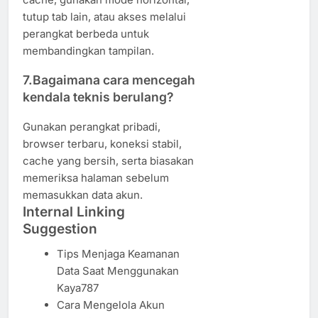
tutup tab lain, atau akses melalui
perangkat berbeda untuk
membandingkan tampilan.
7.Bagaimana cara mencegah
kendala teknis berulang?
Gunakan perangkat pribadi,
browser terbaru, koneksi stabil,
cache yang bersih, serta biasakan
memeriksa halaman sebelum
memasukkan data akun.
Internal Linking
Suggestion
Tips Menjaga Keamanan
Data Saat Menggunakan
Kaya787
Cara Mengelola Akun