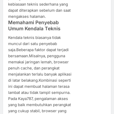
kebiasaan teknis sederhana yang
dapat diterapkan sebelum dan saat
mengakses halaman.
Memahami Penyebab
Umum Kendala Teknis
Kendala teknis biasanya tidak
muncul dari satu penyebab
saja.Beberapa faktor dapat terjadi
bersamaan.Misalnya, pengguna
memakai jaringan lemah, browser
penuh cache, dan perangkat
menjalankan terlalu banyak aplikasi
di latar belakang.Kombinasi seperti
ini dapat membuat halaman terasa
lambat atau tidak tampil sempurna.
Pada Kaya787, pengalaman akses
yang baik membutuhkan perangkat
yang cukup stabil, browser yang