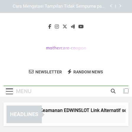
Skip
Cara Mengatasi KAYA787 Alternatif yang Terbuka
to
Tidak Sempurna secara Bertahap
content
Panduan Memeriksa Keamanan Browser sebelum
Membuka KAYA787 Alternatif
Cara Memeriksa Keamanan EDWINSLOT Link
Alternatif sebelum Digunakan
Cara Mengatasi Tampilan Tidak Sempurna pada
Halaman yang Mengatasnamakan LEBAH4D
Cara Mengatasi KAYA787 Alternatif yang Terbuka
Tidak Sempurna secara Bertahap
Mother Care
Dapatkan Kupon Dan Diskon Produk Bayi Di
Panduan Memeriksa Keamanan Browser sebelum
NEWSLETTER
RANDOM NEWS
Coupon
Membuka KAYA787 Alternatif
Mother Care Coupon.
MENU
ra Memeriksa Keamanan EDWINSLOT Link Alternatif sebelum
HEADLINES
Weeks Ago