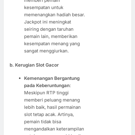
memberi pemain
kesempatan untuk
memenangkan hadiah besar.
Jackpot ini meningkat
seiring dengan taruhan
pemain lain, memberikan
kesempatan menang yang
sangat menggiurkan.
b.
Kerugian Slot Gacor
Kemenangan Bergantung
pada Keberuntungan
:
Meskipun RTP tinggi
memberi peluang menang
lebih baik, hasil permainan
slot tetap acak. Artinya,
pemain tidak bisa
mengandalkan keterampilan