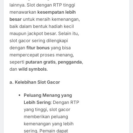
lainnya. Slot dengan RTP tinggi
menawarkan
kesempatan lebih
besar
untuk meraih kemenangan,
baik dalam bentuk hadiah kecil
maupun jackpot besar. Selain itu,
slot gacor sering dilengkapi
dengan
fitur bonus
yang bisa
mempercepat proses menang,
seperti
putaran gratis
,
pengganda
,
dan
wild symbols
.
a.
Kelebihan Slot Gacor
Peluang Menang yang
Lebih Sering
: Dengan RTP
yang tinggi, slot gacor
memberikan peluang
kemenangan yang lebih
sering. Pemain dapat