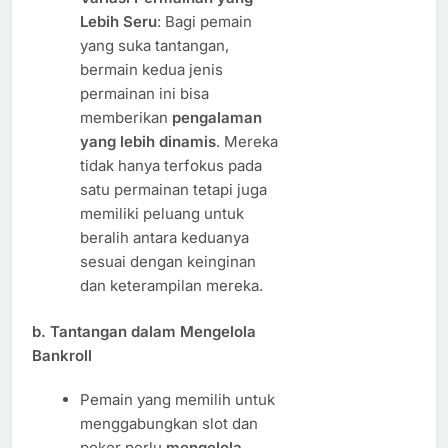
Lebih Seru
: Bagi pemain
yang suka tantangan,
bermain kedua jenis
permainan ini bisa
memberikan
pengalaman
yang lebih dinamis
. Mereka
tidak hanya terfokus pada
satu permainan tetapi juga
memiliki peluang untuk
beralih antara keduanya
sesuai dengan keinginan
dan keterampilan mereka.
b.
Tantangan dalam Mengelola
Bankroll
Pemain yang memilih untuk
menggabungkan slot dan
poker perlu
mengelola