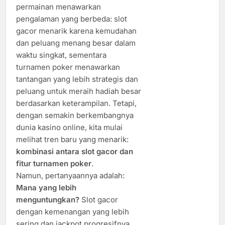
permainan menawarkan
pengalaman yang berbeda: slot
gacor menarik karena kemudahan
dan peluang menang besar dalam
waktu singkat, sementara
turnamen poker menawarkan
tantangan yang lebih strategis dan
peluang untuk meraih hadiah besar
berdasarkan keterampilan. Tetapi,
dengan semakin berkembangnya
dunia kasino online, kita mulai
melihat tren baru yang menarik:
kombinasi antara slot gacor dan
fitur turnamen poker
.
Namun, pertanyaannya adalah:
Mana yang lebih
menguntungkan?
Slot gacor
dengan kemenangan yang lebih
sering dan jackpot progresifnya,