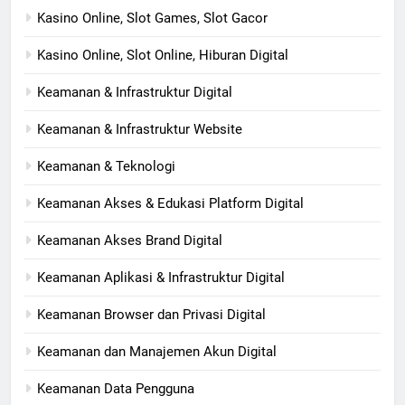
Kasino Online, Slot Games, Slot Gacor
Kasino Online, Slot Online, Hiburan Digital
Keamanan & Infrastruktur Digital
Keamanan & Infrastruktur Website
Keamanan & Teknologi
Keamanan Akses & Edukasi Platform Digital
Keamanan Akses Brand Digital
Keamanan Aplikasi & Infrastruktur Digital
Keamanan Browser dan Privasi Digital
Keamanan dan Manajemen Akun Digital
Keamanan Data Pengguna