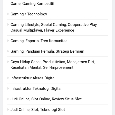
Game, Gaming Kompetitif
Gaming / Technology
Gaming Lifestyle, Social Gaming, Cooperative Play,
Casual Multiplayer, Player Experience
Gaming, Esports, Tren Komunitas
Gaming, Panduan Pemula, Strategi Bermain
Gaya Hidup Sehat, Produktivitas, Manajemen Diri,
Kesehatan Mental, Self-Improvement
Infrastruktur Akses Digital
Infrastruktur Teknologi Digital
Judi Online, Slot Online, Review Situs Slot
Judi Online, Slot, Teknologi Slot