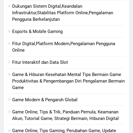
Dukungan Sistem Digital,Keandalan
Infrastruktur,Stabilitas Platform Online,Pengalaman
Pengguna Berkelanjutan
Esports & Mobile Gaming
Fitur Digital,Platform Modern,Pengalaman Pengguna
Online
Fitur Interaktif dan Data Slot
Game & Hiburan Kesehatan Mental Tips Bermain Game
Produktivitas & Pengembangan Diri Pengalaman Bermain
Game
Game Modern & Pengaruh Global
Game Online, Tips & Trik, Panduan Pemula, Keamanan
Akun, Tutorial Game, Strategi Bermain, Hiburan Digital
Game Online, Tips Gaming, Perubahan Game, Update