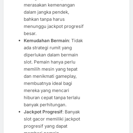
merasakan kemenangan
dalam jangka pendek,
bahkan tanpa harus
menunggu jackpot progresif
besar.
Kemudahan Bermain
: Tidak
ada strategi rumit yang
diperlukan dalam bermain
slot. Pemain hanya perlu
memilih mesin yang tepat
dan menikmati gameplay,
membuatnya ideal bagi
mereka yang mencari
hiburan cepat tanpa terlalu
banyak perhitungan.
Jackpot Progresif
: Banyak
slot gacor memiliki jackpot
progresif yang dapat