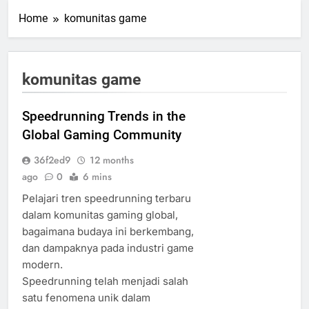
Home
komunitas game
komunitas game
Speedrunning Trends in the
Global Gaming Community
36f2ed9
12 months
ago
0
6 mins
Pelajari tren speedrunning terbaru
dalam komunitas gaming global,
bagaimana budaya ini berkembang,
dan dampaknya pada industri game
modern.
Speedrunning telah menjadi salah
satu fenomena unik dalam