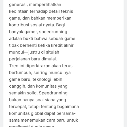
generasi, memperlihatkan
kecintaan terhadap detail teknis
game, dan bahkan memberikan
kontribusi sosial nyata. Bagi
banyak gamer, speedrunning
adalah bukti bahwa sebuah game
tidak berhenti ketika kredit akhir
muncul—justru di situlah
perjalanan baru dimulai.
Tren ini diperkirakan akan terus
bertumbuh, seiring munculnya
game baru, teknologi lebih
canggih, dan komunitas yang
semakin solid. Speedrunning
bukan hanya soal siapa yang
tercepat, tetapi tentang bagaimana
komunitas global dapat bersama-
sama menemukan cara baru untuk
menikmati dunia game.