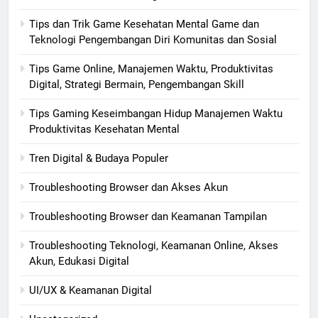
Tips dan Trik Game Kesehatan Mental Game dan
Teknologi Pengembangan Diri Komunitas dan Sosial
Tips Game Online, Manajemen Waktu, Produktivitas
Digital, Strategi Bermain, Pengembangan Skill
Tips Gaming Keseimbangan Hidup Manajemen Waktu
Produktivitas Kesehatan Mental
Tren Digital & Budaya Populer
Troubleshooting Browser dan Akses Akun
Troubleshooting Browser dan Keamanan Tampilan
Troubleshooting Teknologi, Keamanan Online, Akses
Akun, Edukasi Digital
UI/UX & Keamanan Digital