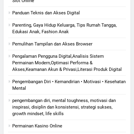
Slot Online
Panduan Teknis dan Akses Digital
Parenting, Gaya Hidup Keluarga, Tips Rumah Tangga,
Edukasi Anak, Fashion Anak
Pemulihan Tampilan dan Akses Browser
Pengalaman Pengguna Digital,Analisis Sistem
Permainan Modern,Optimasi Performa &
Akses,Keamanan Akun & Privasi,Literasi Produk Digital
Pengembangan Diri • Kemandirian • Motivasi • Kesehatan
Mental
pengembangan diri, mental toughness, motivasi dan
inspirasi, disiplin dan konsistensi, strategi sukses,
growth mindset, life skills
Permainan Kasino Online