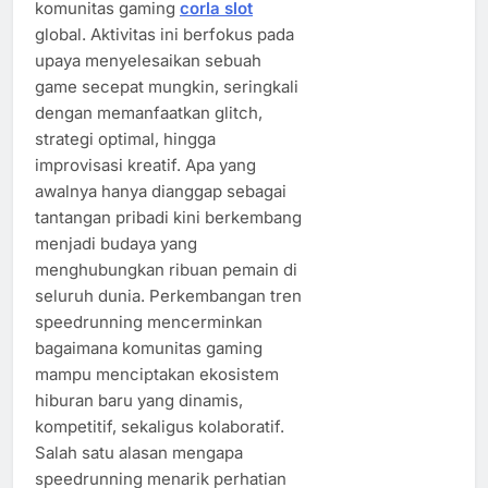
komunitas gaming
corla slot
global. Aktivitas ini berfokus pada
upaya menyelesaikan sebuah
game secepat mungkin, seringkali
dengan memanfaatkan glitch,
strategi optimal, hingga
improvisasi kreatif. Apa yang
awalnya hanya dianggap sebagai
tantangan pribadi kini berkembang
menjadi budaya yang
menghubungkan ribuan pemain di
seluruh dunia. Perkembangan tren
speedrunning mencerminkan
bagaimana komunitas gaming
mampu menciptakan ekosistem
hiburan baru yang dinamis,
kompetitif, sekaligus kolaboratif.
Salah satu alasan mengapa
speedrunning menarik perhatian