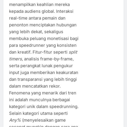
menampilkan keahlian mereka
kepada audiens global. Interaksi
real-time antara pemain dan
penonton menciptakan hubungan
yang lebih dekat, sekaligus
membuka peluang monetisasi bagi
para speedrunner yang konsisten
dan kreatif. Fitur-fitur seperti
split
timers
, analisis frame-by-frame,
serta perangkat lunak pengukur
input juga memberikan keakuratan
dan transparansi yang lebih tinggi
dalam mencatatkan rekor.
Fenomena yang menarik dari tren
ini adalah munculnya berbagai
kategori unik dalam speedrunning.
Selain kategori utama seperti
Any%
(menyelesaikan game
secepat mungkin dengan cara apa