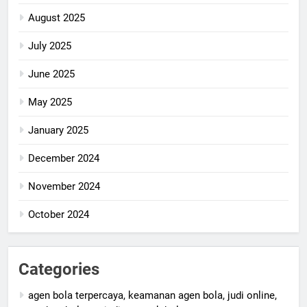
August 2025
July 2025
June 2025
May 2025
January 2025
December 2024
November 2024
October 2024
Categories
agen bola terpercaya, keamanan agen bola, judi online,