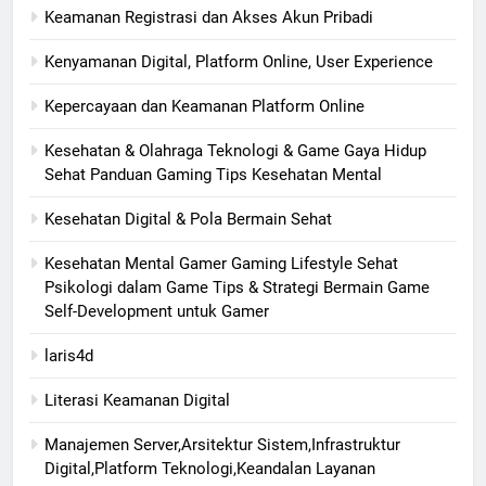
Keamanan Registrasi dan Akses Akun Pribadi
Kenyamanan Digital, Platform Online, User Experience
Kepercayaan dan Keamanan Platform Online
Kesehatan & Olahraga Teknologi & Game Gaya Hidup
Sehat Panduan Gaming Tips Kesehatan Mental
Kesehatan Digital & Pola Bermain Sehat
Kesehatan Mental Gamer Gaming Lifestyle Sehat
Psikologi dalam Game Tips & Strategi Bermain Game
Self-Development untuk Gamer
laris4d
Literasi Keamanan Digital
Manajemen Server,Arsitektur Sistem,Infrastruktur
Digital,Platform Teknologi,Keandalan Layanan