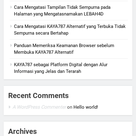
Cara Mengatasi Tampilan Tidak Sempurna pada
Halaman yang Mengatasnamakan LEBAH4D
Cara Mengatasi KAYA787 Alternatif yang Terbuka Tidak
Sempurna secara Bertahap
Panduan Memeriksa Keamanan Browser sebelum
Membuka KAYA787 Alternatif
KAYA787 sebagai Platform Digital dengan Alur
Informasi yang Jelas dan Terarah
Recent Comments
A WordPress Commenter
on
Hello world!
Archives