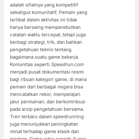
adalah sifatnya yang kompetitif
sekaligus komunitatif. Pemain yang
terlibat dalam aktivitas ini tidak
hanya bersaing memperebutkan
catatan waktu tercepat, tetapi juga
berbagi strategi, trik, dan bahkan
pengetahuan teknis tentang
bagaimana suatu game bekerja.
Komunitas seperti
Speedrun.com
menjadi pusat dokumentasi resmi
bagi ribuan kategori game, di mana
pemain dari berbagai negara bisa
mencatatkan rekor, mempelajari
jalur permainan, dan berkontribusi
pada arsip pengetahuan bersama.
Tren terbaru dalam speedrunning
juga menunjukkan peningkatan
minat terhadap game klasik dan
modern. Game retro seperti
Super