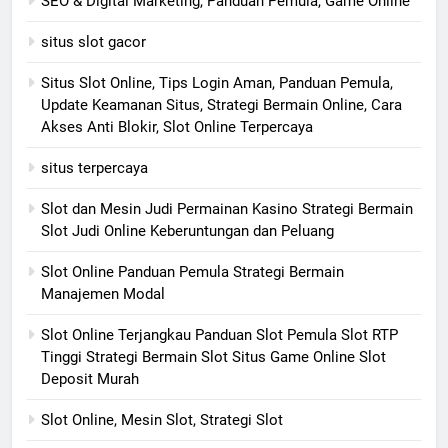
SEO & Digital Marketing, Panduan Pemula, Game Online
situs slot gacor
Situs Slot Online, Tips Login Aman, Panduan Pemula,
Update Keamanan Situs, Strategi Bermain Online, Cara
Akses Anti Blokir, Slot Online Terpercaya
situs terpercaya
Slot dan Mesin Judi Permainan Kasino Strategi Bermain
Slot Judi Online Keberuntungan dan Peluang
Slot Online Panduan Pemula Strategi Bermain
Manajemen Modal
Slot Online Terjangkau Panduan Slot Pemula Slot RTP
Tinggi Strategi Bermain Slot Situs Game Online Slot
Deposit Murah
Slot Online, Mesin Slot, Strategi Slot