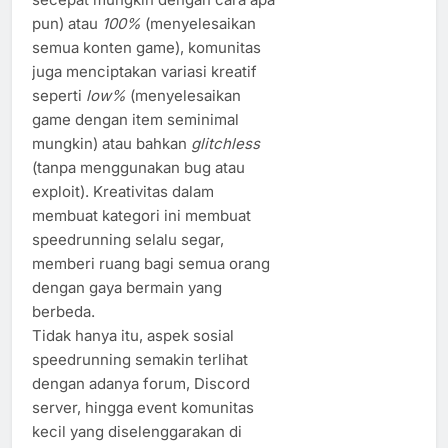
pun) atau
100%
(menyelesaikan
semua konten game), komunitas
juga menciptakan variasi kreatif
seperti
low%
(menyelesaikan
game dengan item seminimal
mungkin) atau bahkan
glitchless
(tanpa menggunakan bug atau
exploit). Kreativitas dalam
membuat kategori ini membuat
speedrunning selalu segar,
memberi ruang bagi semua orang
dengan gaya bermain yang
berbeda.
Tidak hanya itu, aspek sosial
speedrunning semakin terlihat
dengan adanya forum, Discord
server, hingga event komunitas
kecil yang diselenggarakan di