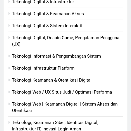
Teknologi Digital & Infrastruktur
Teknologi Digital & Keamanan Akses
Teknologi Digital & Sistem Interaktif
Teknologi Digital, Desain Game, Pengalaman Pengguna
(UX)
Teknologi Informasi & Pengembangan Sistem
Teknologi Infrastruktur Platform
Teknologi Keamanan & Otentikasi Digital
Teknologi Web / UX Situs Judi / Optimasi Performa
Teknologi Web | Keamanan Digital | Sistem Akses dan
Otentikasi
Teknologi, Keamanan Siber, Identitas Digital,
Infrastruktur IT, Inovasi Login Aman