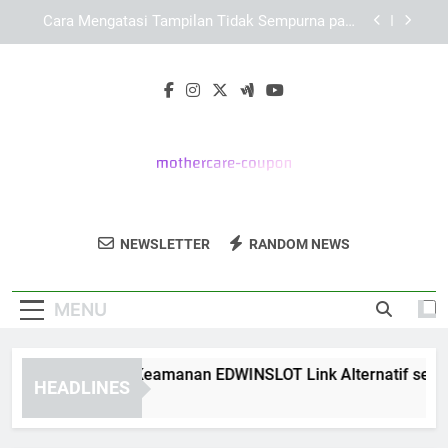
Skip
Cara Mengatasi KAYA787 Alternatif yang Terbuka
to
Tidak Sempurna secara Bertahap
content
Panduan Memeriksa Keamanan Browser sebelum
Membuka KAYA787 Alternatif
Cara Memeriksa Keamanan EDWINSLOT Link
Alternatif sebelum Digunakan
Cara Mengatasi Tampilan Tidak Sempurna pada
Halaman yang Mengatasnamakan LEBAH4D
Cara Mengatasi KAYA787 Alternatif yang Terbuka
Tidak Sempurna secara Bertahap
Mother Care
Dapatkan Kupon Dan Diskon Produk Bayi Di
Panduan Memeriksa Keamanan Browser sebelum
NEWSLETTER
RANDOM NEWS
Coupon
Membuka KAYA787 Alternatif
Mother Care Coupon.
MENU
ra Memeriksa Keamanan EDWINSLOT Link Alternatif sebelum
HEADLINES
Weeks Ago