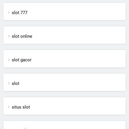
slot 777
slot online
slot gacor
slot
situs slot