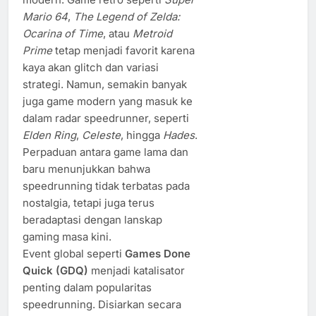
Mario 64
,
The Legend of Zelda:
Ocarina of Time
, atau
Metroid
Prime
tetap menjadi favorit karena
kaya akan glitch dan variasi
strategi. Namun, semakin banyak
juga game modern yang masuk ke
dalam radar speedrunner, seperti
Elden Ring
,
Celeste
, hingga
Hades
.
Perpaduan antara game lama dan
baru menunjukkan bahwa
speedrunning tidak terbatas pada
nostalgia, tetapi juga terus
beradaptasi dengan lanskap
gaming masa kini.
Event global seperti
Games Done
Quick (GDQ)
menjadi katalisator
penting dalam popularitas
speedrunning. Disiarkan secara