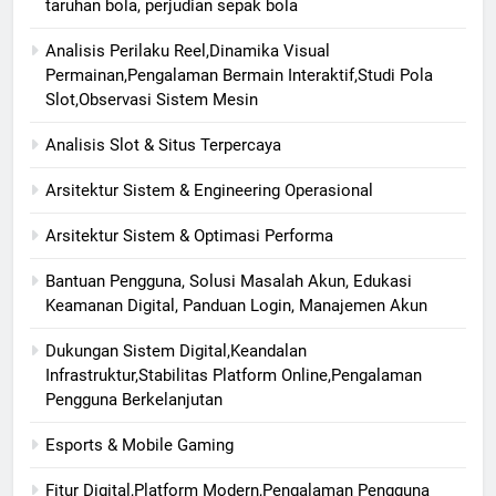
taruhan bola, perjudian sepak bola
Analisis Perilaku Reel,Dinamika Visual
Permainan,Pengalaman Bermain Interaktif,Studi Pola
Slot,Observasi Sistem Mesin
Analisis Slot & Situs Terpercaya
Arsitektur Sistem & Engineering Operasional
Arsitektur Sistem & Optimasi Performa
Bantuan Pengguna, Solusi Masalah Akun, Edukasi
Keamanan Digital, Panduan Login, Manajemen Akun
Dukungan Sistem Digital,Keandalan
Infrastruktur,Stabilitas Platform Online,Pengalaman
Pengguna Berkelanjutan
Esports & Mobile Gaming
Fitur Digital,Platform Modern,Pengalaman Pengguna