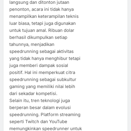
langsung dan ditonton jutaan
penonton, acara ini tidak hanya
menampilkan keterampilan teknis
luar biasa, tetapi juga digunakan
untuk tujuan amal. Ribuan dolar
berhasil dikumpulkan setiap
tahunnya, menjadikan
speedrunning sebagai aktivitas
yang tidak hanya menghibur tetapi
juga memberi dampak sosial
positif. Hal ini memperkuat citra
speedrunning sebagai subkultur
gaming yang memiliki nilai lebih
dari sekadar kompetisi.
Selain itu, tren teknologi juga
berperan besar dalam evolusi
speedrunning. Platform streaming
seperti Twitch dan YouTube
memungkinkan speedrunner untuk