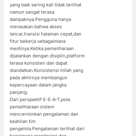
yang baik sering kali tidak terlihat
namun sangat terasa
dampaknya.Pengguna hanya
merasakan bahwa akses
lancar,transisi halaman cepat,dan
fitur bekerja sebagaimana
mestinya.Ketika pemeliharaan
dijalankan dengan disiplin,platform
terasa konsisten dan dapat
diandalkan.Konsistensi inilah yang
pada akhirnya membangun
kepercayaan dalam jangka
panjang.
Dari perspektif E-E-A-T,pola
pemeliharaan sistem
mencerminkan pengalaman dan
keahlian tim
pengelola.Pengalaman terlihat dari
bagaimana monitoring dan