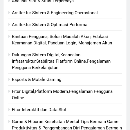
Analisis Slot & Situs Terpercaya
Arsitektur Sistem & Engineering Operasional
Arsitektur Sistem & Optimasi Performa
Bantuan Pengguna, Solusi Masalah Akun, Edukasi
Keamanan Digital, Panduan Login, Manajemen Akun
Dukungan Sistem Digital,Keandalan
Infrastruktur,Stabilitas Platform Online,Pengalaman
Pengguna Berkelanjutan
Esports & Mobile Gaming
Fitur Digital,Platform Modern,Pengalaman Pengguna
Online
Fitur Interaktif dan Data Slot
Game & Hiburan Kesehatan Mental Tips Bermain Game
Produktivitas & Pengembangan Diri Pengalaman Bermain