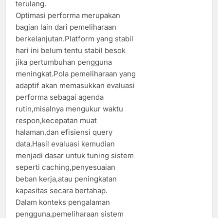
terulang.
Optimasi performa merupakan
bagian lain dari pemeliharaan
berkelanjutan.Platform yang stabil
hari ini belum tentu stabil besok
jika pertumbuhan pengguna
meningkat.Pola pemeliharaan yang
adaptif akan memasukkan evaluasi
performa sebagai agenda
rutin,misalnya mengukur waktu
respon,kecepatan muat
halaman,dan efisiensi query
data.Hasil evaluasi kemudian
menjadi dasar untuk tuning sistem
seperti caching,penyesuaian
beban kerja,atau peningkatan
kapasitas secara bertahap.
Dalam konteks pengalaman
pengguna,pemeliharaan sistem