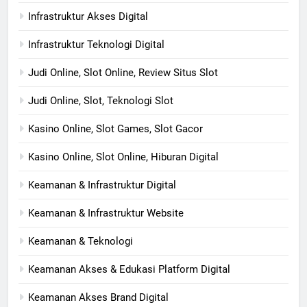
Infrastruktur Akses Digital
Infrastruktur Teknologi Digital
Judi Online, Slot Online, Review Situs Slot
Judi Online, Slot, Teknologi Slot
Kasino Online, Slot Games, Slot Gacor
Kasino Online, Slot Online, Hiburan Digital
Keamanan & Infrastruktur Digital
Keamanan & Infrastruktur Website
Keamanan & Teknologi
Keamanan Akses & Edukasi Platform Digital
Keamanan Akses Brand Digital