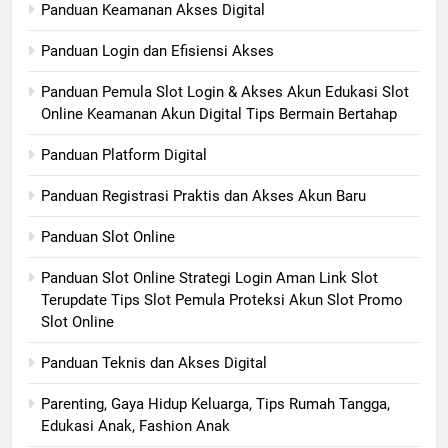
Panduan Keamanan Akses Digital
Panduan Login dan Efisiensi Akses
Panduan Pemula Slot Login & Akses Akun Edukasi Slot
Online Keamanan Akun Digital Tips Bermain Bertahap
Panduan Platform Digital
Panduan Registrasi Praktis dan Akses Akun Baru
Panduan Slot Online
Panduan Slot Online Strategi Login Aman Link Slot
Terupdate Tips Slot Pemula Proteksi Akun Slot Promo
Slot Online
Panduan Teknis dan Akses Digital
Parenting, Gaya Hidup Keluarga, Tips Rumah Tangga,
Edukasi Anak, Fashion Anak