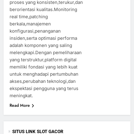
proses yang konsisten,terukur,dan
berorientasi kualitas.Monitoring
real time,patching
berkala,manajemen
konfigurasi,penanganan
insiden,serta optimasi performa
adalah komponen yang saling
melengkapi.Dengan pemeliharaan
yang terstruktur,platform digital
memiliki fondasi yang lebih kuat
untuk menghadapi pertumbuhan
akses,perubahan teknologi,dan
ekspektasi pengguna yang terus
meningkat.
Read More
SITUS LINK SLOT GACOR