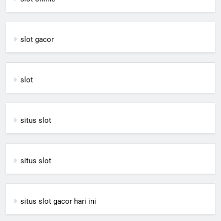
slot gacor
slot
situs slot
situs slot
situs slot gacor hari ini