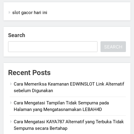
slot gacor hari ini
Search
SEARCH
Recent Posts
Cara Memeriksa Keamanan EDWINSLOT Link Alternatif
sebelum Digunakan
Cara Mengatasi Tampilan Tidak Sempurna pada
Halaman yang Mengatasnamakan LEBAH4D
Cara Mengatasi KAYA787 Alternatif yang Terbuka Tidak
Sempurna secara Bertahap