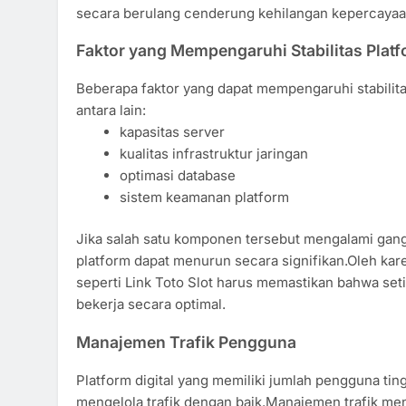
secara berulang cenderung kehilangan kepercaya
Faktor yang Mempengaruhi Stabilitas Plat
Beberapa faktor yang dapat mempengaruhi stabilitas
antara lain:
kapasitas server
kualitas infrastruktur jaringan
optimasi database
sistem keamanan platform
Jika salah satu komponen tersebut mengalami gan
platform dapat menurun secara signifikan.Oleh kare
seperti Link Toto Slot harus memastikan bahwa se
bekerja secara optimal.
Manajemen Trafik Pengguna
Platform digital yang memiliki jumlah pengguna ti
mengelola trafik dengan baik.Manajemen trafik men