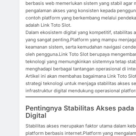
berbasis web memerlukan sistem yang stabil aga
pengalaman akses yang konsisten kepada penggun
contoh platform yang berkembang melalui pendeka
adalah Link Toto Slot.
Dalam ekosistem digital yang kompetitif, stabilitas 
yang sangat penting.Platform yang mampu menjaga
keamanan sistem, serta kemudahan navigasi cende
oleh pengguna.Link Toto Slot berupaya mengemban
teknologi yang memungkinkan sistemnya tetap stab
menghadapi berbagai tantangan operasional di inte
Artikel ini akan membahas bagaimana Link Toto S
strategi teknologi untuk menjaga stabilitas akses 
infrastruktur digital mendukung operasional platfo
Pentingnya Stabilitas Akses pada
Digital
Stabilitas akses merupakan faktor utama dalam ke
platform berbasis internet.Platform yang mengala