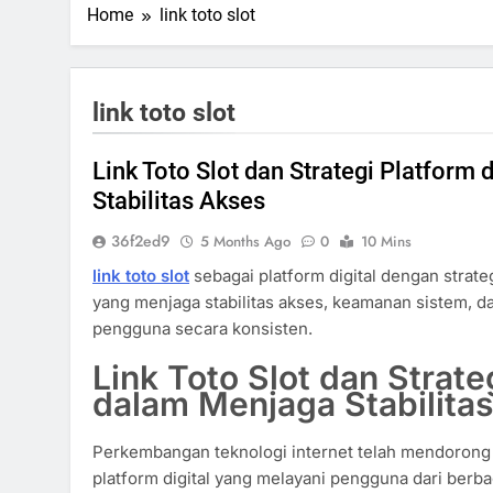
Home
link toto slot
link toto slot
Link Toto Slot dan Strategi Platform
Stabilitas Akses
36f2ed9
5 Months Ago
0
10 Mins
link toto slot
sebagai platform digital dengan strate
yang menjaga stabilitas akses, keamanan sistem, 
pengguna secara konsisten.
Link Toto Slot dan Strate
dalam Menjaga Stabilita
Perkembangan teknologi internet telah mendorong
platform digital yang melayani pengguna dari berba