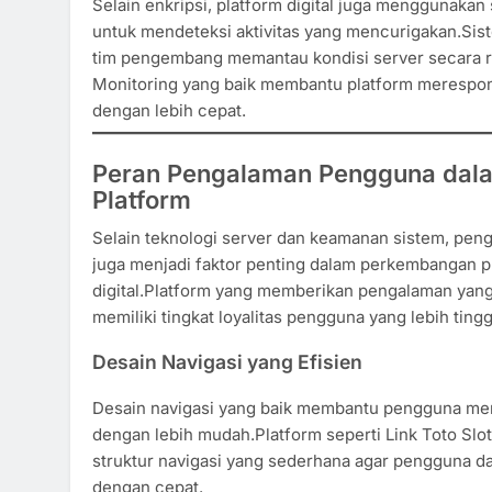
Selain enkripsi, platform digital juga menggunakan
untuk mendeteksi aktivitas yang mencurigakan.Si
tim pengembang memantau kondisi server secara re
Monitoring yang baik membantu platform merespo
dengan lebih cepat.
Peran Pengalaman Pengguna dalam
Platform
Selain teknologi server dan keamanan sistem, pe
juga menjadi faktor penting dalam perkembangan p
digital.Platform yang memberikan pengalaman ya
memiliki tingkat loyalitas pengguna yang lebih tingg
Desain Navigasi yang Efisien
Desain navigasi yang baik membantu pengguna me
dengan lebih mudah.Platform seperti Link Toto S
struktur navigasi yang sederhana agar pengguna d
dengan cepat.