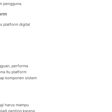
an pengguna.
form
 platform digital
gguan, performa
na itu platform
tiap komponen sistem
nggi harus mampu
jadi penting karena