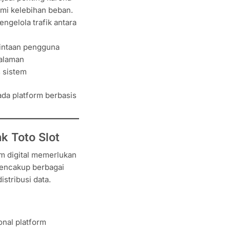
mi kelebihan beban.
ngelola trafik antara
mintaan pengguna
alaman
 sistem
ada platform berbasis
nk Toto Slot
rm digital memerlukan
 mencakup berbagai
istribusi data.
nal platform