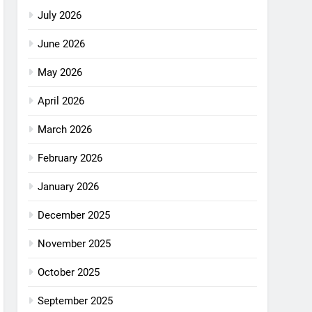
July 2026
June 2026
May 2026
April 2026
March 2026
February 2026
January 2026
December 2025
November 2025
October 2025
September 2025