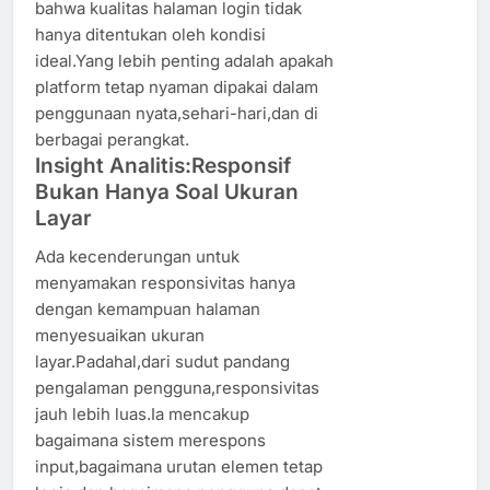
bahwa kualitas halaman login tidak
hanya ditentukan oleh kondisi
ideal.Yang lebih penting adalah apakah
platform tetap nyaman dipakai dalam
penggunaan nyata,sehari-hari,dan di
berbagai perangkat.
Insight Analitis:Responsif
Bukan Hanya Soal Ukuran
Layar
Ada kecenderungan untuk
menyamakan responsivitas hanya
dengan kemampuan halaman
menyesuaikan ukuran
layar.Padahal,dari sudut pandang
pengalaman pengguna,responsivitas
jauh lebih luas.Ia mencakup
bagaimana sistem merespons
input,bagaimana urutan elemen tetap