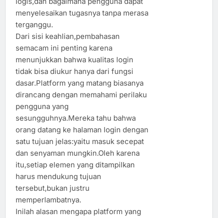
logis,dan bagaimana pengguna dapat
menyelesaikan tugasnya tanpa merasa
terganggu.
Dari sisi keahlian,pembahasan
semacam ini penting karena
menunjukkan bahwa kualitas login
tidak bisa diukur hanya dari fungsi
dasar.Platform yang matang biasanya
dirancang dengan memahami perilaku
pengguna yang
sesungguhnya.Mereka tahu bahwa
orang datang ke halaman login dengan
satu tujuan jelas:yaitu masuk secepat
dan senyaman mungkin.Oleh karena
itu,setiap elemen yang ditampilkan
harus mendukung tujuan
tersebut,bukan justru
memperlambatnya.
Inilah alasan mengapa platform yang