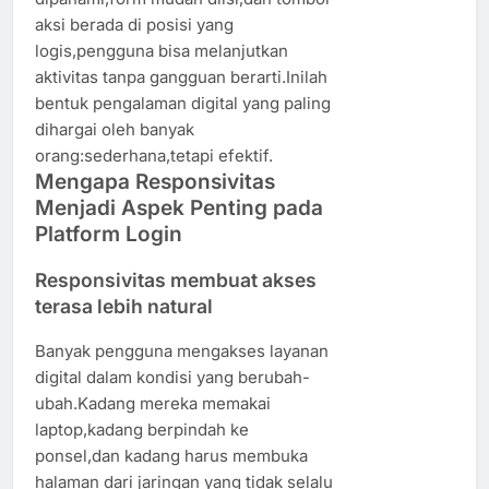
aksi berada di posisi yang
logis,pengguna bisa melanjutkan
aktivitas tanpa gangguan berarti.Inilah
bentuk pengalaman digital yang paling
dihargai oleh banyak
orang:sederhana,tetapi efektif.
Mengapa Responsivitas
Menjadi Aspek Penting pada
Platform Login
Responsivitas membuat akses
terasa lebih natural
Banyak pengguna mengakses layanan
digital dalam kondisi yang berubah-
ubah.Kadang mereka memakai
laptop,kadang berpindah ke
ponsel,dan kadang harus membuka
halaman dari jaringan yang tidak selalu