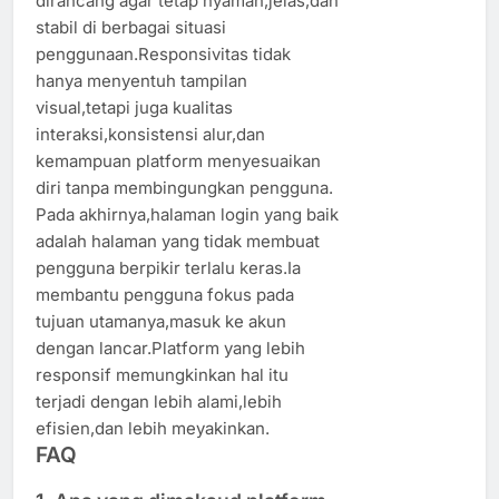
dirancang agar tetap nyaman,jelas,dan
stabil di berbagai situasi
penggunaan.Responsivitas tidak
hanya menyentuh tampilan
visual,tetapi juga kualitas
interaksi,konsistensi alur,dan
kemampuan platform menyesuaikan
diri tanpa membingungkan pengguna.
Pada akhirnya,halaman login yang baik
adalah halaman yang tidak membuat
pengguna berpikir terlalu keras.Ia
membantu pengguna fokus pada
tujuan utamanya,masuk ke akun
dengan lancar.Platform yang lebih
responsif memungkinkan hal itu
terjadi dengan lebih alami,lebih
efisien,dan lebih meyakinkan.
FAQ