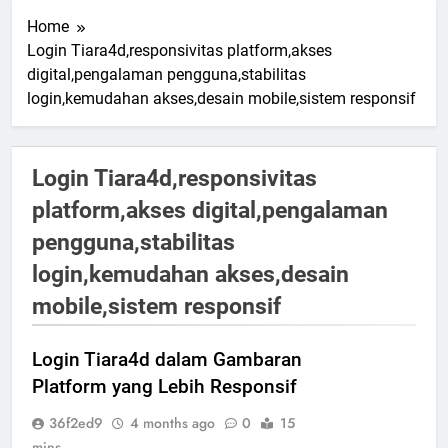
Home
Login Tiara4d,responsivitas platform,akses
digital,pengalaman pengguna,stabilitas
login,kemudahan akses,desain mobile,sistem responsif
Login Tiara4d,responsivitas
platform,akses digital,pengalaman
pengguna,stabilitas
login,kemudahan akses,desain
mobile,sistem responsif
Login Tiara4d dalam Gambaran
Platform yang Lebih Responsif
36f2ed9
4 months ago
0
15
mins