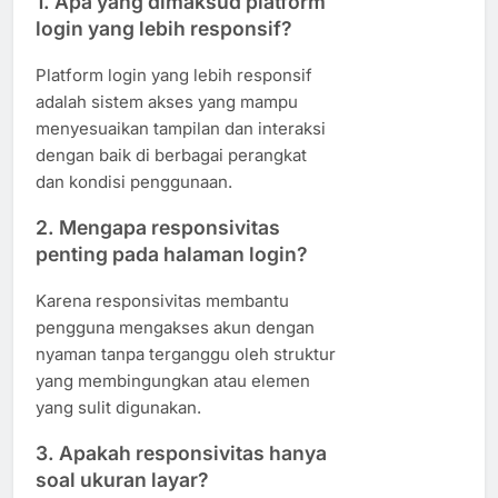
1. Apa yang dimaksud platform
login yang lebih responsif?
Platform login yang lebih responsif
adalah sistem akses yang mampu
menyesuaikan tampilan dan interaksi
dengan baik di berbagai perangkat
dan kondisi penggunaan.
2. Mengapa responsivitas
penting pada halaman login?
Karena responsivitas membantu
pengguna mengakses akun dengan
nyaman tanpa terganggu oleh struktur
yang membingungkan atau elemen
yang sulit digunakan.
3. Apakah responsivitas hanya
soal ukuran layar?