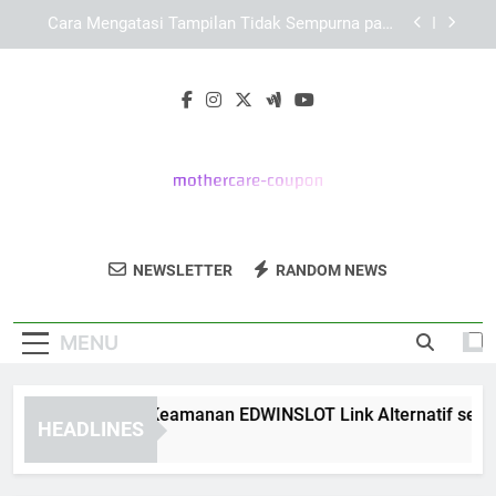
Skip
Cara Mengatasi KAYA787 Alternatif yang Terbuka
to
Tidak Sempurna secara Bertahap
content
Panduan Memeriksa Keamanan Browser sebelum
Membuka KAYA787 Alternatif
Cara Memeriksa Keamanan EDWINSLOT Link
Alternatif sebelum Digunakan
Cara Mengatasi Tampilan Tidak Sempurna pada
Halaman yang Mengatasnamakan LEBAH4D
Cara Mengatasi KAYA787 Alternatif yang Terbuka
Tidak Sempurna secara Bertahap
Mother Care
Dapatkan Kupon Dan Diskon Produk Bayi Di
Panduan Memeriksa Keamanan Browser sebelum
NEWSLETTER
RANDOM NEWS
Coupon
Membuka KAYA787 Alternatif
Mother Care Coupon.
MENU
ra Memeriksa Keamanan EDWINSLOT Link Alternatif sebelum
HEADLINES
Weeks Ago