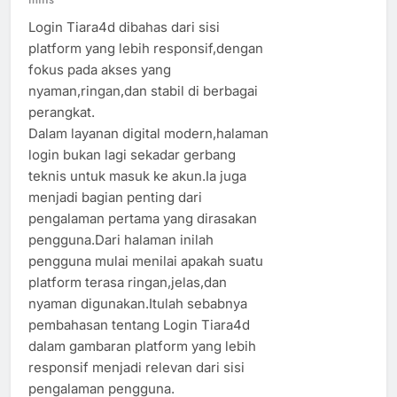
Login Tiara4d dibahas dari sisi
platform yang lebih responsif,dengan
fokus pada akses yang
nyaman,ringan,dan stabil di berbagai
perangkat.
Dalam layanan digital modern,halaman
login bukan lagi sekadar gerbang
teknis untuk masuk ke akun.Ia juga
menjadi bagian penting dari
pengalaman pertama yang dirasakan
pengguna.Dari halaman inilah
pengguna mulai menilai apakah suatu
platform terasa ringan,jelas,dan
nyaman digunakan.Itulah sebabnya
pembahasan tentang Login Tiara4d
dalam gambaran platform yang lebih
responsif menjadi relevan dari sisi
pengalaman pengguna.