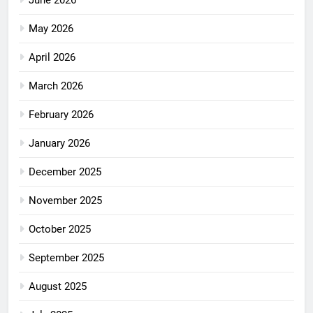
May 2026
April 2026
March 2026
February 2026
January 2026
December 2025
November 2025
October 2025
September 2025
August 2025