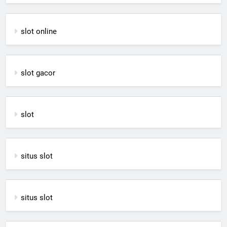
slot online
slot gacor
slot
situs slot
situs slot