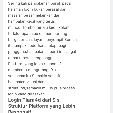
Sering kali pengalaman buruk pada
halaman login bukan berasal dari
masalah besar,melainkan dari
hambatan kecil yang terus
muncul.Tombol terlalu kecil,kolom
terlalu rapat,atau elemen penting
bergeser saat layar menyempit.Semua
itu tampak sederhana,tetapi bagi
pengguna,hambatan seperti ini sangat
cepat terasa mengganggu.
Platform yang lebih responsif
membantu mengurangi friksi
semacam itu.Semakin sedikit
hambatan visual dan
struktural,semakin mulus pula proses
login yang dirasakan.
Login Tiara4d dari Sisi
Struktur Platform yang Lebih
Responsif