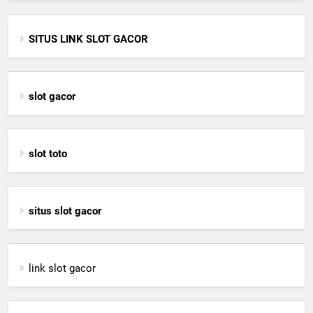
SITUS LINK SLOT GACOR
slot gacor
slot toto
situs slot gacor
link slot gacor