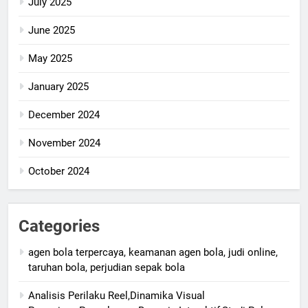
July 2025
June 2025
May 2025
January 2025
December 2024
November 2024
October 2024
Categories
agen bola terpercaya, keamanan agen bola, judi online,
taruhan bola, perjudian sepak bola
Analisis Perilaku Reel,Dinamika Visual