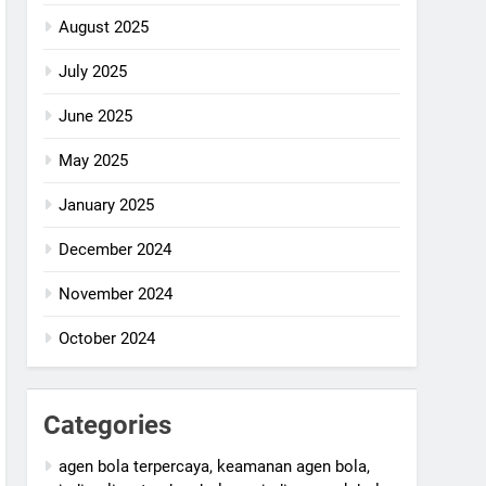
August 2025
July 2025
June 2025
May 2025
January 2025
December 2024
November 2024
October 2024
Categories
agen bola terpercaya, keamanan agen bola,