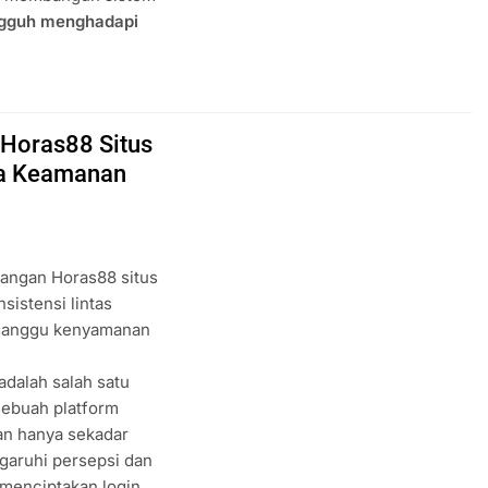
angguh menghadapi
Horas88 Situs
ra Keamanan
angan Horas88 situs
nsistensi lintas
gganggu kenyamanan
adalah salah satu
sebuah platform
an hanya sekadar
garuhi persepsi dan
menciptakan login