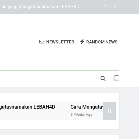
laman yang Mengatasnamakan LEBAH4D
rbuka Tidak Sempurna secara Bertahap
sebelum Membuka KAYA787 Alternatif
NEWSLETTER
RANDOM NEWS
T Link Alternatif sebelum Digunakan
laman yang Mengatasnamakan LEBAH4D
rbuka Tidak Sempurna secara Bertahap
sebelum Membuka KAYA787 Alternatif
makan LEBAH4D
Cara Mengatasi KAYA787 Alternatif ya
3 Weeks Ago