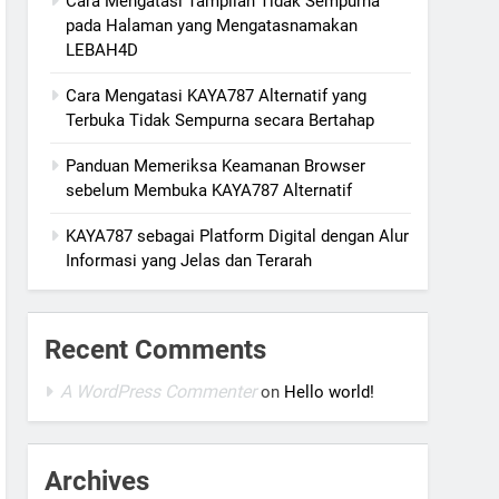
Cara Mengatasi Tampilan Tidak Sempurna
pada Halaman yang Mengatasnamakan
LEBAH4D
Cara Mengatasi KAYA787 Alternatif yang
Terbuka Tidak Sempurna secara Bertahap
Panduan Memeriksa Keamanan Browser
sebelum Membuka KAYA787 Alternatif
KAYA787 sebagai Platform Digital dengan Alur
Informasi yang Jelas dan Terarah
Recent Comments
A WordPress Commenter
on
Hello world!
Archives