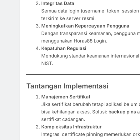
Integritas Data
Semua data login (username, token, session 
terkirim ke server resmi.
Meningkatkan Kepercayaan Pengguna
Dengan transparansi keamanan, pengguna m
menggunakan Horas88 Login.
Kepatuhan Regulasi
Mendukung standar keamanan internasional 
NIST.
Tantangan Implementasi
Manajemen Sertifikat
Jika sertifikat berubah tetapi aplikasi belum
bisa kehilangan akses. Solusi:
backup pins
a
sertifikat cadangan.
Kompleksitas Infrastruktur
Integrasi certificate pinning memerlukan ork