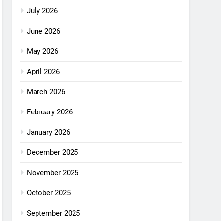
July 2026
June 2026
May 2026
April 2026
March 2026
February 2026
January 2026
December 2025
November 2025
October 2025
September 2025