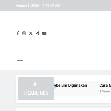
Skip
August 8, 2026
7:46:10 AM
to
content
Mot
Dapatkan 
T Link Alternatif sebelum Digunakan
Cara Mengatas
2 Weeks Ago
HEADLINES