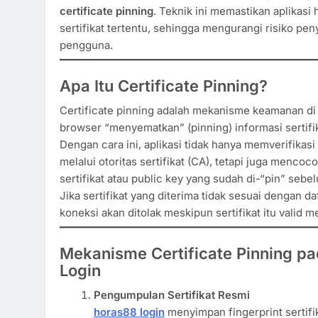
certificate pinning
. Teknik ini memastikan aplikas
sertifikat tertentu, sehingga mengurangi risiko pe
pengguna.
Apa Itu Certificate Pinning?
Certificate pinning adalah mekanisme keamanan di 
browser “menyematkan” (pinning) informasi sertifika
Dengan cara ini, aplikasi tidak hanya memverifikasi
melalui otoritas sertifikat (CA), tetapi juga menc
sertifikat atau public key yang sudah di-“pin” sebe
Jika sertifikat yang diterima tidak sesuai dengan da
koneksi akan ditolak meskipun sertifikat itu valid 
Mekanisme Certificate Pinning p
Login
Pengumpulan Sertifikat Resmi
horas88 login
menyimpan fingerprint sertifi