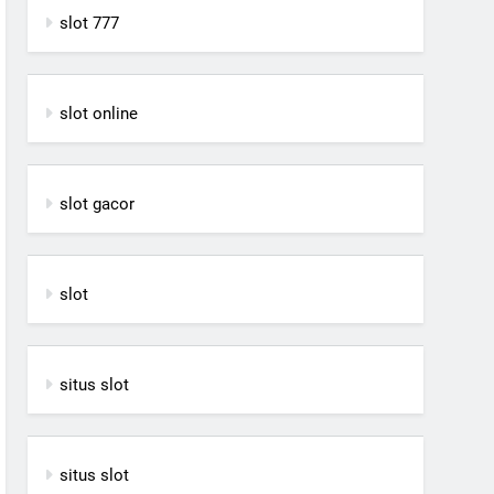
slot 777
slot online
slot gacor
slot
situs slot
situs slot