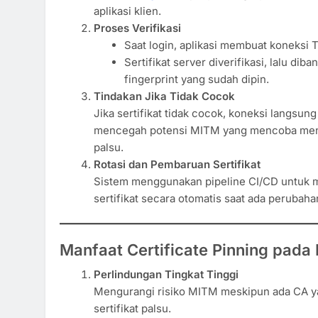
aplikasi klien.
Proses Verifikasi
Saat login, aplikasi membuat koneksi T
Sertifikat server diverifikasi, lalu di
fingerprint yang sudah dipin.
Tindakan Jika Tidak Cocok
Jika sertifikat tidak cocok, koneksi langsung d
mencegah potensi MITM yang mencoba menyu
palsu.
Rotasi dan Pembaruan Sertifikat
Sistem menggunakan pipeline CI/CD untuk 
sertifikat secara otomatis saat ada perubaha
Manfaat Certificate Pinning pada
Perlindungan Tingkat Tinggi
Mengurangi risiko MITM meskipun ada CA ya
sertifikat palsu.