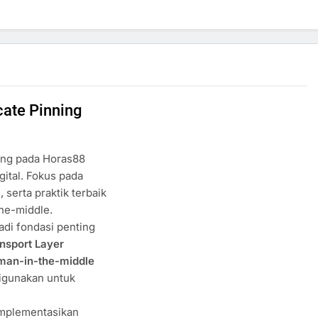
cate Pinning
ning pada Horas88
ital. Fokus pada
 serta praktik terbaik
the-middle.
adi fondasi penting
nsport Layer
man-in-the-middle
 digunakan untuk
plementasikan