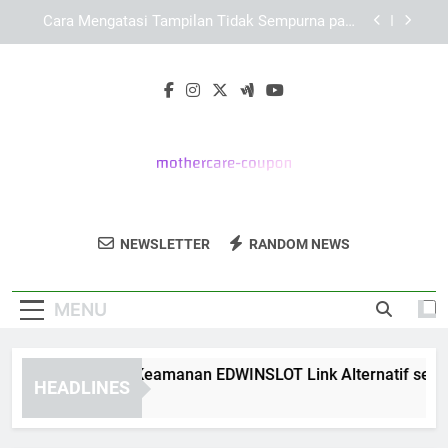
Skip
Cara Mengatasi KAYA787 Alternatif yang Terbuka
to
Tidak Sempurna secara Bertahap
content
Panduan Memeriksa Keamanan Browser sebelum
Membuka KAYA787 Alternatif
Cara Memeriksa Keamanan EDWINSLOT Link
Alternatif sebelum Digunakan
Cara Mengatasi Tampilan Tidak Sempurna pada
Halaman yang Mengatasnamakan LEBAH4D
Cara Mengatasi KAYA787 Alternatif yang Terbuka
Tidak Sempurna secara Bertahap
Mother Care
Dapatkan Kupon Dan Diskon Produk Bayi Di
Panduan Memeriksa Keamanan Browser sebelum
NEWSLETTER
RANDOM NEWS
Coupon
Membuka KAYA787 Alternatif
Mother Care Coupon.
MENU
ra Memeriksa Keamanan EDWINSLOT Link Alternatif sebelum
HEADLINES
Weeks Ago