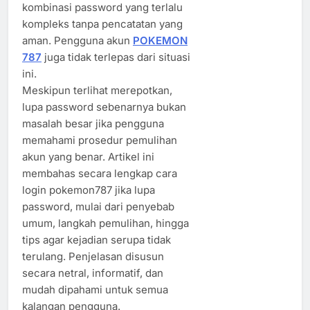
kombinasi password yang terlalu
kompleks tanpa pencatatan yang
aman. Pengguna akun
POKEMON
787
juga tidak terlepas dari situasi
ini.
Meskipun terlihat merepotkan,
lupa password sebenarnya bukan
masalah besar jika pengguna
memahami prosedur pemulihan
akun yang benar. Artikel ini
membahas secara lengkap cara
login pokemon787 jika lupa
password, mulai dari penyebab
umum, langkah pemulihan, hingga
tips agar kejadian serupa tidak
terulang. Penjelasan disusun
secara netral, informatif, dan
mudah dipahami untuk semua
kalangan pengguna.