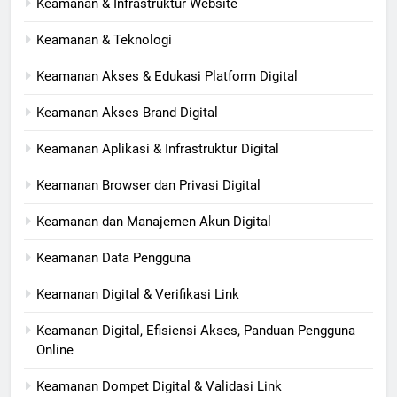
Keamanan & Infrastruktur Website
Keamanan & Teknologi
Keamanan Akses & Edukasi Platform Digital
Keamanan Akses Brand Digital
Keamanan Aplikasi & Infrastruktur Digital
Keamanan Browser dan Privasi Digital
Keamanan dan Manajemen Akun Digital
Keamanan Data Pengguna
Keamanan Digital & Verifikasi Link
Keamanan Digital, Efisiensi Akses, Panduan Pengguna
Online
Keamanan Dompet Digital & Validasi Link