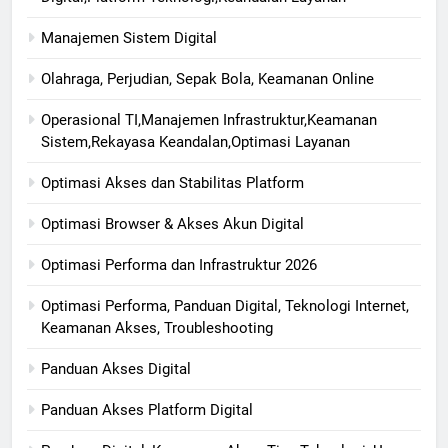
Manajemen Sistem Digital
Olahraga, Perjudian, Sepak Bola, Keamanan Online
Operasional TI,Manajemen Infrastruktur,Keamanan
Sistem,Rekayasa Keandalan,Optimasi Layanan
Optimasi Akses dan Stabilitas Platform
Optimasi Browser & Akses Akun Digital
Optimasi Performa dan Infrastruktur 2026
Optimasi Performa, Panduan Digital, Teknologi Internet,
Keamanan Akses, Troubleshooting
Panduan Akses Digital
Panduan Akses Platform Digital