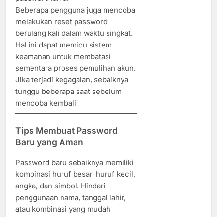
Beberapa pengguna juga mencoba
melakukan reset password
berulang kali dalam waktu singkat.
Hal ini dapat memicu sistem
keamanan untuk membatasi
sementara proses pemulihan akun.
Jika terjadi kegagalan, sebaiknya
tunggu beberapa saat sebelum
mencoba kembali.
Tips Membuat Password
Baru yang Aman
Password baru sebaiknya memiliki
kombinasi huruf besar, huruf kecil,
angka, dan simbol. Hindari
penggunaan nama, tanggal lahir,
atau kombinasi yang mudah