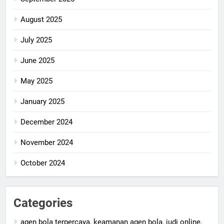
August 2025
July 2025
June 2025
May 2025
January 2025
December 2024
November 2024
October 2024
Categories
agen bola terpercaya, keamanan agen bola, judi online,