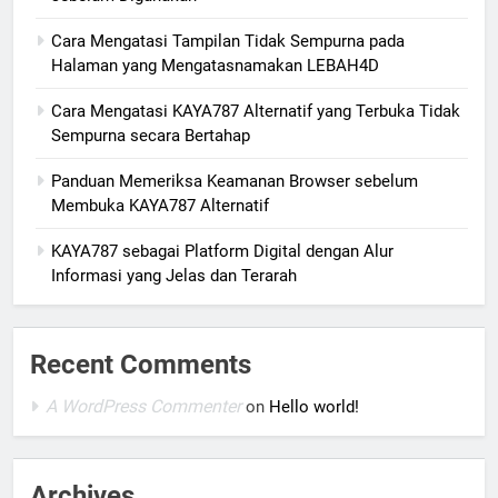
Cara Mengatasi Tampilan Tidak Sempurna pada
Halaman yang Mengatasnamakan LEBAH4D
Cara Mengatasi KAYA787 Alternatif yang Terbuka Tidak
Sempurna secara Bertahap
Panduan Memeriksa Keamanan Browser sebelum
Membuka KAYA787 Alternatif
KAYA787 sebagai Platform Digital dengan Alur
Informasi yang Jelas dan Terarah
Recent Comments
A WordPress Commenter
on
Hello world!
Archives