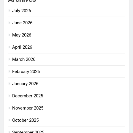
July 2026
June 2026
May 2026
April 2026
March 2026
February 2026
January 2026
December 2025
November 2025
October 2025
September 2025