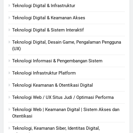
Teknologi Digital & Infrastruktur
Teknologi Digital & Keamanan Akses
Teknologi Digital & Sistem Interaktif
Teknologi Digital, Desain Game, Pengalaman Pengguna
(UX)
Teknologi Informasi & Pengembangan Sistem
Teknologi Infrastruktur Platform
Teknologi Keamanan & Otentikasi Digital
Teknologi Web / UX Situs Judi / Optimasi Performa
Teknologi Web | Keamanan Digital | Sistem Akses dan
Otentikasi
Teknologi, Keamanan Siber, Identitas Digital,