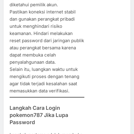
diketahui pemilik akun.
Pastikan koneksi internet stabil
dan gunakan perangkat pribadi
untuk menghindari risiko
keamanan. Hindari melakukan
reset password dari jaringan publik
atau perangkat bersama karena
dapat membuka celah
penyalahgunaan data.
Selain itu, luangkan waktu untuk
mengikuti proses dengan tenang
agar tidak terjadi kesalahan saat
memasukkan data verifikasi.
Langkah Cara Login
pokemon787 Jika Lupa
Password