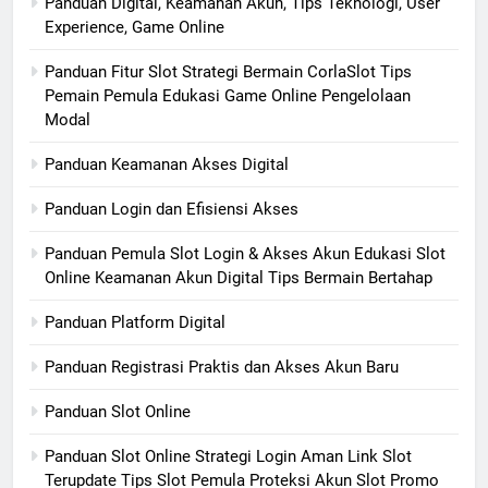
Panduan Digital, Keamanan Akun, Tips Teknologi, User
Experience, Game Online
Panduan Fitur Slot Strategi Bermain CorlaSlot Tips
Pemain Pemula Edukasi Game Online Pengelolaan
Modal
Panduan Keamanan Akses Digital
Panduan Login dan Efisiensi Akses
Panduan Pemula Slot Login & Akses Akun Edukasi Slot
Online Keamanan Akun Digital Tips Bermain Bertahap
Panduan Platform Digital
Panduan Registrasi Praktis dan Akses Akun Baru
Panduan Slot Online
Panduan Slot Online Strategi Login Aman Link Slot
Terupdate Tips Slot Pemula Proteksi Akun Slot Promo