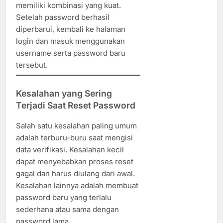
memiliki kombinasi yang kuat.
Setelah password berhasil
diperbarui, kembali ke halaman
login dan masuk menggunakan
username serta password baru
tersebut.
Kesalahan yang Sering
Terjadi Saat Reset Password
Salah satu kesalahan paling umum
adalah terburu-buru saat mengisi
data verifikasi. Kesalahan kecil
dapat menyebabkan proses reset
gagal dan harus diulang dari awal.
Kesalahan lainnya adalah membuat
password baru yang terlalu
sederhana atau sama dengan
password lama.