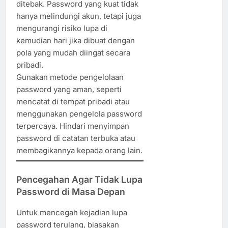
ditebak. Password yang kuat tidak
hanya melindungi akun, tetapi juga
mengurangi risiko lupa di
kemudian hari jika dibuat dengan
pola yang mudah diingat secara
pribadi.
Gunakan metode pengelolaan
password yang aman, seperti
mencatat di tempat pribadi atau
menggunakan pengelola password
terpercaya. Hindari menyimpan
password di catatan terbuka atau
membagikannya kepada orang lain.
Pencegahan Agar Tidak Lupa
Password di Masa Depan
Untuk mencegah kejadian lupa
password terulang, biasakan