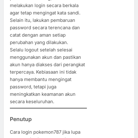
melakukan login secara berkala
agar tetap mengingat kata sandi.
Selain itu, lakukan pembaruan
password secara terencana dan
catat dengan aman setiap
perubahan yang dilakukan.
Selalu logout setelah selesai
menggunakan akun dan pastikan
akun hanya diakses dari perangkat
terpercaya. Kebiasaan ini tidak
hanya membantu mengingat
password, tetapi juga
meningkatkan keamanan akun
secara keseluruhan.
Penutup
Cara login pokemon787 jika lupa