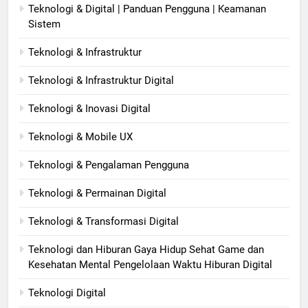
Teknologi & Digital | Panduan Pengguna | Keamanan
Sistem
Teknologi & Infrastruktur
Teknologi & Infrastruktur Digital
Teknologi & Inovasi Digital
Teknologi & Mobile UX
Teknologi & Pengalaman Pengguna
Teknologi & Permainan Digital
Teknologi & Transformasi Digital
Teknologi dan Hiburan Gaya Hidup Sehat Game dan
Kesehatan Mental Pengelolaan Waktu Hiburan Digital
Teknologi Digital