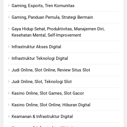
Gaming, Esports, Tren Komunitas
Gaming, Panduan Pemula, Strategi Bermain
Gaya Hidup Sehat, Produktivitas, Manajemen Diri,
Kesehatan Mental, Self-Improvement
Infrastruktur Akses Digital
Infrastruktur Teknologi Digital
Judi Online, Slot Online, Review Situs Slot
Judi Online, Slot, Teknologi Slot
Kasino Online, Slot Games, Slot Gacor
Kasino Online, Slot Online, Hiburan Digital
Keamanan & Infrastruktur Digital