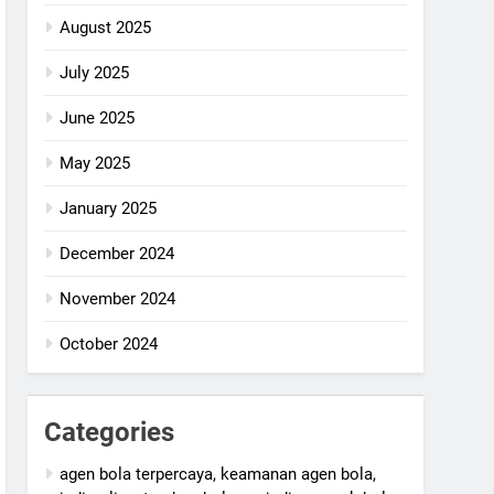
August 2025
July 2025
June 2025
May 2025
January 2025
December 2024
November 2024
October 2024
Categories
agen bola terpercaya, keamanan agen bola,