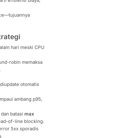
rti efisiensi biaya,
ance—tujuannya
rategi
malam hari meski CPU
round-robin memaksa
.
 diupdate otomatis
lampaui ambang p95,
dan batasi
max
d-of-line blocking.
rror 5xx sporadis
.