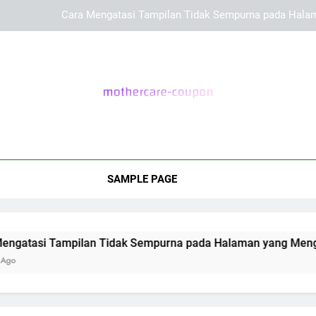
Cara Mengatasi Tampilan Tidak Sempurna pada Ha
Cara Mengatasi KAYA787 Alternatif yang Te
Panduan Memeriksa Keamanan Browser 
Cara Memeriksa Keamanan EDWINSLO
her Care Coupon
Cara Mengatasi Tampilan Tidak Sempurna pada Ha
Kupon Dan Diskon Produk Bayi Di Mother Care Coupon.
Cara Mengatasi KAYA787 Alternatif yang Te
SAMPLE PAGE
Panduan Memeriksa Keamanan Browser 
ampilan Tidak Sempurna pada Halaman yang Mengatasnama