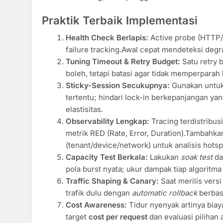
Praktik Terbaik Implementasi
Health Check Berlapis:
Active probe (HTTP/
failure tracking.Awal cepat mendeteksi degr
Tuning Timeout & Retry Budget:
Satu retry b
boleh, tetapi batasi agar tidak memperparah
Sticky-Session Secukupnya:
Gunakan untuk
tertentu; hindari lock-in berkepanjangan y
elastisitas.
Observability Lengkap:
Tracing terdistribusi
metrik RED (Rate, Error, Duration).Tambahk
(tenant/device/network) untuk analisis hotsp
Capacity Test Berkala:
Lakukan
soak test
d
pola burst nyata; ukur dampak tiap algoritm
Traffic Shaping & Canary:
Saat merilis vers
trafik dulu dengan
automatic rollback
berbas
Cost Awareness:
Tidur nyenyak artinya biay
target
cost per request
dan evaluasi pilihan 