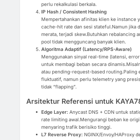
perlu rekalkulasi berkala.
IP Hash / Consistent Hashing
Mempertahankan afinitas klien ke instance 
cache-hit rate dan sesi stateful.Namun jika di
merata, terjadi skew.Butuhkan rebalancing 
pool tidak mengguncang banyak klien.
Algoritma Adaptif (Latency/RPS-Aware)
Menggunakan sinyal real-time (latensi, error
untuk membagi beban secara dinamis.Misal
atau pending-request-based routing.Paling 
fluktuatif, namun perlu telemetry yang presis
tidak “flapping”.
Arsitektur Referensi untuk KAYA7
Edge Layer:
Anycast DNS + CDN untuk static
rate limiting awal.Mengurangi beban ke origi
menyaring trafik berisiko tinggi.
L7 Reverse Proxy:
NGINX/Envoy/HAProxy de