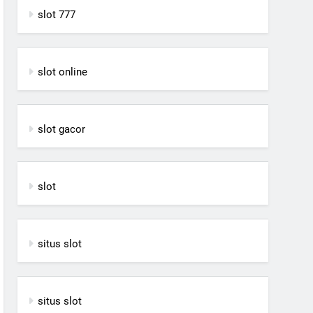
slot 777
slot online
slot gacor
slot
situs slot
situs slot