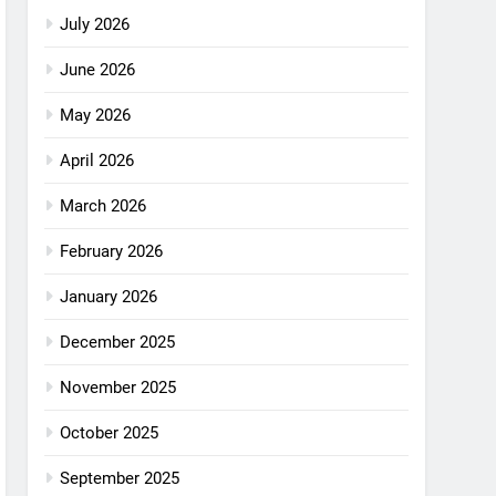
July 2026
June 2026
May 2026
April 2026
March 2026
February 2026
January 2026
December 2025
November 2025
October 2025
September 2025