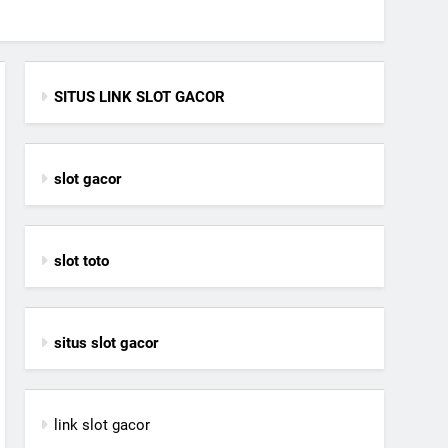
SITUS LINK SLOT GACOR
slot gacor
slot toto
situs slot gacor
link slot gacor