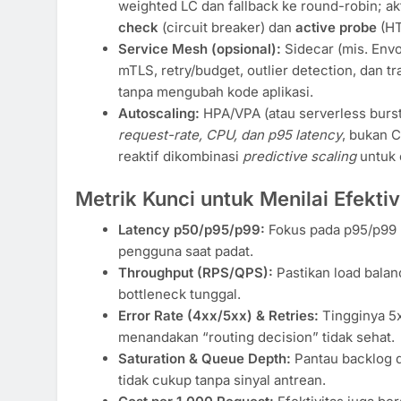
weighted LC dan fallback ke round-robin; ak
check
(circuit breaker) dan
active probe
(HT
Service Mesh (opsional):
Sidecar (mis. Env
mTLS, retry/budget, outlier detection, dan tra
tanpa mengubah kode aplikasi.
Autoscaling:
HPA/VPA (atau serverless burst
request-rate, CPU, dan p95 latency
, bukan 
reaktif dikombinasi
predictive scaling
untuk e
Metrik Kunci untuk Menilai Efektiv
Latency p50/p95/p99:
Fokus pada p95/p99
pengguna saat padat.
Throughput (RPS/QPS):
Pastikan load balan
bottleneck tunggal.
Error Rate (4xx/5xx) & Retries:
Tingginya 5x
menandakan “routing decision” tidak sehat.
Saturation & Queue Depth:
Pantau backlog d
tidak cukup tanpa sinyal antrean.