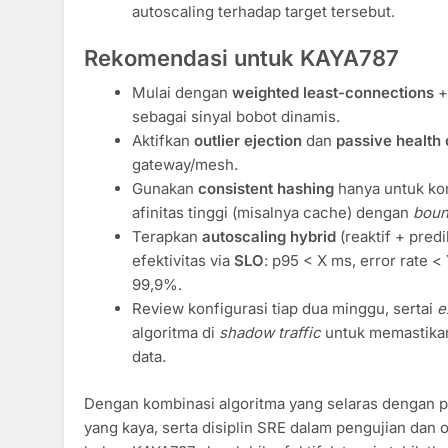
autoscaling terhadap target tersebut.
Rekomendasi untuk KAYA787
Mulai dengan
weighted least-connections
sebagai sinyal bobot dinamis.
Aktifkan
outlier ejection
dan
passive health
gateway/mesh.
Gunakan
consistent hashing
hanya untuk ko
afinitas tinggi (misalnya cache) dengan
boun
Terapkan
autoscaling hybrid
(reaktif + predi
efektivitas via
SLO
: p95 < X ms, error rate 
99,9%.
Review konfigurasi tiap dua minggu, sertai
e
algoritma di
shadow traffic
untuk memastikan
data.
Dengan kombinasi algoritma yang selaras dengan pol
yang kaya, serta disiplin SRE dalam pengujian dan o