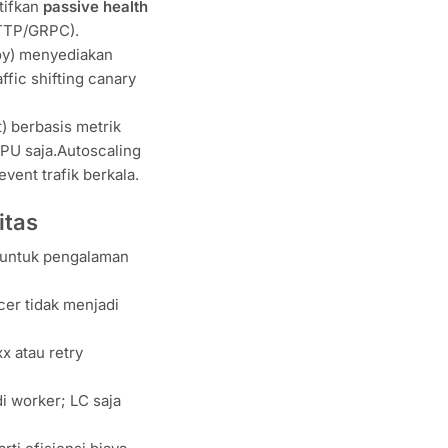
tifkan
passive health
TP/GRPC).
oy) menyediakan
ffic shifting canary
) berbasis metrik
CPU saja.Autoscaling
vent trafik berkala.
itas
 untuk pengalaman
cer tidak menjadi
x atau retry
i worker; LC saja