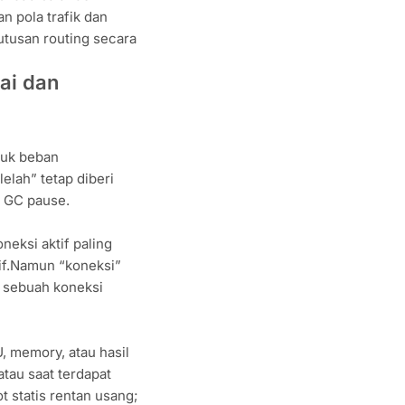
n pola trafik dan
utusan routing secara
ai dan
tuk beban
elah” tetap diberi
u GC pause.
eksi aktif paling
tif.Namun “koneksi”
; sebuah koneksi
 memory, atau hasil
tau saat terdapat
 statis rentan usang;