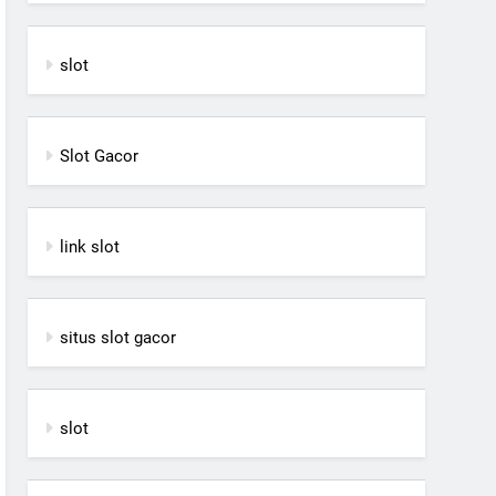
slot
Slot Gacor
link slot
situs slot gacor
slot