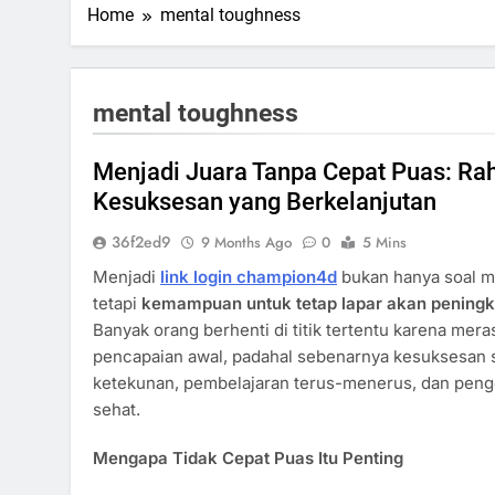
Home
mental toughness
mental toughness
Menjadi Juara Tanpa Cepat Puas: Ra
Kesuksesan yang Berkelanjutan
36f2ed9
9 Months Ago
0
5 Mins
Menjadi
link login champion4d
bukan hanya soal m
tetapi
kemampuan untuk tetap lapar akan pening
Banyak orang berhenti di titik tertentu karena mer
pencapaian awal, padahal sebenarnya kesuksesan s
ketekunan, pembelajaran terus-menerus, dan peng
sehat.
Mengapa Tidak Cepat Puas Itu Penting