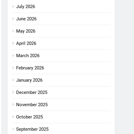
July 2026
June 2026
May 2026
April 2026
March 2026
February 2026
January 2026
December 2025
November 2025
October 2025
September 2025