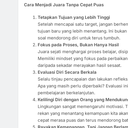
Cara Menjadi Juara Tanpa Cepat Puas
Tetapkan Tujuan yang Lebih Tinggi
Setelah mencapai satu target, jangan berhent
tujuan baru yang lebih menantang. Ini bukan 
soal mendorong diri untuk terus tumbuh.
Fokus pada Proses, Bukan Hanya Hasil
Juara sejati menghargai proses belajar, disip
Memiliki mindset yang fokus pada perbaikan 
daripada sekadar merayakan hasil sesaat.
Evaluasi Diri Secara Berkala
Selalu tinjau pencapaian dan lakukan refleks
Apa yang masih perlu diperbaiki? Evaluasi i
pembelajaran berkelanjutan.
Kelilingi Diri dengan Orang yang Menduku
Lingkungan sangat memengaruhi motivasi. T
rekan yang menantang kemampuan kita akan 
cepat merasa puas dan terus mendorong ba
Rayakan Kemenangan, Tapi Jangan Berla