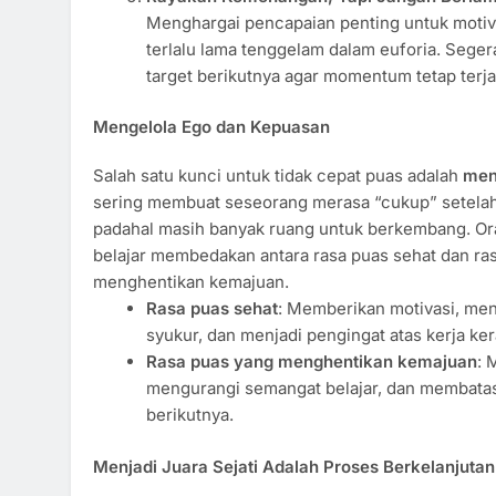
Menghargai pencapaian penting untuk motiva
terlalu lama tenggelam dalam euforia. Seger
target berikutnya agar momentum tetap terja
Mengelola Ego dan Kepuasan
Salah satu kunci untuk tidak cepat puas adalah
men
sering membuat seseorang merasa “cukup” setelah
padahal masih banyak ruang untuk berkembang. Or
belajar membedakan antara rasa puas sehat dan ra
menghentikan kemajuan.
Rasa puas sehat
: Memberikan motivasi, me
syukur, dan menjadi pengingat atas kerja ker
Rasa puas yang menghentikan kemajuan
: 
mengurangi semangat belajar, dan membata
berikutnya.
Menjadi Juara Sejati Adalah Proses Berkelanjutan