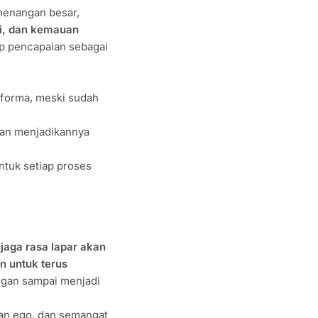
menangan besar,
ri, dan kemauan
iap pencapaian sebagai
rforma, meski sudah
dan menjadikannya
untuk setiap proses
jaga rasa lapar akan
n untuk terus
angan sampai menjadi
aan ego, dan semangat