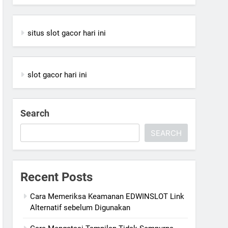
situs slot gacor hari ini
slot gacor hari ini
Search
SEARCH
Recent Posts
Cara Memeriksa Keamanan EDWINSLOT Link
Alternatif sebelum Digunakan