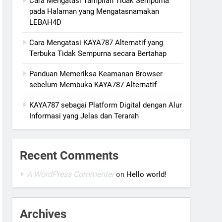
Cara Mengatasi Tampilan Tidak Sempurna
pada Halaman yang Mengatasnamakan
LEBAH4D
Cara Mengatasi KAYA787 Alternatif yang
Terbuka Tidak Sempurna secara Bertahap
Panduan Memeriksa Keamanan Browser
sebelum Membuka KAYA787 Alternatif
KAYA787 sebagai Platform Digital dengan Alur
Informasi yang Jelas dan Terarah
Recent Comments
A WordPress Commenter
on
Hello world!
Archives