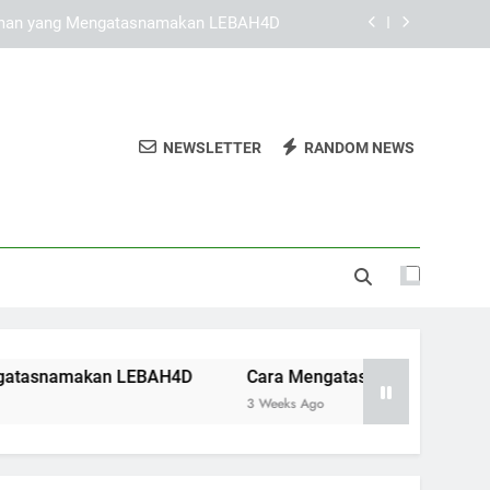
laman yang Mengatasnamakan LEBAH4D
rbuka Tidak Sempurna secara Bertahap
sebelum Membuka KAYA787 Alternatif
NEWSLETTER
RANDOM NEWS
T Link Alternatif sebelum Digunakan
laman yang Mengatasnamakan LEBAH4D
rbuka Tidak Sempurna secara Bertahap
sebelum Membuka KAYA787 Alternatif
kan LEBAH4D
Cara Mengatasi KAYA787 Alternatif yang 
3 Weeks Ago