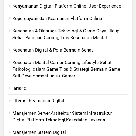
Kenyamanan Digital, Platform Online, User Experience
Kepercayaan dan Keamanan Platform Online
Kesehatan & Olahraga Teknologi & Game Gaya Hidup
Sehat Panduan Gaming Tips Kesehatan Mental
Kesehatan Digital & Pola Bermain Sehat
Kesehatan Mental Gamer Gaming Lifestyle Sehat
Psikologi dalam Game Tips & Strategi Bermain Game
Self-Development untuk Gamer
laris4d
Literasi Keamanan Digital
Manajemen Server,Arsitektur Sistem,Infrastruktur
Digital,Platform Teknologi,Keandalan Layanan
Manajemen Sistem Digital