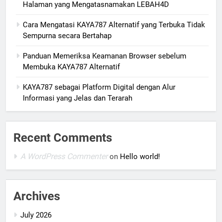
Halaman yang Mengatasnamakan LEBAH4D
Cara Mengatasi KAYA787 Alternatif yang Terbuka Tidak
Sempurna secara Bertahap
Panduan Memeriksa Keamanan Browser sebelum
Membuka KAYA787 Alternatif
KAYA787 sebagai Platform Digital dengan Alur
Informasi yang Jelas dan Terarah
Recent Comments
A WordPress Commenter
on
Hello world!
Archives
July 2026