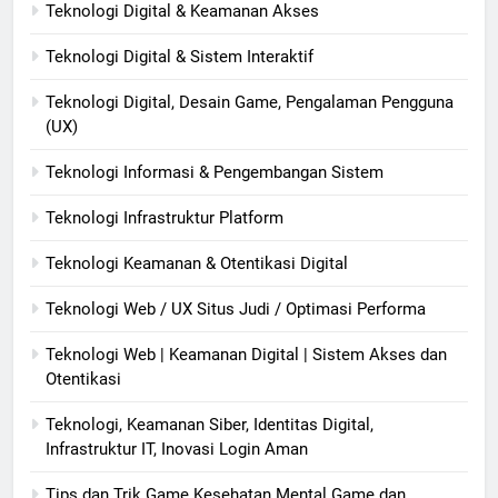
Teknologi Digital & Keamanan Akses
Teknologi Digital & Sistem Interaktif
Teknologi Digital, Desain Game, Pengalaman Pengguna
(UX)
Teknologi Informasi & Pengembangan Sistem
Teknologi Infrastruktur Platform
Teknologi Keamanan & Otentikasi Digital
Teknologi Web / UX Situs Judi / Optimasi Performa
Teknologi Web | Keamanan Digital | Sistem Akses dan
Otentikasi
Teknologi, Keamanan Siber, Identitas Digital,
Infrastruktur IT, Inovasi Login Aman
Tips dan Trik Game Kesehatan Mental Game dan