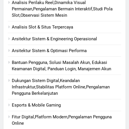
Analisis Perilaku Reel,Dinamika Visual
Permainan,Pengalaman Bermain Interaktif,Studi Pola
Slot,Observasi Sistem Mesin
Analisis Slot & Situs Terpercaya
Arsitektur Sistem & Engineering Operasional
Arsitektur Sistem & Optimasi Performa
Bantuan Pengguna, Solusi Masalah Akun, Edukasi
Keamanan Digital, Panduan Login, Manajemen Akun
Dukungan Sistem Digital,Keandalan
Infrastruktur,Stabilitas Platform Online,Pengalaman
Pengguna Berkelanjutan
Esports & Mobile Gaming
Fitur Digital,Platform Modern,Pengalaman Pengguna
Online