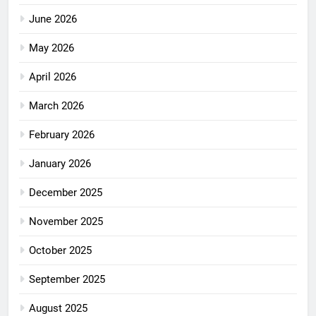
June 2026
May 2026
April 2026
March 2026
February 2026
January 2026
December 2025
November 2025
October 2025
September 2025
August 2025