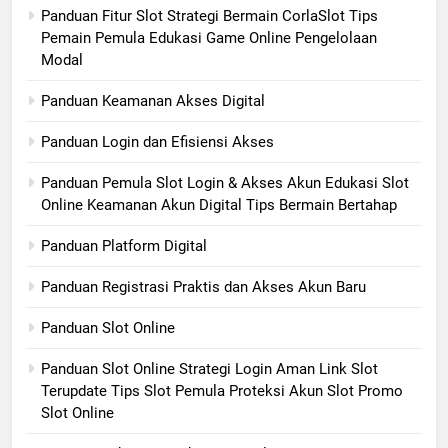
Panduan Fitur Slot Strategi Bermain CorlaSlot Tips
Pemain Pemula Edukasi Game Online Pengelolaan
Modal
Panduan Keamanan Akses Digital
Panduan Login dan Efisiensi Akses
Panduan Pemula Slot Login & Akses Akun Edukasi Slot
Online Keamanan Akun Digital Tips Bermain Bertahap
Panduan Platform Digital
Panduan Registrasi Praktis dan Akses Akun Baru
Panduan Slot Online
Panduan Slot Online Strategi Login Aman Link Slot
Terupdate Tips Slot Pemula Proteksi Akun Slot Promo
Slot Online