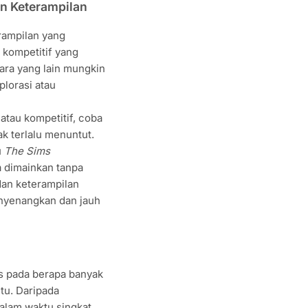
n Keterampilan
erampilan yang
 kompetitif yang
ra yang lain mungkin
lorasi atau
atau kompetitif, coba
ak terlalu menuntut.
u
The Sims
 dimainkan tanpa
an keterampilan
nyenangkan dan jauh
kus pada berapa banyak
tu. Daripada
alam waktu singkat,