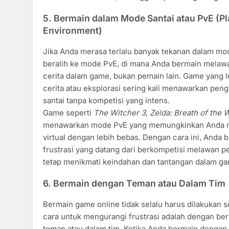
5.
Bermain dalam Mode Santai atau PvE (Pl
Environment)
Jika Anda merasa terlalu banyak tekanan dalam mod
beralih ke mode PvE, di mana Anda bermain melaw
cerita dalam game, bukan pemain lain. Game yang l
cerita atau eksplorasi sering kali menawarkan pen
santai tanpa kompetisi yang intens.
Game seperti
The Witcher 3
,
Zelda: Breath of the W
menawarkan mode PvE yang memungkinkan Anda m
virtual dengan lebih bebas. Dengan cara ini, Anda 
frustrasi yang datang dari berkompetisi melawan pe
tetap menikmati keindahan dan tantangan dalam g
6.
Bermain dengan Teman atau Dalam Tim
Bermain game online tidak selalu harus dilakukan s
cara untuk mengurangi frustrasi adalah dengan b
teman atau dalam tim. Ketika Anda bermain dengan