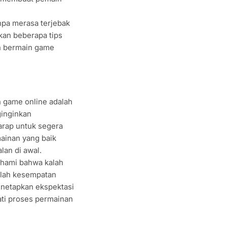
npa merasa terjebak
ikan beberapa tips
n bermain game
n game online adalah
ginginkan
arap untuk segera
ainan yang baik
lan di awal.
Pahami bahwa kalah
alah kesempatan
enetapkan ekspektasi
ti proses permainan