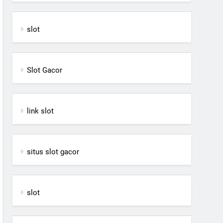
slot
Slot Gacor
link slot
situs slot gacor
slot