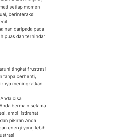
kmati setiap momen
al, berinteraksi
cil.
ainan daripada pada
ih puas dan terhindar
uhi tingkat frustrasi
 tanpa berhenti,
khirnya meningkatkan
 Anda bisa
a Anda bermain selama
si, ambil istirahat
dan pikiran Anda
gan energi yang lebih
ustrasi.