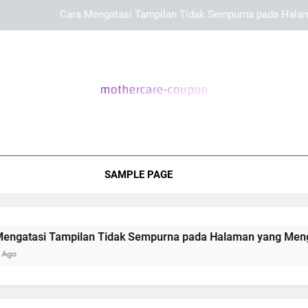
Cara Mengatasi Tampilan Tidak Sempurna pada Ha
Cara Mengatasi KAYA787 Alternatif yang Te
Panduan Memeriksa Keamanan Browser 
Cara Memeriksa Keamanan EDWINSLO
her Care Coupon
Cara Mengatasi Tampilan Tidak Sempurna pada Ha
Kupon Dan Diskon Produk Bayi Di Mother Care Coupon.
Cara Mengatasi KAYA787 Alternatif yang Te
SAMPLE PAGE
Panduan Memeriksa Keamanan Browser 
ampilan Tidak Sempurna pada Halaman yang Mengatasnama