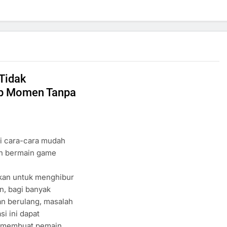
Tidak
ap Momen Tanpa
ri cara-cara mudah
an bermain game
kan untuk menghibur
un, bagi banyak
han berulang, masalah
si ini dapat
n membuat pemain