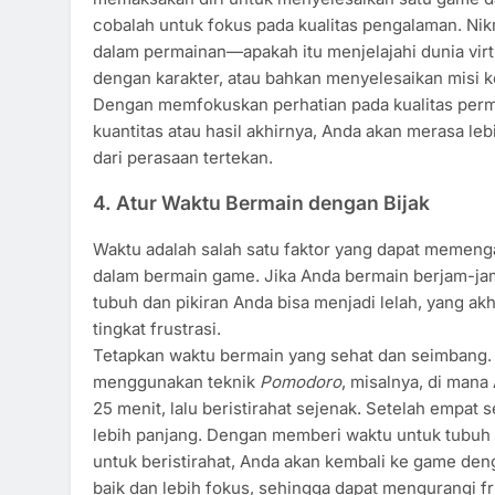
cobalah untuk fokus pada kualitas pengalaman. Ni
dalam permainan—apakah itu menjelajahi dunia virtu
dengan karakter, atau bahkan menyelesaikan misi ke
Dengan memfokuskan perhatian pada kualitas perm
kuantitas atau hasil akhirnya, Anda akan merasa leb
dari perasaan tertekan.
4.
Atur Waktu Bermain dengan Bijak
Waktu adalah salah satu faktor yang dapat memengar
dalam bermain game. Jika Anda bermain berjam-jam
tubuh dan pikiran Anda bisa menjadi lelah, yang a
tingkat frustrasi.
Tetapkan waktu bermain yang sehat dan seimbang.
menggunakan teknik
Pomodoro
, misalnya, di man
25 menit, lalu beristirahat sejenak. Setelah empat se
lebih panjang. Dengan memberi waktu untuk tubuh 
untuk beristirahat, Anda akan kembali ke game den
baik dan lebih fokus, sehingga dapat mengurangi fr