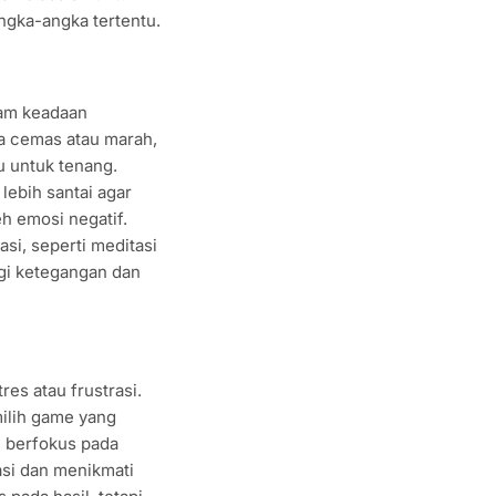
gka-angka tertentu.
alam keadaan
sa cemas atau marah,
u untuk tenang.
lebih santai agar
h emosi negatif.
asi, seperti meditasi
gi ketegangan dan
es atau frustrasi.
ilih game yang
 berfokus pada
asi dan menikmati