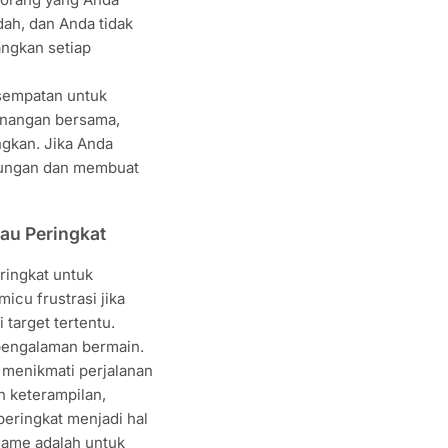
dah, dan Anda tidak
ngkan setiap
sempatan untuk
enangan bersama,
gkan. Jika Anda
kungan dan membuat
tau Peringkat
ringkat untuk
icu frustrasi jika
 target tertentu.
 pengalaman bermain.
k menikmati perjalanan
 keterampilan,
 peringkat menjadi hal
 game adalah untuk