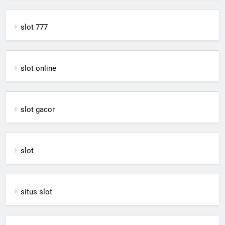
slot 777
slot online
slot gacor
slot
situs slot