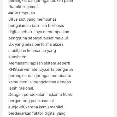
perangkat dan jaringan,bukan pada
“karakter game”.
##Kesimpulan
Situs slot yang membahas
pengalaman bermain berbasis
digital seharusnya menempatkan
pengguna sebagai pusat,melalui
UX yang jelas,performa akses
stabil,dan keamanan yang
konsisten.
Memahami lapisan sistem seperti
RNG,server,latency,serta pengaruh
perangkat dan jaringan membantu
kamu menilai pengalaman dengan
lebih rasional.
Dengan pendekatan ini,kamu tidak
bergantung pada asumsi
subjektif,karena kamu menilai
berdasarkan faktor digital yang