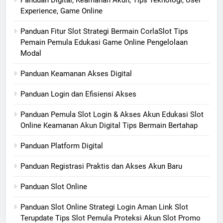
Panduan Digital, Keamanan Akun, Tips Teknologi, User
Experience, Game Online
Panduan Fitur Slot Strategi Bermain CorlaSlot Tips
Pemain Pemula Edukasi Game Online Pengelolaan
Modal
Panduan Keamanan Akses Digital
Panduan Login dan Efisiensi Akses
Panduan Pemula Slot Login & Akses Akun Edukasi Slot
Online Keamanan Akun Digital Tips Bermain Bertahap
Panduan Platform Digital
Panduan Registrasi Praktis dan Akses Akun Baru
Panduan Slot Online
Panduan Slot Online Strategi Login Aman Link Slot
Terupdate Tips Slot Pemula Proteksi Akun Slot Promo