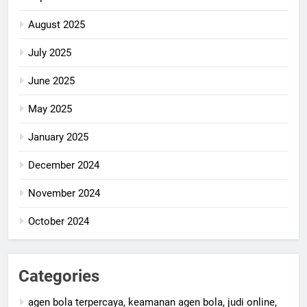
August 2025
July 2025
June 2025
May 2025
January 2025
December 2024
November 2024
October 2024
Categories
agen bola terpercaya, keamanan agen bola, judi online,