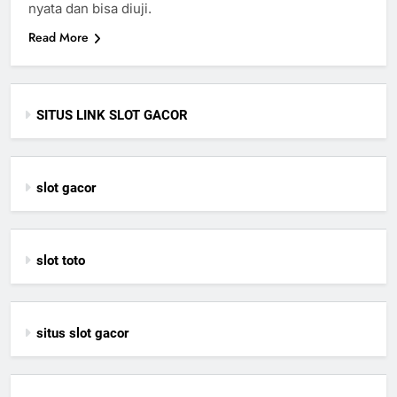
nyata dan bisa diuji.
Read More
SITUS LINK SLOT GACOR
slot gacor
slot toto
situs slot gacor