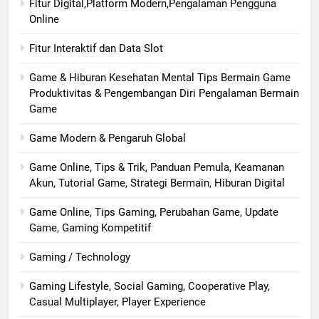
Fitur Digital,Platform Modern,Pengalaman Pengguna
Online
Fitur Interaktif dan Data Slot
Game & Hiburan Kesehatan Mental Tips Bermain Game
Produktivitas & Pengembangan Diri Pengalaman Bermain
Game
Game Modern & Pengaruh Global
Game Online, Tips & Trik, Panduan Pemula, Keamanan
Akun, Tutorial Game, Strategi Bermain, Hiburan Digital
Game Online, Tips Gaming, Perubahan Game, Update
Game, Gaming Kompetitif
Gaming / Technology
Gaming Lifestyle, Social Gaming, Cooperative Play,
Casual Multiplayer, Player Experience