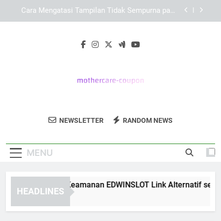
Skip
Cara Mengatasi KAYA787 Alternatif yang Terbuka
to
Tidak Sempurna secara Bertahap
content
Panduan Memeriksa Keamanan Browser sebelum
Membuka KAYA787 Alternatif
Cara Memeriksa Keamanan EDWINSLOT Link
Alternatif sebelum Digunakan
Cara Mengatasi Tampilan Tidak Sempurna pada
Halaman yang Mengatasnamakan LEBAH4D
Cara Mengatasi KAYA787 Alternatif yang Terbuka
Tidak Sempurna secara Bertahap
Mother Care
Dapatkan Kupon Dan Diskon Produk Bayi Di
Panduan Memeriksa Keamanan Browser sebelum
NEWSLETTER
RANDOM NEWS
Coupon
Membuka KAYA787 Alternatif
Mother Care Coupon.
MENU
ara Memeriksa Keamanan EDWINSLOT Link Alternatif sebelu
HEADLINES
 Weeks Ago