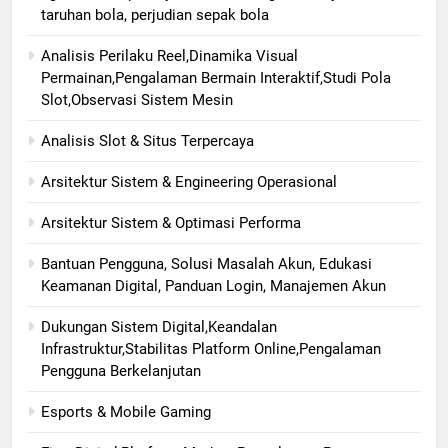
taruhan bola, perjudian sepak bola
Analisis Perilaku Reel,Dinamika Visual
Permainan,Pengalaman Bermain Interaktif,Studi Pola
Slot,Observasi Sistem Mesin
Analisis Slot & Situs Terpercaya
Arsitektur Sistem & Engineering Operasional
Arsitektur Sistem & Optimasi Performa
Bantuan Pengguna, Solusi Masalah Akun, Edukasi
Keamanan Digital, Panduan Login, Manajemen Akun
Dukungan Sistem Digital,Keandalan
Infrastruktur,Stabilitas Platform Online,Pengalaman
Pengguna Berkelanjutan
Esports & Mobile Gaming