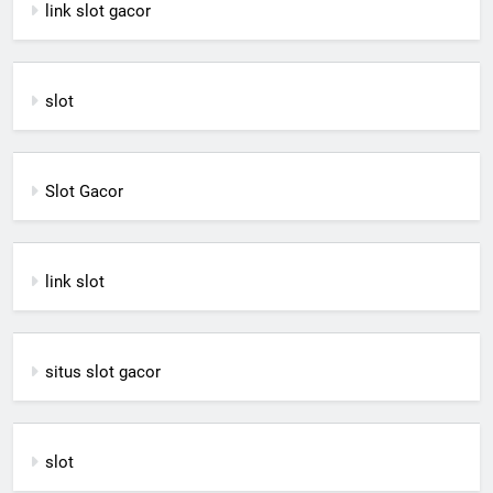
link slot gacor
slot
Slot Gacor
link slot
situs slot gacor
slot