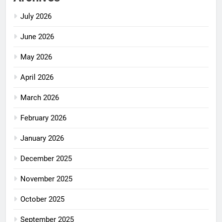
July 2026
June 2026
May 2026
April 2026
March 2026
February 2026
January 2026
December 2025
November 2025
October 2025
September 2025