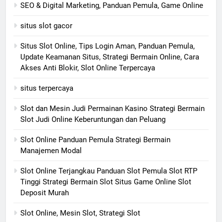
SEO & Digital Marketing, Panduan Pemula, Game Online
situs slot gacor
Situs Slot Online, Tips Login Aman, Panduan Pemula,
Update Keamanan Situs, Strategi Bermain Online, Cara
Akses Anti Blokir, Slot Online Terpercaya
situs terpercaya
Slot dan Mesin Judi Permainan Kasino Strategi Bermain
Slot Judi Online Keberuntungan dan Peluang
Slot Online Panduan Pemula Strategi Bermain
Manajemen Modal
Slot Online Terjangkau Panduan Slot Pemula Slot RTP
Tinggi Strategi Bermain Slot Situs Game Online Slot
Deposit Murah
Slot Online, Mesin Slot, Strategi Slot