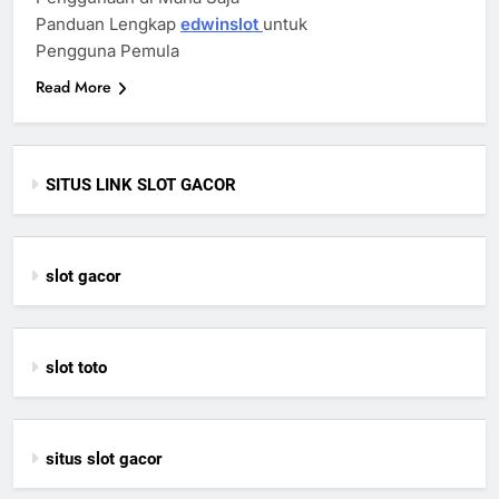
Panduan Lengkap
edwinslot
untuk
Pengguna Pemula
Read More
SITUS LINK SLOT GACOR
slot gacor
slot toto
situs slot gacor