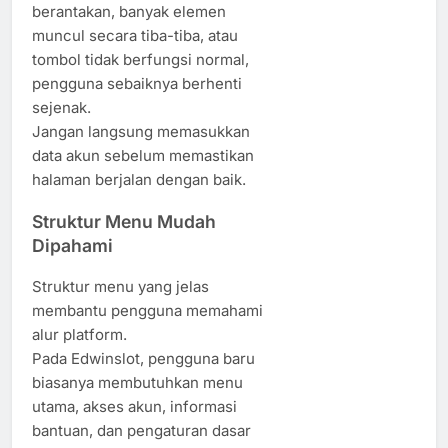
berantakan, banyak elemen
muncul secara tiba-tiba, atau
tombol tidak berfungsi normal,
pengguna sebaiknya berhenti
sejenak.
Jangan langsung memasukkan
data akun sebelum memastikan
halaman berjalan dengan baik.
Struktur Menu Mudah
Dipahami
Struktur menu yang jelas
membantu pengguna memahami
alur platform.
Pada Edwinslot, pengguna baru
biasanya membutuhkan menu
utama, akses akun, informasi
bantuan, dan pengaturan dasar