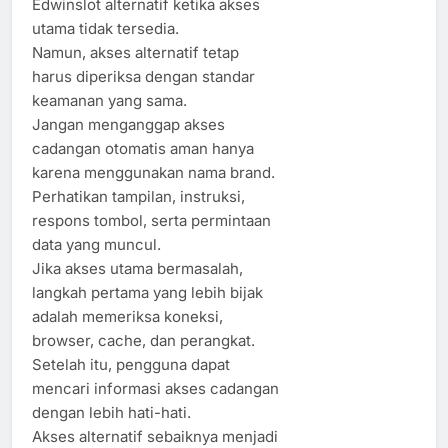
Edwinslot alternatif ketika akses
utama tidak tersedia.
Namun, akses alternatif tetap
harus diperiksa dengan standar
keamanan yang sama.
Jangan menganggap akses
cadangan otomatis aman hanya
karena menggunakan nama brand.
Perhatikan tampilan, instruksi,
respons tombol, serta permintaan
data yang muncul.
Jika akses utama bermasalah,
langkah pertama yang lebih bijak
adalah memeriksa koneksi,
browser, cache, dan perangkat.
Setelah itu, pengguna dapat
mencari informasi akses cadangan
dengan lebih hati-hati.
Akses alternatif sebaiknya menjadi