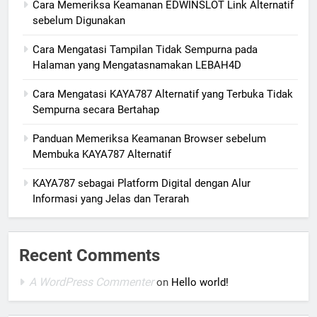
Cara Memeriksa Keamanan EDWINSLOT Link Alternatif
sebelum Digunakan
Cara Mengatasi Tampilan Tidak Sempurna pada
Halaman yang Mengatasnamakan LEBAH4D
Cara Mengatasi KAYA787 Alternatif yang Terbuka Tidak
Sempurna secara Bertahap
Panduan Memeriksa Keamanan Browser sebelum
Membuka KAYA787 Alternatif
KAYA787 sebagai Platform Digital dengan Alur
Informasi yang Jelas dan Terarah
Recent Comments
A WordPress Commenter
on
Hello world!