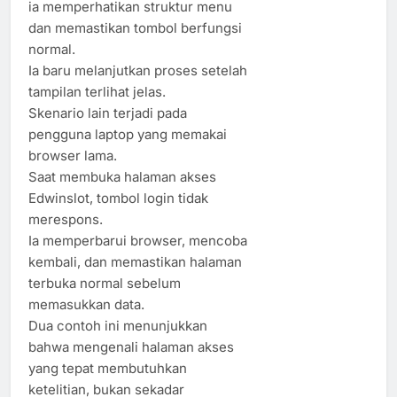
ia memperhatikan struktur menu
dan memastikan tombol berfungsi
normal.
Ia baru melanjutkan proses setelah
tampilan terlihat jelas.
Skenario lain terjadi pada
pengguna laptop yang memakai
browser lama.
Saat membuka halaman akses
Edwinslot, tombol login tidak
merespons.
Ia memperbarui browser, mencoba
kembali, dan memastikan halaman
terbuka normal sebelum
memasukkan data.
Dua contoh ini menunjukkan
bahwa mengenali halaman akses
yang tepat membutuhkan
ketelitian, bukan sekadar