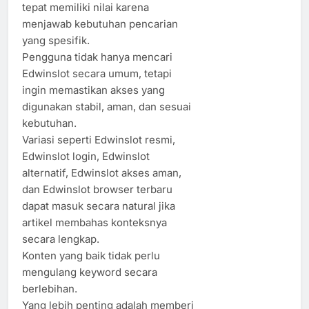
tepat memiliki nilai karena
menjawab kebutuhan pencarian
yang spesifik.
Pengguna tidak hanya mencari
Edwinslot secara umum, tetapi
ingin memastikan akses yang
digunakan stabil, aman, dan sesuai
kebutuhan.
Variasi seperti Edwinslot resmi,
Edwinslot login, Edwinslot
alternatif, Edwinslot akses aman,
dan Edwinslot browser terbaru
dapat masuk secara natural jika
artikel membahas konteksnya
secara lengkap.
Konten yang baik tidak perlu
mengulang keyword secara
berlebihan.
Yang lebih penting adalah memberi