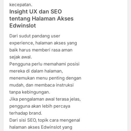
kecepatan.
Insight UX dan SEO
tentang Halaman Akses
Edwinslot
Dari sudut pandang user
experience, halaman akses yang
baik harus memberi rasa aman
sejak awal.
Pengguna perlu memahami posisi
mereka di dalam halaman,
menemukan menu penting dengan
mudah, dan membaca instruksi
tanpa kebingungan.
Jika pengalaman awal terasa jelas,
pengguna akan lebih percaya
terhadap brand.
Dari sisi SEO, topik cara mengenal
halaman akses Edwinslot yang