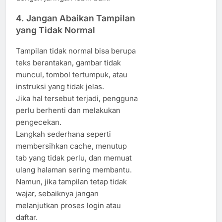
4. Jangan Abaikan Tampilan
yang Tidak Normal
Tampilan tidak normal bisa berupa
teks berantakan, gambar tidak
muncul, tombol tertumpuk, atau
instruksi yang tidak jelas.
Jika hal tersebut terjadi, pengguna
perlu berhenti dan melakukan
pengecekan.
Langkah sederhana seperti
membersihkan cache, menutup
tab yang tidak perlu, dan memuat
ulang halaman sering membantu.
Namun, jika tampilan tetap tidak
wajar, sebaiknya jangan
melanjutkan proses login atau
daftar.