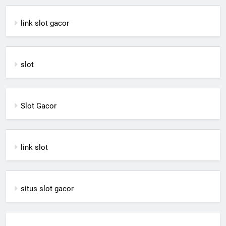
link slot gacor
slot
Slot Gacor
link slot
situs slot gacor