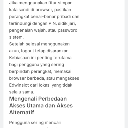
Jika menggunakan fitur simpan
kata sandi di browser, pastikan
perangkat benar-benar pribadi dan
terlindungi dengan PIN, sidik jari,
pengenalan wajah, atau password
sistem.
Setelah selesai menggunakan
akun, logout tetap disarankan.
Kebiasaan ini penting terutama
bagi pengguna yang sering
berpindah perangkat, memakai
browser berbeda, atau mengakses
Edwinslot dari lokasi yang tidak
selalu sama.
Mengenali Perbedaan
Akses Utama dan Akses
Alternatif
Pengguna sering mencari