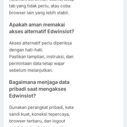
tab yang tidak perlu, atau coba
browser lain yang lebih stabil.
Apakah aman memakai
akses alternatif Edwinslot?
Akses alternatif perlu diperiksa
dengan hati-hati.
Pastikan tampilan, instruksi, dan
permintaan data tetap wajar
sebelum melanjutkan.
Bagaimana menjaga data
pribadi saat mengakses
Edwinslot?
Gunakan perangkat pribadi, kata
sandi kuat, koneksi tepercaya,
browser terbaru, dan logout