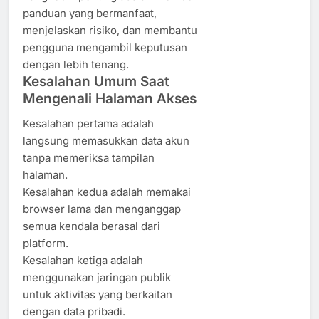
panduan yang bermanfaat,
menjelaskan risiko, dan membantu
pengguna mengambil keputusan
dengan lebih tenang.
Kesalahan Umum Saat
Mengenali Halaman Akses
Kesalahan pertama adalah
langsung memasukkan data akun
tanpa memeriksa tampilan
halaman.
Kesalahan kedua adalah memakai
browser lama dan menganggap
semua kendala berasal dari
platform.
Kesalahan ketiga adalah
menggunakan jaringan publik
untuk aktivitas yang berkaitan
dengan data pribadi.