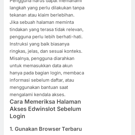
Pengguna harus dapat memahami
langkah yang perlu dilakukan tanpa
tekanan atau klaim berlebihan.
Jika sebuah halaman meminta
tindakan yang terasa tidak relevan,
pengguna perlu lebih berhati-hati.
Instruksi yang baik biasanya
ringkas, jelas, dan sesuai konteks.
Misalnya, pengguna diarahkan
untuk memasukkan data akun
hanya pada bagian login, membaca
informasi sebelum daftar, atau
menggunakan bantuan saat
mengalami kendala akses.
Cara Memeriksa Halaman
Akses Edwinslot Sebelum
Login
1. Gunakan Browser Terbaru