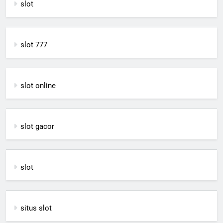
slot
slot 777
slot online
slot gacor
slot
situs slot