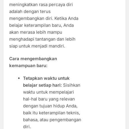
meningkatkan rasa percaya diri
adalah dengan terus
mengembangkan diri. Ketika Anda
belajar keterampilan baru, Anda
akan merasa lebih mampu
menghadapi tantangan dan lebih
siap untuk menjadi mandiri.
Cara mengembangkan
kemampuan baru:
Tetapkan waktu untuk
belajar setiap hari:
Sisihkan
waktu untuk mempelajari
hal-hal baru yang relevan
dengan tujuan hidup Anda,
baik itu keterampilan teknis,
bahasa, atau pengembangan
diri.