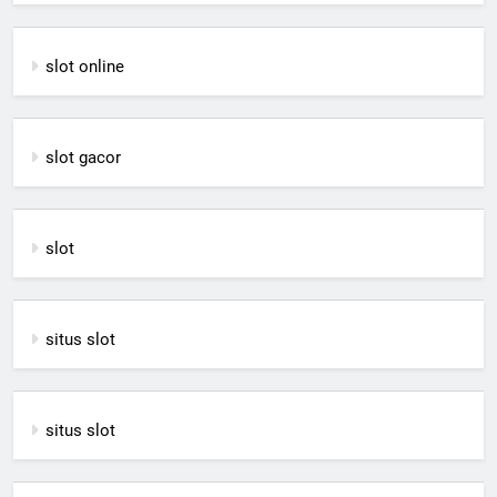
slot online
slot gacor
slot
situs slot
situs slot