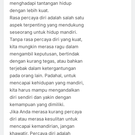
menghadapi tantangan hidup
dengan lebih kuat.
Rasa percaya diri adalah salah satu
aspek terpenting yang mendukung
seseorang untuk hidup mandiri.
Tanpa rasa percaya diri yang kuat,
kita mungkin merasa ragu dalam
mengambil keputusan, bertindak
dengan kurang tegas, atau bahkan
terjebak dalam ketergantungan
pada orang lain. Padahal, untuk
mencapai kehidupan yang mandiri,
kita harus mampu mengandalkan
diri sendiri dan yakin dengan
kemampuan yang dimiliki.
Jika Anda merasa kurang percaya
diri atau merasa kesulitan untuk
mencapai kemandirian, jangan
khawatir. Percaya diri adalah