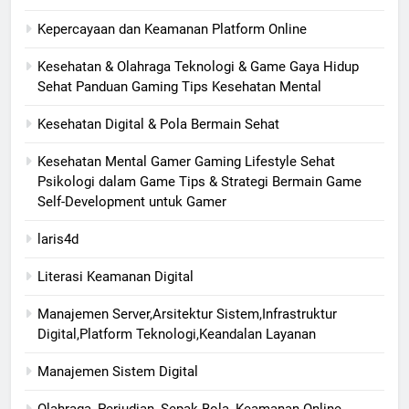
Kepercayaan dan Keamanan Platform Online
Kesehatan & Olahraga Teknologi & Game Gaya Hidup
Sehat Panduan Gaming Tips Kesehatan Mental
Kesehatan Digital & Pola Bermain Sehat
Kesehatan Mental Gamer Gaming Lifestyle Sehat
Psikologi dalam Game Tips & Strategi Bermain Game
Self-Development untuk Gamer
laris4d
Literasi Keamanan Digital
Manajemen Server,Arsitektur Sistem,Infrastruktur
Digital,Platform Teknologi,Keandalan Layanan
Manajemen Sistem Digital
Olahraga, Perjudian, Sepak Bola, Keamanan Online