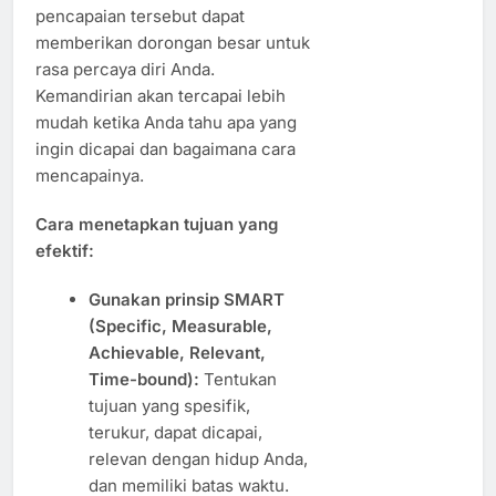
pencapaian tersebut dapat
memberikan dorongan besar untuk
rasa percaya diri Anda.
Kemandirian akan tercapai lebih
mudah ketika Anda tahu apa yang
ingin dicapai dan bagaimana cara
mencapainya.
Cara menetapkan tujuan yang
efektif:
Gunakan prinsip SMART
(Specific, Measurable,
Achievable, Relevant,
Time-bound):
Tentukan
tujuan yang spesifik,
terukur, dapat dicapai,
relevan dengan hidup Anda,
dan memiliki batas waktu.