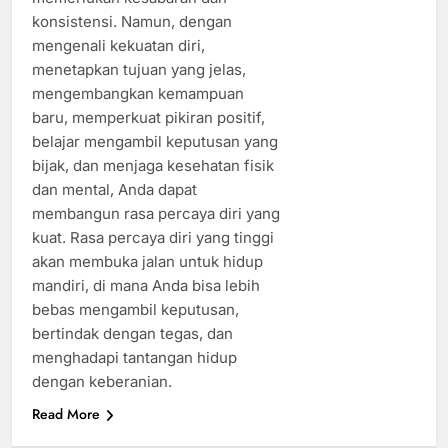
konsistensi. Namun, dengan
mengenali kekuatan diri,
menetapkan tujuan yang jelas,
mengembangkan kemampuan
baru, memperkuat pikiran positif,
belajar mengambil keputusan yang
bijak, dan menjaga kesehatan fisik
dan mental, Anda dapat
membangun rasa percaya diri yang
kuat. Rasa percaya diri yang tinggi
akan membuka jalan untuk hidup
mandiri, di mana Anda bisa lebih
bebas mengambil keputusan,
bertindak dengan tegas, dan
menghadapi tantangan hidup
dengan keberanian.
Read More