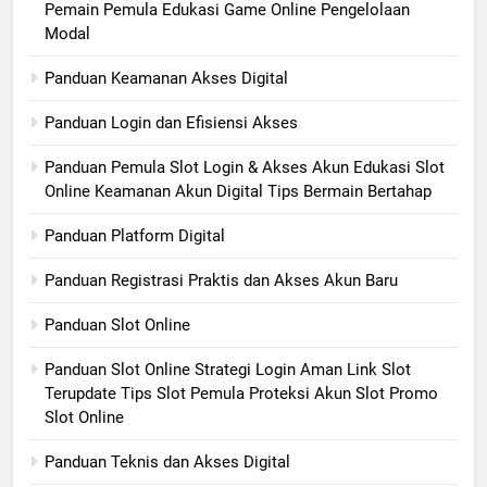
Pemain Pemula Edukasi Game Online Pengelolaan
Modal
Panduan Keamanan Akses Digital
Panduan Login dan Efisiensi Akses
Panduan Pemula Slot Login & Akses Akun Edukasi Slot
Online Keamanan Akun Digital Tips Bermain Bertahap
Panduan Platform Digital
Panduan Registrasi Praktis dan Akses Akun Baru
Panduan Slot Online
Panduan Slot Online Strategi Login Aman Link Slot
Terupdate Tips Slot Pemula Proteksi Akun Slot Promo
Slot Online
Panduan Teknis dan Akses Digital