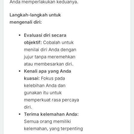
Anda memperlakukan keduanya.
Langkah-langkah untuk
mengenali diri:
Evaluasi diri secara
objektif:
Cobalah untuk
menilai diri Anda dengan
jujur tanpa meremehkan
atau membesarkan diri.
Kenali apa yang Anda
kuasai:
Fokus pada
kelebihan Anda dan
gunakan itu untuk
memperkuat rasa percaya
diri.
Terima kelemahan Anda:
Semua orang memiliki
kelemahan, yang terpenting