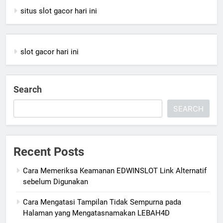
situs slot gacor hari ini
slot gacor hari ini
Search
SEARCH
Recent Posts
Cara Memeriksa Keamanan EDWINSLOT Link Alternatif
sebelum Digunakan
Cara Mengatasi Tampilan Tidak Sempurna pada
Halaman yang Mengatasnamakan LEBAH4D