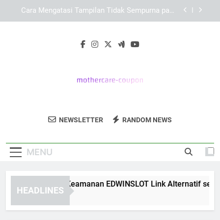
Skip
Cara Mengatasi KAYA787 Alternatif yang Terbuka
to
Tidak Sempurna secara Bertahap
content
Panduan Memeriksa Keamanan Browser sebelum
Membuka KAYA787 Alternatif
Cara Memeriksa Keamanan EDWINSLOT Link
Alternatif sebelum Digunakan
Cara Mengatasi Tampilan Tidak Sempurna pada
Halaman yang Mengatasnamakan LEBAH4D
Cara Mengatasi KAYA787 Alternatif yang Terbuka
Tidak Sempurna secara Bertahap
Mother Care
Dapatkan Kupon Dan Diskon Produk Bayi Di
Panduan Memeriksa Keamanan Browser sebelum
NEWSLETTER
RANDOM NEWS
Coupon
Membuka KAYA787 Alternatif
Mother Care Coupon.
MENU
ra Memeriksa Keamanan EDWINSLOT Link Alternatif sebelum
HEADLINES
eeks Ago