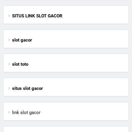
SITUS LINK SLOT GACOR
slot gacor
slot toto
situs slot gacor
link slot gacor