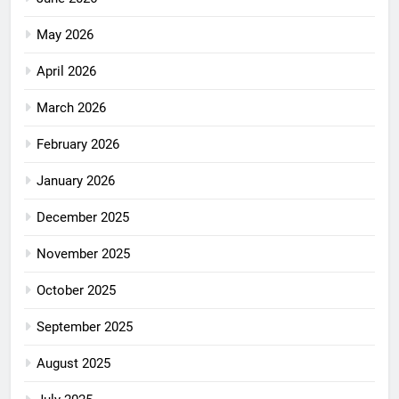
May 2026
April 2026
March 2026
February 2026
January 2026
December 2025
November 2025
October 2025
September 2025
August 2025