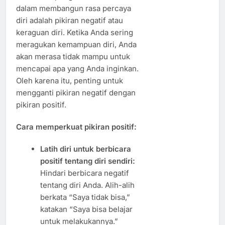
dalam membangun rasa percaya
diri adalah pikiran negatif atau
keraguan diri. Ketika Anda sering
meragukan kemampuan diri, Anda
akan merasa tidak mampu untuk
mencapai apa yang Anda inginkan.
Oleh karena itu, penting untuk
mengganti pikiran negatif dengan
pikiran positif.
Cara memperkuat pikiran positif:
Latih diri untuk berbicara
positif tentang diri sendiri:
Hindari berbicara negatif
tentang diri Anda. Alih-alih
berkata “Saya tidak bisa,”
katakan “Saya bisa belajar
untuk melakukannya.”