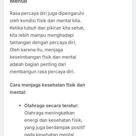
Mental
Rasa percaya diri juga dipengaruhi
oleh kondisi fisik dan mental kita.
Ketika tubuh dan pikiran kita sehat,
kita lebih mampu menghadapi
tantangan dengan percaya diri.
Oleh karena itu, menjaga
keseimbangan fisik dan mental
adalah bagian penting dari
membangun rasa percaya diri.
Cara menjaga kesehatan fisik dan
mental:
Olahraga secara teratur:
Olahraga meningkatkan
energi dan kesehatan fisik,
yang juga berdampak positif
pada kesehatan mental