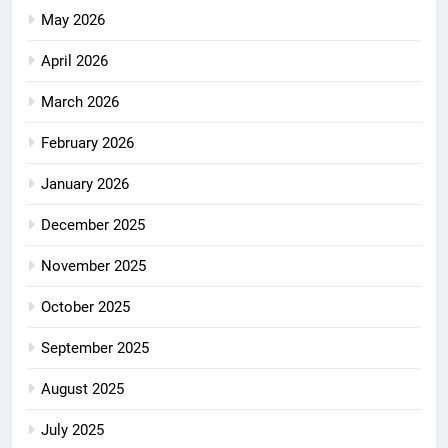
May 2026
April 2026
March 2026
February 2026
January 2026
December 2025
November 2025
October 2025
September 2025
August 2025
July 2025