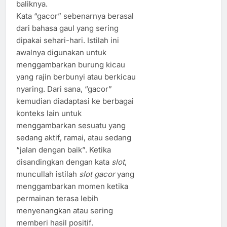
baliknya.
Kata “gacor” sebenarnya berasal
dari bahasa gaul yang sering
dipakai sehari-hari. Istilah ini
awalnya digunakan untuk
menggambarkan burung kicau
yang rajin berbunyi atau berkicau
nyaring. Dari sana, “gacor”
kemudian diadaptasi ke berbagai
konteks lain untuk
menggambarkan sesuatu yang
sedang aktif, ramai, atau sedang
“jalan dengan baik”. Ketika
disandingkan dengan kata
slot
,
muncullah istilah
slot gacor
yang
menggambarkan momen ketika
permainan terasa lebih
menyenangkan atau sering
memberi hasil positif.