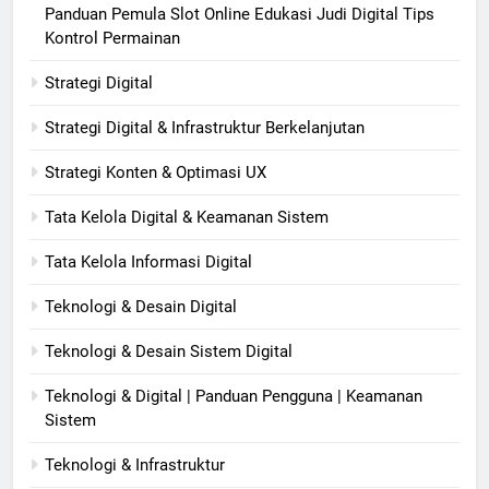
Panduan Pemula Slot Online Edukasi Judi Digital Tips
Kontrol Permainan
Strategi Digital
Strategi Digital & Infrastruktur Berkelanjutan
Strategi Konten & Optimasi UX
Tata Kelola Digital & Keamanan Sistem
Tata Kelola Informasi Digital
Teknologi & Desain Digital
Teknologi & Desain Sistem Digital
Teknologi & Digital | Panduan Pengguna | Keamanan
Sistem
Teknologi & Infrastruktur