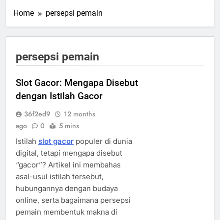
Home
persepsi pemain
persepsi pemain
Slot Gacor: Mengapa Disebut
dengan Istilah Gacor
36f2ed9
12 months
ago
0
5 mins
Istilah
slot gacor
populer di dunia
digital, tetapi mengapa disebut
“gacor”? Artikel ini membahas
asal-usul istilah tersebut,
hubungannya dengan budaya
online, serta bagaimana persepsi
pemain membentuk makna di