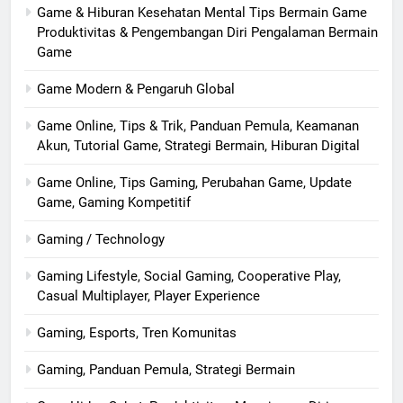
Game & Hiburan Kesehatan Mental Tips Bermain Game
Produktivitas & Pengembangan Diri Pengalaman Bermain
Game
Game Modern & Pengaruh Global
Game Online, Tips & Trik, Panduan Pemula, Keamanan
Akun, Tutorial Game, Strategi Bermain, Hiburan Digital
Game Online, Tips Gaming, Perubahan Game, Update
Game, Gaming Kompetitif
Gaming / Technology
Gaming Lifestyle, Social Gaming, Cooperative Play,
Casual Multiplayer, Player Experience
Gaming, Esports, Tren Komunitas
Gaming, Panduan Pemula, Strategi Bermain