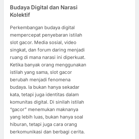
Budaya Digital dan Narasi
Kolektif
Perkembangan budaya digital
mempercepat penyebaran istilah
slot gacor. Media sosial, video
singkat, dan forum daring menjadi
ruang di mana narasi ini diperkuat.
Ketika banyak orang menggunakan
istilah yang sama, slot gacor
berubah menjadi fenomena
budaya. Ia bukan hanya sekadar
kata, tetapi juga identitas dalam
komunitas digital. Di sinilah istilah
“gacor” menemukan maknanya
yang lebih luas, bukan hanya soal
hiburan, tetapi juga cara orang
berkomunikasi dan berbagi cerita.