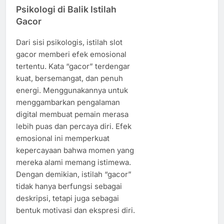
Psikologi di Balik Istilah
Gacor
Dari sisi psikologis, istilah slot
gacor memberi efek emosional
tertentu. Kata “gacor” terdengar
kuat, bersemangat, dan penuh
energi. Menggunakannya untuk
menggambarkan pengalaman
digital membuat pemain merasa
lebih puas dan percaya diri. Efek
emosional ini memperkuat
kepercayaan bahwa momen yang
mereka alami memang istimewa.
Dengan demikian, istilah “gacor”
tidak hanya berfungsi sebagai
deskripsi, tetapi juga sebagai
bentuk motivasi dan ekspresi diri.