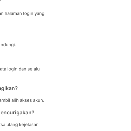
?
an halaman login yang
indungi.
ata login dan selalu
bagikan?
mbil alih akses akun.
 mencurigakan?
ksa ulang kejelasan