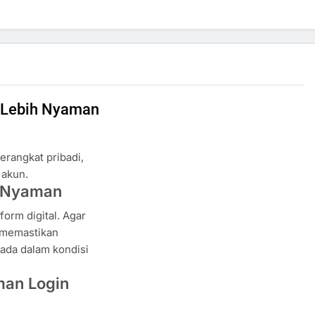
 Lebih Nyaman
erangkat pribadi,
 akun.
n Nyaman
orm digital. Agar
 memastikan
rada dalam kondisi
man Login