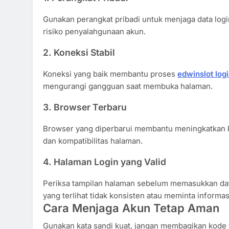
Gunakan perangkat pribadi untuk menjaga data log
risiko penyalahgunaan akun.
2. Koneksi Stabil
Koneksi yang baik membantu proses
edwinslot log
mengurangi gangguan saat membuka halaman.
3. Browser Terbaru
Browser yang diperbarui membantu meningkatkan 
dan kompatibilitas halaman.
4. Halaman Login yang Valid
Periksa tampilan halaman sebelum memasukkan dat
yang terlihat tidak konsisten atau meminta informasi
Cara Menjaga Akun Tetap Aman
Gunakan kata sandi kuat, jangan membagikan kode ve