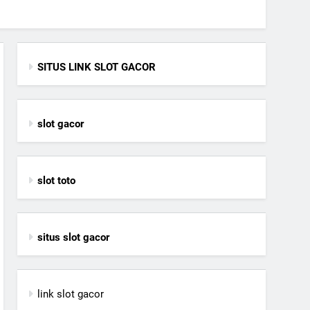
SITUS LINK SLOT GACOR
slot gacor
slot toto
situs slot gacor
link slot gacor