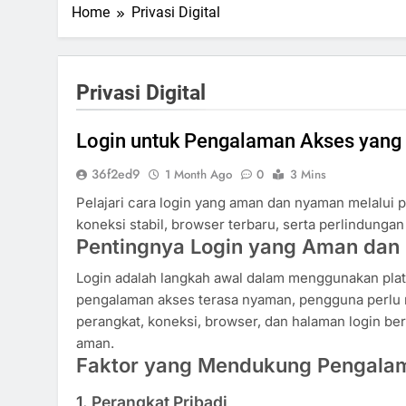
Home
Privasi Digital
Privasi Digital
Login untuk Pengalaman Akses yang
36f2ed9
1 Month Ago
0
3 Mins
Pelajari cara login yang aman dan nyaman melalui p
koneksi stabil, browser terbaru, serta perlindungan
Pentingnya Login yang Aman da
Login adalah langkah awal dalam menggunakan platf
pengalaman akses terasa nyaman, pengguna perlu
perangkat, koneksi, browser, dan halaman login be
aman.
Faktor yang Mendukung Pengala
1. Perangkat Pribadi