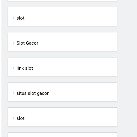
slot
Slot Gacor
link slot
situs slot gacor
slot