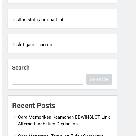
situs slot gacor hari ini
slot gacor hari ini
Search
SEARCH
Recent Posts
Cara Memeriksa Keamanan EDWINSLOT Link
Alternatif sebelum Digunakan