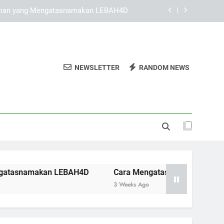
laman yang Mengatasnamakan LEBAH4D
rbuka Tidak Sempurna secara Bertahap
sebelum Membuka KAYA787 Alternatif
NEWSLETTER
RANDOM NEWS
T Link Alternatif sebelum Digunakan
laman yang Mengatasnamakan LEBAH4D
rbuka Tidak Sempurna secara Bertahap
sebelum Membuka KAYA787 Alternatif
kan LEBAH4D
Cara Mengatasi KAYA787 Alternatif yang 
3 Weeks Ago