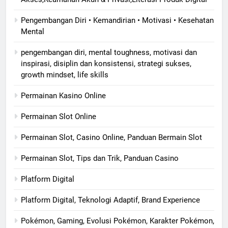
Pengembangan Diri • Kemandirian • Motivasi • Kesehatan
Mental
pengembangan diri, mental toughness, motivasi dan
inspirasi, disiplin dan konsistensi, strategi sukses,
growth mindset, life skills
Permainan Kasino Online
Permainan Slot Online
Permainan Slot, Casino Online, Panduan Bermain Slot
Permainan Slot, Tips dan Trik, Panduan Casino
Platform Digital
Platform Digital, Teknologi Adaptif, Brand Experience
Pokémon, Gaming, Evolusi Pokémon, Karakter Pokémon,