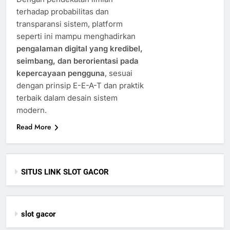
terhadap probabilitas dan
transparansi sistem, platform
seperti ini mampu menghadirkan
pengalaman digital yang kredibel,
seimbang, dan berorientasi pada
kepercayaan pengguna
, sesuai
dengan prinsip E-E-A-T dan praktik
terbaik dalam desain sistem
modern.
Read More
SITUS LINK SLOT GACOR
slot gacor