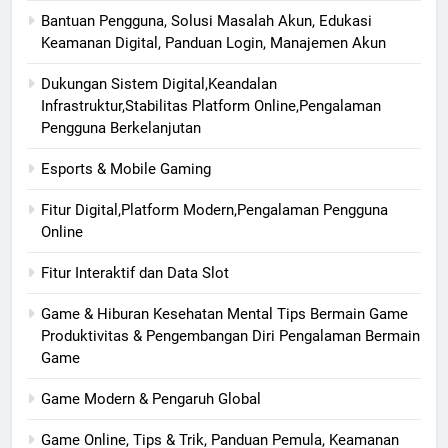
Bantuan Pengguna, Solusi Masalah Akun, Edukasi
Keamanan Digital, Panduan Login, Manajemen Akun
Dukungan Sistem Digital,Keandalan
Infrastruktur,Stabilitas Platform Online,Pengalaman
Pengguna Berkelanjutan
Esports & Mobile Gaming
Fitur Digital,Platform Modern,Pengalaman Pengguna
Online
Fitur Interaktif dan Data Slot
Game & Hiburan Kesehatan Mental Tips Bermain Game
Produktivitas & Pengembangan Diri Pengalaman Bermain
Game
Game Modern & Pengaruh Global
Game Online, Tips & Trik, Panduan Pemula, Keamanan