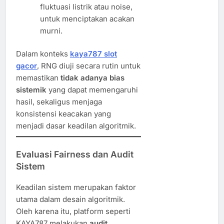
fluktuasi listrik atau noise,
untuk menciptakan acakan
murni.
Dalam konteks
kaya787 slot
gacor
, RNG diuji secara rutin untuk
memastikan
tidak adanya bias
sistemik
yang dapat memengaruhi
hasil, sekaligus menjaga
konsistensi keacakan yang
menjadi dasar keadilan algoritmik.
Evaluasi Fairness dan Audit
Sistem
Keadilan sistem merupakan faktor
utama dalam desain algoritmik.
Oleh karena itu, platform seperti
KAYA787 melakukan
audit