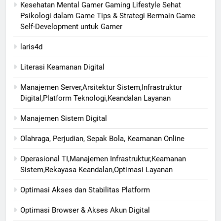
Kesehatan Mental Gamer Gaming Lifestyle Sehat
Psikologi dalam Game Tips & Strategi Bermain Game
Self-Development untuk Gamer
laris4d
Literasi Keamanan Digital
Manajemen Server,Arsitektur Sistem,Infrastruktur
Digital,Platform Teknologi,Keandalan Layanan
Manajemen Sistem Digital
Olahraga, Perjudian, Sepak Bola, Keamanan Online
Operasional TI,Manajemen Infrastruktur,Keamanan
Sistem,Rekayasa Keandalan,Optimasi Layanan
Optimasi Akses dan Stabilitas Platform
Optimasi Browser & Akses Akun Digital