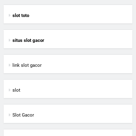
slot toto
situs slot gacor
link slot gacor
slot
Slot Gacor