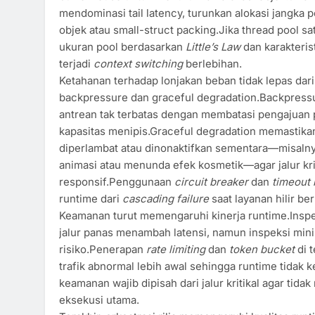
mendominasi tail latency, turunkan alokasi jangka
objek atau small-struct packing.Jika thread pool sa
ukuran pool berdasarkan
Little’s Law
dan karakterist
terjadi
context switching
berlebihan.
Ketahanan terhadap lonjakan beban tidak lepas dari 
backpressure dan graceful degradation.Backpres
antrean tak terbatas dengan membatasi pengajuan 
kapasitas menipis.Graceful degradation memastikan 
diperlambat atau dinonaktifkan sementara—misaln
animasi atau menunda efek kosmetik—agar jalur krit
responsif.Penggunaan
circuit breaker
dan
timeout
runtime dari
cascading failure
saat layanan hilir be
Keamanan turut memengaruhi kinerja runtime.Inspe
jalur panas menambah latensi, namun inspeksi mi
risiko.Penerapan
rate limiting
dan
token bucket
di 
trafik abnormal lebih awal sehingga runtime tidak 
keamanan wajib dipisah dari jalur kritikal agar tid
eksekusi utama.