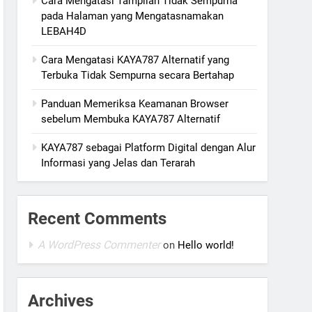
Cara Mengatasi Tampilan Tidak Sempurna
pada Halaman yang Mengatasnamakan
LEBAH4D
Cara Mengatasi KAYA787 Alternatif yang
Terbuka Tidak Sempurna secara Bertahap
Panduan Memeriksa Keamanan Browser
sebelum Membuka KAYA787 Alternatif
KAYA787 sebagai Platform Digital dengan Alur
Informasi yang Jelas dan Terarah
Recent Comments
A WordPress Commenter
on
Hello world!
Archives