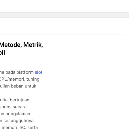
Metode, Metrik,
il
me pada platform
slot
 CPU/memori, tuning
gujian beban untuk
gital bertujuan
espons secara
kan pengalaman
lan sesungguhnya
memori, I/O, serta