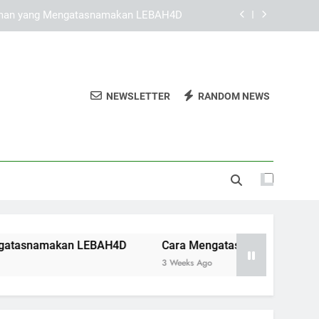
laman yang Mengatasnamakan LEBAH4D
rbuka Tidak Sempurna secara Bertahap
sebelum Membuka KAYA787 Alternatif
NEWSLETTER
RANDOM NEWS
T Link Alternatif sebelum Digunakan
laman yang Mengatasnamakan LEBAH4D
rbuka Tidak Sempurna secara Bertahap
sebelum Membuka KAYA787 Alternatif
kan LEBAH4D
Cara Mengatasi KAYA787 Alternatif yang 
3 Weeks Ago