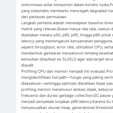
sinkronisasi antar komponen dalam kondisi nyata.P
yang sistematis membantu mencegah degradasi hal
dari pantauan permukaan.
Langkah pertama adalah menetapkan baseline kin
metrik yang relevan.Bukan hanya rata rata, namun di
dipetakan melalui p50, p90, p95, hingga p99 untuk
latency yang memengaruhi kenyamanan pengguna.
seperti throughput, error rate, utilization CPU, ser
membentuk gambaran menyeluruh tentang kesehata
kemudian ditautkan ke SLI/SLO agar ada target ter
diaudit.
Profiling CPU dan memori menjadi inti evaluasi.Pro
mengidentifikasi hot path—fungsi yang paling seri
dieksekusi—sehingga optimasi diarahkan tepat sas
profiling memori menelusuri alokasi objek, keboco
frekuensi dan durasi garbage collection.GC pause 
menjadi penyebab lonjakan p99 latency.Karena itu
menyesuaikan ukuran heap, generational threshold,