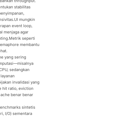
bankan throughput.
tukan stabilitas
 penyimpanan,
sivitas.UI mungkin
rapan event loop,
al menjaga agar
ting.Metrik seperti
u semaphore membantu
hat.
ime yang sering
omputasi—misalnya
 CPU, sedangkan
 layanan
jakan invalidasi yang
hit ratio, eviction
n cache benar benar
Benchmarks sintetis
, I/O) sementara