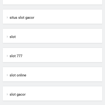
situs slot gacor
slot
slot 777
slot online
slot gacor