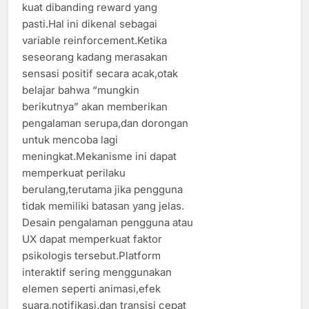
kuat dibanding reward yang
pasti.Hal ini dikenal sebagai
variable reinforcement.Ketika
seseorang kadang merasakan
sensasi positif secara acak,otak
belajar bahwa “mungkin
berikutnya” akan memberikan
pengalaman serupa,dan dorongan
untuk mencoba lagi
meningkat.Mekanisme ini dapat
memperkuat perilaku
berulang,terutama jika pengguna
tidak memiliki batasan yang jelas.
Desain pengalaman pengguna atau
UX dapat memperkuat faktor
psikologis tersebut.Platform
interaktif sering menggunakan
elemen seperti animasi,efek
suara,notifikasi,dan transisi cepat