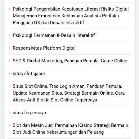
Psikologi Pengambilan Keputusan Literasi Risiko Digital
Manajemen Emosi dan Kebiasaan Analisis Perilaku
Pengguna UX dan Desain Interaktif
Psikologi Permainan & Desain Interaktif
Responsivitas Platform Digital
SEO & Digital Marketing, Panduan Pemula, Game Online
situs slot gacor
Situs Slot Online, Tips Login Aman, Panduan Pemula,
Update Keamanan Situs, Strategi Bermain Online, Cara
Akses Anti Blokir, Slot Online Terpercaya
situs terpercaya
Slot dan Mesin Judi Permainan Kasino Strategi Bermain
Slot Judi Online Keberuntungan dan Peluang