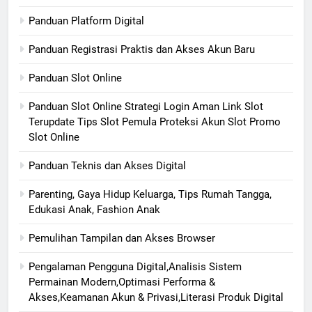
Panduan Platform Digital
Panduan Registrasi Praktis dan Akses Akun Baru
Panduan Slot Online
Panduan Slot Online Strategi Login Aman Link Slot
Terupdate Tips Slot Pemula Proteksi Akun Slot Promo
Slot Online
Panduan Teknis dan Akses Digital
Parenting, Gaya Hidup Keluarga, Tips Rumah Tangga,
Edukasi Anak, Fashion Anak
Pemulihan Tampilan dan Akses Browser
Pengalaman Pengguna Digital,Analisis Sistem
Permainan Modern,Optimasi Performa &
Akses,Keamanan Akun & Privasi,Literasi Produk Digital