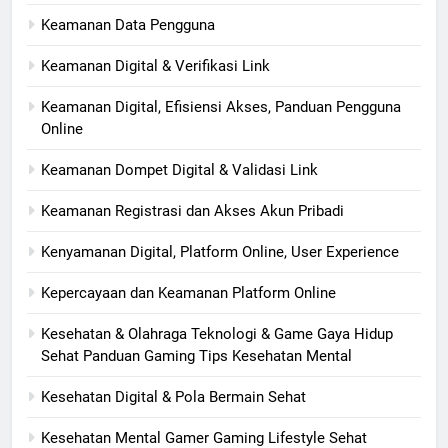
Keamanan Data Pengguna
Keamanan Digital & Verifikasi Link
Keamanan Digital, Efisiensi Akses, Panduan Pengguna
Online
Keamanan Dompet Digital & Validasi Link
Keamanan Registrasi dan Akses Akun Pribadi
Kenyamanan Digital, Platform Online, User Experience
Kepercayaan dan Keamanan Platform Online
Kesehatan & Olahraga Teknologi & Game Gaya Hidup
Sehat Panduan Gaming Tips Kesehatan Mental
Kesehatan Digital & Pola Bermain Sehat
Kesehatan Mental Gamer Gaming Lifestyle Sehat