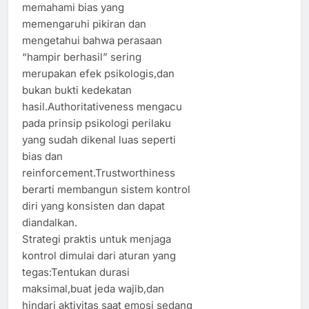
memahami bias yang
memengaruhi pikiran dan
mengetahui bahwa perasaan
“hampir berhasil” sering
merupakan efek psikologis,dan
bukan bukti kedekatan
hasil.Authoritativeness mengacu
pada prinsip psikologi perilaku
yang sudah dikenal luas seperti
bias dan
reinforcement.Trustworthiness
berarti membangun sistem kontrol
diri yang konsisten dan dapat
diandalkan.
Strategi praktis untuk menjaga
kontrol dimulai dari aturan yang
tegas:Tentukan durasi
maksimal,buat jeda wajib,dan
hindari aktivitas saat emosi sedang