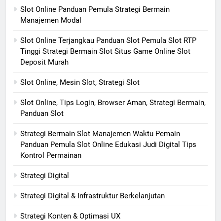
Slot Online Panduan Pemula Strategi Bermain
Manajemen Modal
Slot Online Terjangkau Panduan Slot Pemula Slot RTP
Tinggi Strategi Bermain Slot Situs Game Online Slot
Deposit Murah
Slot Online, Mesin Slot, Strategi Slot
Slot Online, Tips Login, Browser Aman, Strategi Bermain,
Panduan Slot
Strategi Bermain Slot Manajemen Waktu Pemain
Panduan Pemula Slot Online Edukasi Judi Digital Tips
Kontrol Permainan
Strategi Digital
Strategi Digital & Infrastruktur Berkelanjutan
Strategi Konten & Optimasi UX