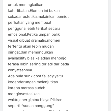
untuk meningkatkan
keterlibatan.Elemen ini bukan
sekadar estetika,melainkan pemicu
perhatian yang membuat
pengguna lebih terikat secara
emosional.Ketika umpan balik
visual dibuat dramatis,momen
tertentu akan lebih mudah
diingat,dan memunculkan
availability bias:kejadian menonjol
terasa lebih sering terjadi daripada
kenyataannya.
Ada pula sunk cost fallacy,yaitu
kecenderungan melanjutkan
karena merasa sudah
menginvestasikan
waktu,energi,atau biaya.Pikiran
seperti “sudah nanggung”