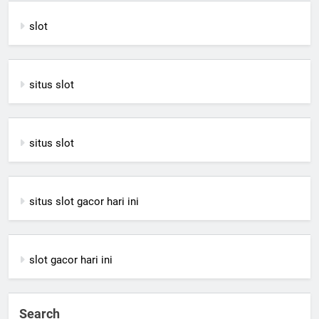
slot
situs slot
situs slot
situs slot gacor hari ini
slot gacor hari ini
Search