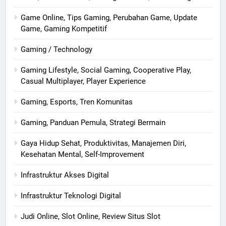
Game Online, Tips Gaming, Perubahan Game, Update
Game, Gaming Kompetitif
Gaming / Technology
Gaming Lifestyle, Social Gaming, Cooperative Play,
Casual Multiplayer, Player Experience
Gaming, Esports, Tren Komunitas
Gaming, Panduan Pemula, Strategi Bermain
Gaya Hidup Sehat, Produktivitas, Manajemen Diri,
Kesehatan Mental, Self-Improvement
Infrastruktur Akses Digital
Infrastruktur Teknologi Digital
Judi Online, Slot Online, Review Situs Slot