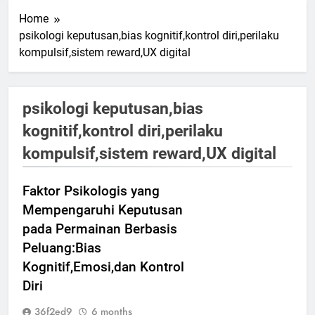
Home
psikologi keputusan,bias kognitif,kontrol diri,perilaku
kompulsif,sistem reward,UX digital
psikologi keputusan,bias
kognitif,kontrol diri,perilaku
kompulsif,sistem reward,UX digital
Faktor Psikologis yang
Mempengaruhi Keputusan
pada Permainan Berbasis
Peluang:Bias
Kognitif,Emosi,dan Kontrol
Diri
36f2ed9
6 months