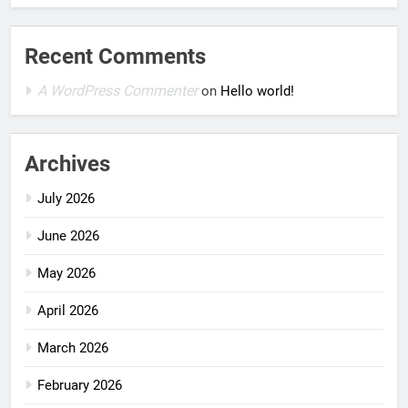
Recent Comments
A WordPress Commenter
on
Hello world!
Archives
July 2026
June 2026
May 2026
April 2026
March 2026
February 2026