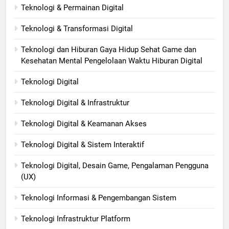
Teknologi & Permainan Digital
Teknologi & Transformasi Digital
Teknologi dan Hiburan Gaya Hidup Sehat Game dan
Kesehatan Mental Pengelolaan Waktu Hiburan Digital
Teknologi Digital
Teknologi Digital & Infrastruktur
Teknologi Digital & Keamanan Akses
Teknologi Digital & Sistem Interaktif
Teknologi Digital, Desain Game, Pengalaman Pengguna
(UX)
Teknologi Informasi & Pengembangan Sistem
Teknologi Infrastruktur Platform