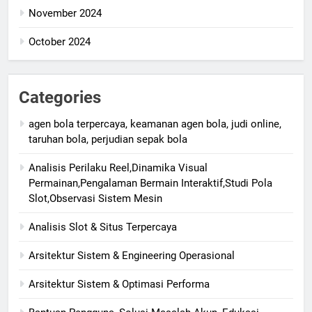
November 2024
October 2024
Categories
agen bola terpercaya, keamanan agen bola, judi online,
taruhan bola, perjudian sepak bola
Analisis Perilaku Reel,Dinamika Visual
Permainan,Pengalaman Bermain Interaktif,Studi Pola
Slot,Observasi Sistem Mesin
Analisis Slot & Situs Terpercaya
Arsitektur Sistem & Engineering Operasional
Arsitektur Sistem & Optimasi Performa