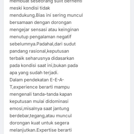
membuat seseorang sulit berhenti
meski kondisi tidak
mendukung.Bias ini sering muncul
bersamaan dengan dorongan
mengejar sensasi atau keinginan
menutup pengalaman negatif
sebelumnya.Padahal,dari sudut
pandang rasional,keputusan
terbaik seharusnya didasarkan
pada kondisi saat ini,bukan pada
apa yang sudah terjadi.
Dalam pendekatan E-E-A-
T,experience berarti mampu
mengenali tanda-tanda kapan
keputusan mulai didominasi
emosi,misalnya saat jantung
berdebar,tegang,atau muncul
dorongan kuat untuk segera
melanjutkan.Expertise berarti