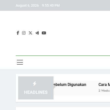
Skip
August 6, 2026
9:55:41 PM
to
content
Mot
Dapatkan 
Link Alternatif sebelum Digunakan
Cara Mengatasi T
2 Weeks Ago
HEADLINES