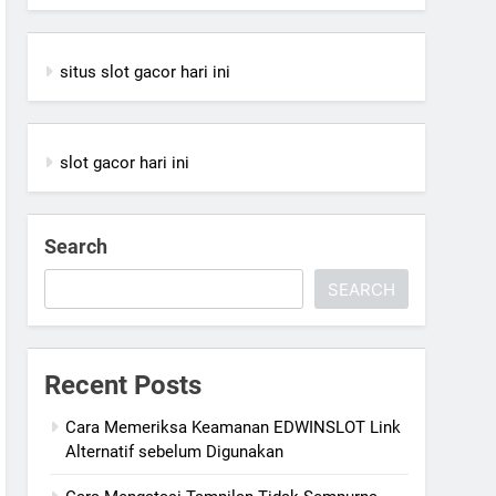
situs slot gacor hari ini
slot gacor hari ini
Search
SEARCH
Recent Posts
Cara Memeriksa Keamanan EDWINSLOT Link
Alternatif sebelum Digunakan