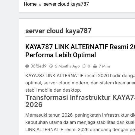
Home
server cloud kaya787
server cloud kaya787
KAYA787 LINK ALTERNATIF Resmi 2
Performa Lebih Optimal
36f2ed9
5 Months Ago
0
7 Mins
KAYA787 LINK ALTERNATIF resmi 2026 hadir denga
optimal, server cloud modern, dan sistem keamana
stabil mobile dan desktop.
Transformasi Infrastruktur KAYA7
2026
Memasuki tahun 2026, peningkatan infrastruktur dig
kebutuhan utama dalam menjaga stabilitas dan kual
LINK ALTERNATIF resmi 2026 dirancang dengan pen