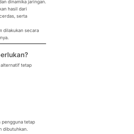
dan dinamika jaringan.
an hasil dari
 cerdas, serta
m dilakukan secara
nya.
perlukan?
lternatif tetap
 pengguna tetap
n dibutuhkan.