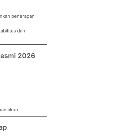
nkan penerapan
abilitas dan
 Resmi 2026
nan akun.
ap