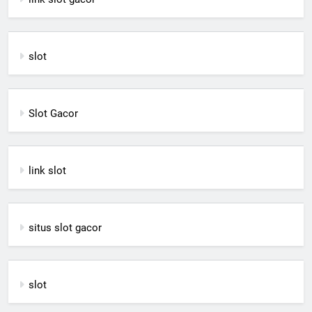
slot
Slot Gacor
link slot
situs slot gacor
slot