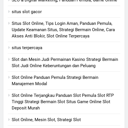
situs slot gacor
Situs Slot Online, Tips Login Aman, Panduan Pemula,
Update Keamanan Situs, Strategi Bermain Online, Cara
Akses Anti Blokir, Slot Online Terpercaya
situs terpercaya
Slot dan Mesin Judi Permainan Kasino Strategi Bermain
Slot Judi Online Keberuntungan dan Peluang
Slot Online Panduan Pemula Strategi Bermain
Manajemen Modal
Slot Online Terjangkau Panduan Slot Pemula Slot RTP
Tinggi Strategi Bermain Slot Situs Game Online Slot
Deposit Murah
Slot Online, Mesin Slot, Strategi Slot