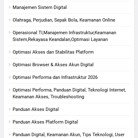
Manajemen Sistem Digital
Olahraga, Perjudian, Sepak Bola, Keamanan Online
Operasional TI,Manajemen Infrastruktur,Keamanan
Sistem,Rekayasa Keandalan,Optimasi Layanan
Optimasi Akses dan Stabilitas Platform
Optimasi Browser & Akses Akun Digital
Optimasi Performa dan Infrastruktur 2026
Optimasi Performa, Panduan Digital, Teknologi Internet,
Keamanan Akses, Troubleshooting
Panduan Akses Digital
Panduan Akses Platform Digital
Panduan Digital, Keamanan Akun, Tips Teknologi, User