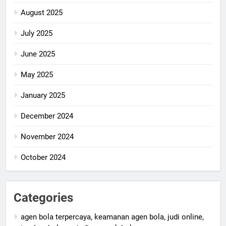
August 2025
July 2025
June 2025
May 2025
January 2025
December 2024
November 2024
October 2024
Categories
agen bola terpercaya, keamanan agen bola, judi online,