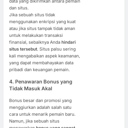
data yang dikirimkan antara pemain
dan situs.
Jika sebuah situs tidak
menggunakan enkripsi yang kuat
atau jika situs tampak tidak aman
untuk melakukan transaksi
finansial, sebaiknya Anda
hindari
situs tersebut
. Situs palsu sering
kali mengabaikan aspek keamanan,
yang dapat membahayakan data
pribadi dan keuangan pemain.
4.
Penawaran Bonus yang
Tidak Masuk Akal
Bonus besar dan promosi yang
menggiurkan adalah salah satu
cara untuk menarik pemain baru.
Namun, jika sebuah situs
menawarkan
bonus yang sangat