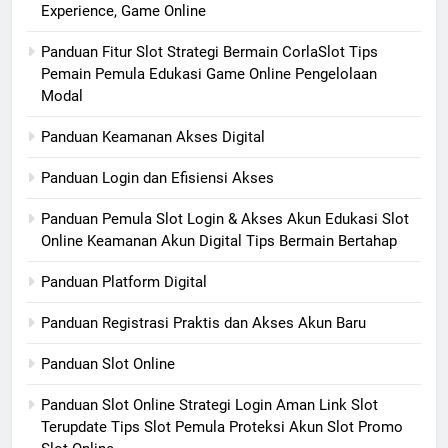
Experience, Game Online
Panduan Fitur Slot Strategi Bermain CorlaSlot Tips
Pemain Pemula Edukasi Game Online Pengelolaan
Modal
Panduan Keamanan Akses Digital
Panduan Login dan Efisiensi Akses
Panduan Pemula Slot Login & Akses Akun Edukasi Slot
Online Keamanan Akun Digital Tips Bermain Bertahap
Panduan Platform Digital
Panduan Registrasi Praktis dan Akses Akun Baru
Panduan Slot Online
Panduan Slot Online Strategi Login Aman Link Slot
Terupdate Tips Slot Pemula Proteksi Akun Slot Promo