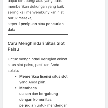
dapat dihubungi atau yang tidak
memberikan dukungan yang baik
sering kali menyembunyikan niat
buruk mereka,
seperti
penipuan
atau
pencurian
data
.
Cara Menghindari Situs Slot
Palsu
Untuk menghindari kerugian akibat
situs slot palsu, pastikan Anda
selalu:
Memeriksa lisensi
situs slot
yang Anda pilih.
Membaca
ulasan
dan
bergabung
dengan komunitas
perjudian
untuk mendengar