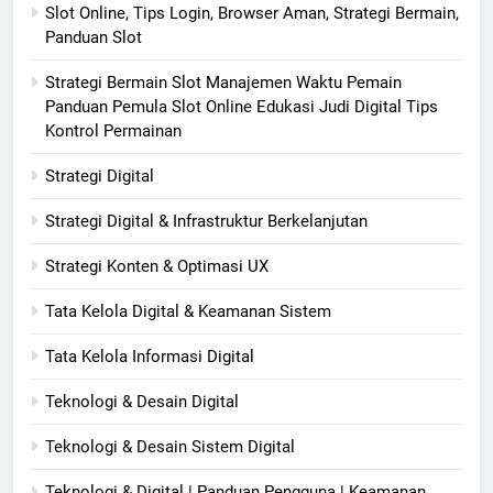
Slot Online, Tips Login, Browser Aman, Strategi Bermain,
Panduan Slot
Strategi Bermain Slot Manajemen Waktu Pemain
Panduan Pemula Slot Online Edukasi Judi Digital Tips
Kontrol Permainan
Strategi Digital
Strategi Digital & Infrastruktur Berkelanjutan
Strategi Konten & Optimasi UX
Tata Kelola Digital & Keamanan Sistem
Tata Kelola Informasi Digital
Teknologi & Desain Digital
Teknologi & Desain Sistem Digital
Teknologi & Digital | Panduan Pengguna | Keamanan