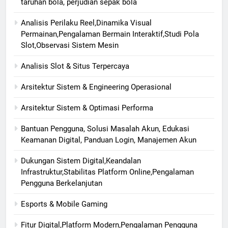
taruhan bola, perjudian sepak bola
Analisis Perilaku Reel,Dinamika Visual
Permainan,Pengalaman Bermain Interaktif,Studi Pola
Slot,Observasi Sistem Mesin
Analisis Slot & Situs Terpercaya
Arsitektur Sistem & Engineering Operasional
Arsitektur Sistem & Optimasi Performa
Bantuan Pengguna, Solusi Masalah Akun, Edukasi
Keamanan Digital, Panduan Login, Manajemen Akun
Dukungan Sistem Digital,Keandalan
Infrastruktur,Stabilitas Platform Online,Pengalaman
Pengguna Berkelanjutan
Esports & Mobile Gaming
Fitur Digital,Platform Modern,Pengalaman Pengguna