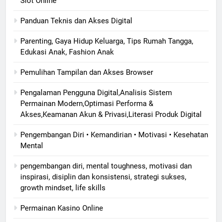
Slot Online
Panduan Teknis dan Akses Digital
Parenting, Gaya Hidup Keluarga, Tips Rumah Tangga,
Edukasi Anak, Fashion Anak
Pemulihan Tampilan dan Akses Browser
Pengalaman Pengguna Digital,Analisis Sistem
Permainan Modern,Optimasi Performa &
Akses,Keamanan Akun & Privasi,Literasi Produk Digital
Pengembangan Diri • Kemandirian • Motivasi • Kesehatan
Mental
pengembangan diri, mental toughness, motivasi dan
inspirasi, disiplin dan konsistensi, strategi sukses,
growth mindset, life skills
Permainan Kasino Online