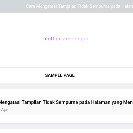
Cara Mengatasi Tampilan Tidak Sempurna pada Ha
Cara Mengatasi KAYA787 Alternatif yang Te
Panduan Memeriksa Keamanan Browser 
Cara Memeriksa Keamanan EDWINSLO
her Care Coupon
Cara Mengatasi Tampilan Tidak Sempurna pada Ha
Kupon Dan Diskon Produk Bayi Di Mother Care Coupon.
Cara Mengatasi KAYA787 Alternatif yang Te
SAMPLE PAGE
Panduan Memeriksa Keamanan Browser 
ampilan Tidak Sempurna pada Halaman yang Mengatasnama