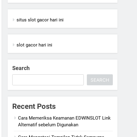
situs slot gacor hari ini
slot gacor hari ini
Search
SEARCH
Recent Posts
Cara Memeriksa Keamanan EDWINSLOT Link
Alternatif sebelum Digunakan