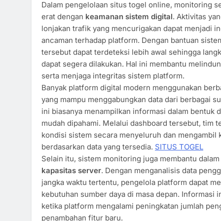
Dalam pengelolaan situs togel online, monitoring s
erat dengan
keamanan sistem digital
. Aktivitas ya
lonjakan trafik yang mencurigakan dapat menjadi in
ancaman terhadap platform. Dengan bantuan sistem 
tersebut dapat terdeteksi lebih awal sehingga la
dapat segera dilakukan. Hal ini membantu melindu
serta menjaga integritas sistem platform.
Banyak platform digital modern menggunakan berba
yang mampu menggabungkan data dari berbagai su
ini biasanya menampilkan informasi dalam bentuk 
mudah dipahami. Melalui dashboard tersebut, tim te
kondisi sistem secara menyeluruh dan mengambil 
berdasarkan data yang tersedia.
SITUS TOGEL
Selain itu, sistem monitoring juga membantu dala
kapasitas server
. Dengan menganalisis data peng
jangka waktu tertentu, pengelola platform dapat m
kebutuhan sumber daya di masa depan. Informasi i
ketika platform mengalami peningkatan jumlah pen
penambahan fitur baru.