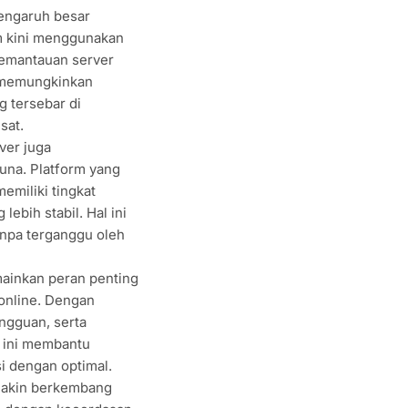
engaruh besar
rm kini menggunakan
pemantauan server
g memungkinkan
 tersebar di
sat.
ver juga
una. Platform yang
emiliki tingkat
ebih stabil. Hal ini
npa terganggu oleh
mainkan peran penting
 online. Dengan
ngguan, serta
i ini membantu
i dengan optimal.
emakin berkembang