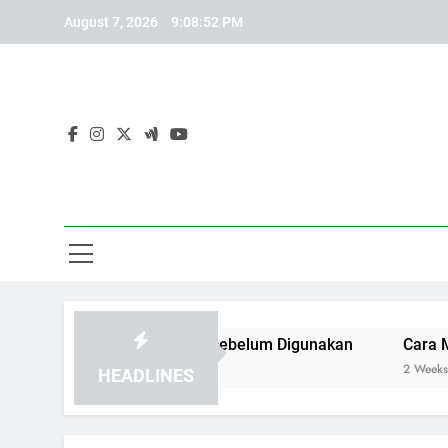
Skip
August 7, 2026
9:08:53 PM
to
content
Mot
Dapatkan 
Link Alternatif sebelum Digunakan
Cara Mengatasi T
2 Weeks Ago
HEADLINES