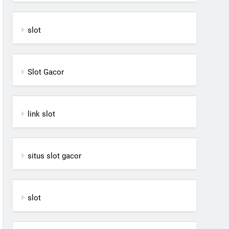
slot
Slot Gacor
link slot
situs slot gacor
slot