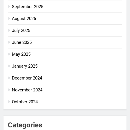
September 2025
August 2025
July 2025
June 2025
May 2025
January 2025
December 2024
November 2024
October 2024
Categories