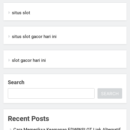
situs slot
situs slot gacor hari ini
slot gacor hari ini
Search
SEARCH
Recent Posts
Cara Memeriksa Keamanan EDWINSLOT Link Alternatif