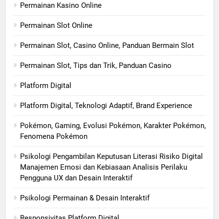
Permainan Kasino Online
Permainan Slot Online
Permainan Slot, Casino Online, Panduan Bermain Slot
Permainan Slot, Tips dan Trik, Panduan Casino
Platform Digital
Platform Digital, Teknologi Adaptif, Brand Experience
Pokémon, Gaming, Evolusi Pokémon, Karakter Pokémon,
Fenomena Pokémon
Psikologi Pengambilan Keputusan Literasi Risiko Digital
Manajemen Emosi dan Kebiasaan Analisis Perilaku
Pengguna UX dan Desain Interaktif
Psikologi Permainan & Desain Interaktif
Responsivitas Platform Digital