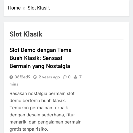
Home
Slot Klasik
Slot Klasik
Slot Demo dengan Tema
Buah Klasik: Sensasi
Bermain yang Nostalgia
36f2ed9
2 years ago
0
7
mins
Rasakan nostalgia bermain slot
demo bertema buah klasik.
Temukan permainan terbaik
dengan desain sederhana, fitur
menarik, dan pengalaman bermain
gratis tanpa risiko.