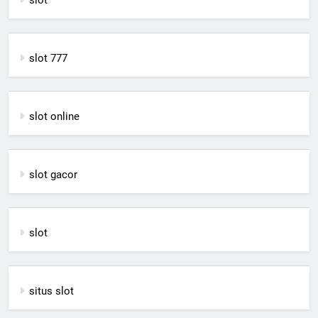
slot
slot 777
slot online
slot gacor
slot
situs slot