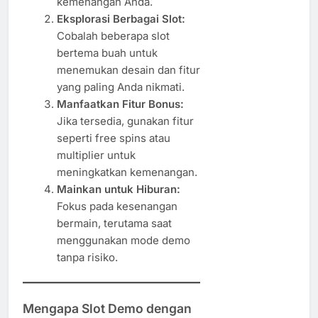
kemenangan Anda.
Eksplorasi Berbagai Slot:
Cobalah beberapa slot
bertema buah untuk
menemukan desain dan fitur
yang paling Anda nikmati.
Manfaatkan Fitur Bonus:
Jika tersedia, gunakan fitur
seperti free spins atau
multiplier untuk
meningkatkan kemenangan.
Mainkan untuk Hiburan:
Fokus pada kesenangan
bermain, terutama saat
menggunakan mode demo
tanpa risiko.
Mengapa Slot Demo dengan