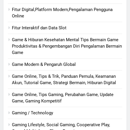
Fitur Digital,Platform Modern,Pengalaman Pengguna
Online
Fitur Interaktif dan Data Slot
Game & Hiburan Kesehatan Mental Tips Bermain Game
Produktivitas & Pengembangan Diri Pengalaman Bermain
Game
Game Modern & Pengaruh Global
Game Online, Tips & Trik, Panduan Pemula, Keamanan
Akun, Tutorial Game, Strategi Bermain, Hiburan Digital
Game Online, Tips Gaming, Perubahan Game, Update
Game, Gaming Kompetitif
Gaming / Technology
Gaming Lifestyle, Social Gaming, Cooperative Play,