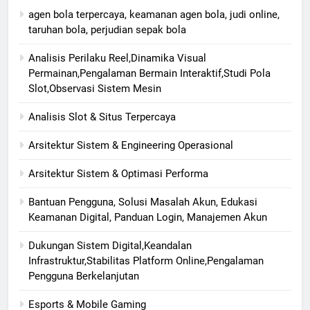
agen bola terpercaya, keamanan agen bola, judi online,
taruhan bola, perjudian sepak bola
Analisis Perilaku Reel,Dinamika Visual
Permainan,Pengalaman Bermain Interaktif,Studi Pola
Slot,Observasi Sistem Mesin
Analisis Slot & Situs Terpercaya
Arsitektur Sistem & Engineering Operasional
Arsitektur Sistem & Optimasi Performa
Bantuan Pengguna, Solusi Masalah Akun, Edukasi
Keamanan Digital, Panduan Login, Manajemen Akun
Dukungan Sistem Digital,Keandalan
Infrastruktur,Stabilitas Platform Online,Pengalaman
Pengguna Berkelanjutan
Esports & Mobile Gaming