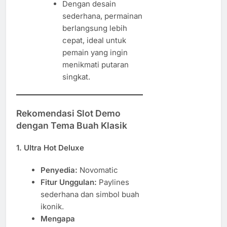
Dengan desain
sederhana, permainan
berlangsung lebih
cepat, ideal untuk
pemain yang ingin
menikmati putaran
singkat.
Rekomendasi Slot Demo
dengan Tema Buah Klasik
1. Ultra Hot Deluxe
Penyedia:
Novomatic
Fitur Unggulan:
Paylines
sederhana dan simbol buah
ikonik.
Mengapa