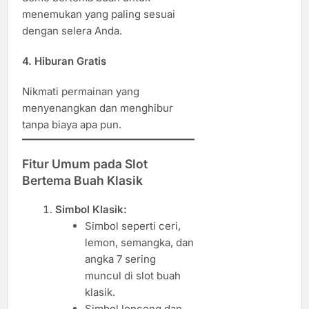
menemukan yang paling sesuai
dengan selera Anda.
4. Hiburan Gratis
Nikmati permainan yang
menyenangkan dan menghibur
tanpa biaya apa pun.
Fitur Umum pada Slot
Bertema Buah Klasik
Simbol Klasik:
Simbol seperti ceri,
lemon, semangka, dan
angka 7 sering
muncul di slot buah
klasik.
Simbol lonceng dan