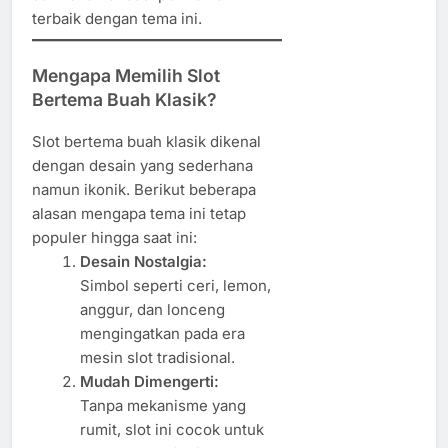
terbaik dengan tema ini.
Mengapa Memilih Slot
Bertema Buah Klasik?
Slot bertema buah klasik dikenal
dengan desain yang sederhana
namun ikonik. Berikut beberapa
alasan mengapa tema ini tetap
populer hingga saat ini:
Desain Nostalgia:
Simbol seperti ceri, lemon,
anggur, dan lonceng
mengingatkan pada era
mesin slot tradisional.
Mudah Dimengerti:
Tanpa mekanisme yang
rumit, slot ini cocok untuk