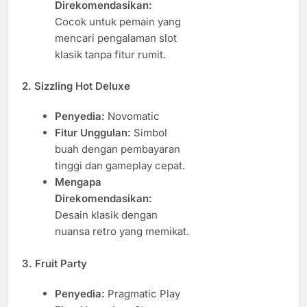
Direkomendasikan:
Cocok untuk pemain yang
mencari pengalaman slot
klasik tanpa fitur rumit.
2. Sizzling Hot Deluxe
Penyedia:
Novomatic
Fitur Unggulan:
Simbol
buah dengan pembayaran
tinggi dan gameplay cepat.
Mengapa
Direkomendasikan:
Desain klasik dengan
nuansa retro yang memikat.
3. Fruit Party
Penyedia:
Pragmatic Play