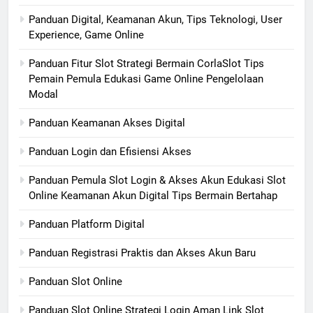
Panduan Digital, Keamanan Akun, Tips Teknologi, User
Experience, Game Online
Panduan Fitur Slot Strategi Bermain CorlaSlot Tips
Pemain Pemula Edukasi Game Online Pengelolaan
Modal
Panduan Keamanan Akses Digital
Panduan Login dan Efisiensi Akses
Panduan Pemula Slot Login & Akses Akun Edukasi Slot
Online Keamanan Akun Digital Tips Bermain Bertahap
Panduan Platform Digital
Panduan Registrasi Praktis dan Akses Akun Baru
Panduan Slot Online
Panduan Slot Online Strategi Login Aman Link Slot