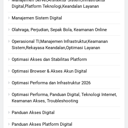
Manajemen Server,Arsitektur Sistem,Infrastruktur
Digital,Platform Teknologi,Keandalan Layanan
Manajemen Sistem Digital
Olahraga, Perjudian, Sepak Bola, Keamanan Online
Operasional TI,Manajemen Infrastruktur,Keamanan
Sistem,Rekayasa Keandalan,Optimasi Layanan
Optimasi Akses dan Stabilitas Platform
Optimasi Browser & Akses Akun Digital
Optimasi Performa dan Infrastruktur 2026
Optimasi Performa, Panduan Digital, Teknologi Internet,
Keamanan Akses, Troubleshooting
Panduan Akses Digital
Panduan Akses Platform Digital