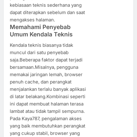
kebiasaan teknis sederhana yang
dapat diterapkan sebelum dan saat
mengakses halaman.
Memahami Penyebab
Umum Kendala Teknis
Kendala teknis biasanya tidak
muncul dari satu penyebab
saja.Beberapa faktor dapat terjadi
bersamaan.Misalnya, pengguna
memakai jaringan lemah, browser
penuh cache, dan perangkat
menjalankan terlalu banyak aplikasi
di latar belakang.Kombinasi seperti
ini dapat membuat halaman terasa
lambat atau tidak tampil sempurna.
Pada Kaya787, pengalaman akses
yang baik membutuhkan perangkat
yang cukup stabil, browser yang