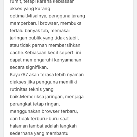
rumit, tetapi karena kebiasaan
akses yang kurang
optimal.Misalnya, pengguna jarang
memperbarui browser, membuka
terlalu banyak tab, memakai
jaringan publik yang tidak stabil,
atau tidak pernah membersihkan
cache.Kebiasaan kecil seperti ini
dapat memengaruhi kenyamanan
secara signifikan.
Kaya787 akan terasa lebih nyaman
diakses jika pengguna memiliki
rutinitas teknis yang
baik.Memeriksa jaringan, menjaga
perangkat tetap ringan,
menggunakan browser terbaru,
dan tidak terburu-buru saat
halaman lambat adalah langkah
sederhana yang membantu