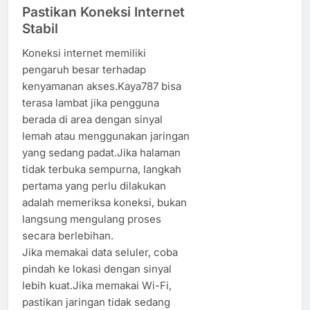
Pastikan Koneksi Internet
Stabil
Koneksi internet memiliki
pengaruh besar terhadap
kenyamanan akses.Kaya787 bisa
terasa lambat jika pengguna
berada di area dengan sinyal
lemah atau menggunakan jaringan
yang sedang padat.Jika halaman
tidak terbuka sempurna, langkah
pertama yang perlu dilakukan
adalah memeriksa koneksi, bukan
langsung mengulang proses
secara berlebihan.
Jika memakai data seluler, coba
pindah ke lokasi dengan sinyal
lebih kuat.Jika memakai Wi-Fi,
pastikan jaringan tidak sedang