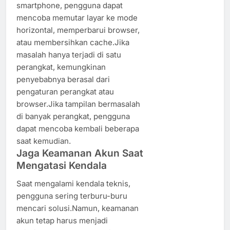
smartphone, pengguna dapat
mencoba memutar layar ke mode
horizontal, memperbarui browser,
atau membersihkan cache.Jika
masalah hanya terjadi di satu
perangkat, kemungkinan
penyebabnya berasal dari
pengaturan perangkat atau
browser.Jika tampilan bermasalah
di banyak perangkat, pengguna
dapat mencoba kembali beberapa
saat kemudian.
Jaga Keamanan Akun Saat
Mengatasi Kendala
Saat mengalami kendala teknis,
pengguna sering terburu-buru
mencari solusi.Namun, keamanan
akun tetap harus menjadi