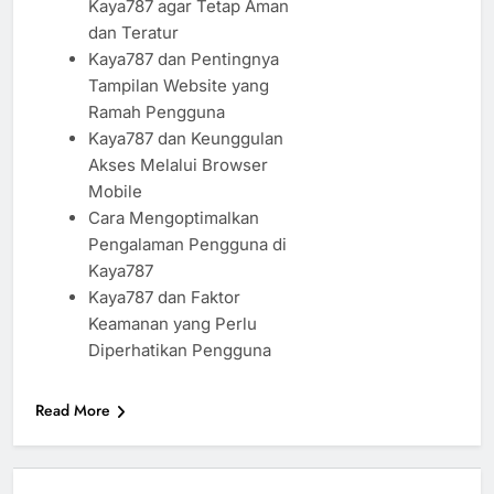
Kaya787 agar Tetap Aman
dan Teratur
Kaya787 dan Pentingnya
Tampilan Website yang
Ramah Pengguna
Kaya787 dan Keunggulan
Akses Melalui Browser
Mobile
Cara Mengoptimalkan
Pengalaman Pengguna di
Kaya787
Kaya787 dan Faktor
Keamanan yang Perlu
Diperhatikan Pengguna
Read More