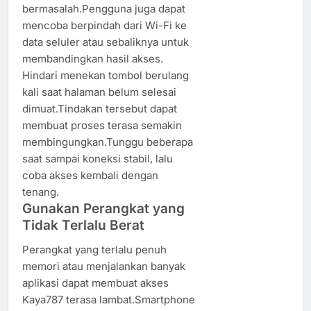
bermasalah.Pengguna juga dapat
mencoba berpindah dari Wi-Fi ke
data seluler atau sebaliknya untuk
membandingkan hasil akses.
Hindari menekan tombol berulang
kali saat halaman belum selesai
dimuat.Tindakan tersebut dapat
membuat proses terasa semakin
membingungkan.Tunggu beberapa
saat sampai koneksi stabil, lalu
coba akses kembali dengan
tenang.
Gunakan Perangkat yang
Tidak Terlalu Berat
Perangkat yang terlalu penuh
memori atau menjalankan banyak
aplikasi dapat membuat akses
Kaya787 terasa lambat.Smartphone