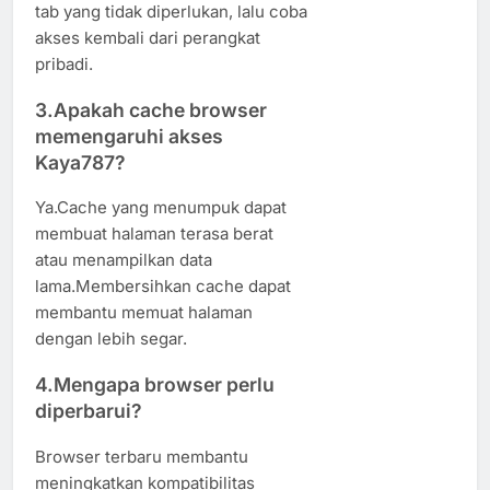
tab yang tidak diperlukan, lalu coba
akses kembali dari perangkat
pribadi.
3.Apakah cache browser
memengaruhi akses
Kaya787?
Ya.Cache yang menumpuk dapat
membuat halaman terasa berat
atau menampilkan data
lama.Membersihkan cache dapat
membantu memuat halaman
dengan lebih segar.
4.Mengapa browser perlu
diperbarui?
Browser terbaru membantu
meningkatkan kompatibilitas