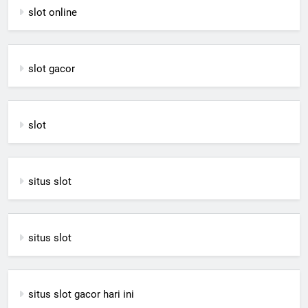
slot online
slot gacor
slot
situs slot
situs slot
situs slot gacor hari ini