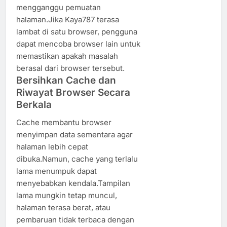
mengganggu pemuatan
halaman.Jika Kaya787 terasa
lambat di satu browser, pengguna
dapat mencoba browser lain untuk
memastikan apakah masalah
berasal dari browser tersebut.
Bersihkan Cache dan
Riwayat Browser Secara
Berkala
Cache membantu browser
menyimpan data sementara agar
halaman lebih cepat
dibuka.Namun, cache yang terlalu
lama menumpuk dapat
menyebabkan kendala.Tampilan
lama mungkin tetap muncul,
halaman terasa berat, atau
pembaruan tidak terbaca dengan