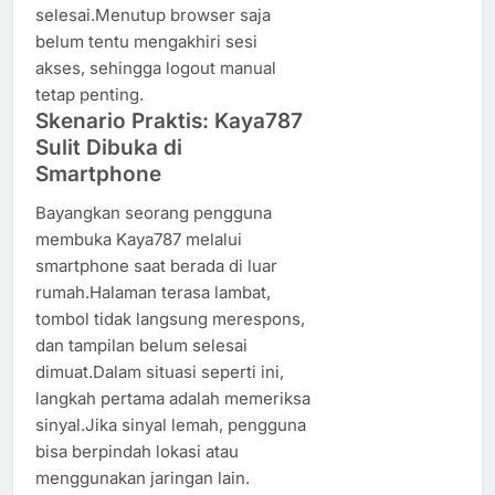
selesai.Menutup browser saja
belum tentu mengakhiri sesi
akses, sehingga logout manual
tetap penting.
Skenario Praktis: Kaya787
Sulit Dibuka di
Smartphone
Bayangkan seorang pengguna
membuka Kaya787 melalui
smartphone saat berada di luar
rumah.Halaman terasa lambat,
tombol tidak langsung merespons,
dan tampilan belum selesai
dimuat.Dalam situasi seperti ini,
langkah pertama adalah memeriksa
sinyal.Jika sinyal lemah, pengguna
bisa berpindah lokasi atau
menggunakan jaringan lain.