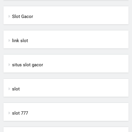
Slot Gacor
link slot
situs slot gacor
slot
slot 777