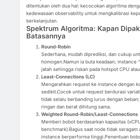
ditentukan oleh dua hal: kecocokan algoritma denga
kedewasaan observability untuk mengkalibrasi kep
berkelanjutan.
Spektrum Algoritma: Kapan Dipak
Batasannya
Round-Robin
Sederhana, mudah diprediksi, dan cukup un
homogen.Namun ia buta keadaan; instance “l
jatah sehingga riskan pada hotspot CPU ata
Least-Connections (LC)
Mengarahkan request ke instance dengan kon
sedikit.Cocok untuk request berdurasi varia
tidak selalu berbanding lurus dengan beban
ringan dan berat dihitung sama.
Weighted Round-Robin/Least-Connections
Memberi bobot berdasarkan kapasitas (vCPU,
benchmark).Bagus saat node tidak seragam a
instance berperforma tinggi.Penentuan bobot