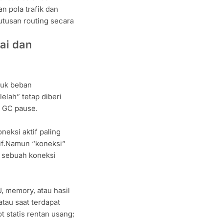
n pola trafik dan
utusan routing secara
ai dan
tuk beban
elah” tetap diberi
u GC pause.
eksi aktif paling
tif.Namun “koneksi”
; sebuah koneksi
 memory, atau hasil
tau saat terdapat
 statis rentan usang;