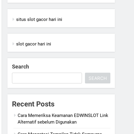
situs slot gacor hari ini
slot gacor hari ini
Search
SEARCH
Recent Posts
Cara Memeriksa Keamanan EDWINSLOT Link
Alternatif sebelum Digunakan