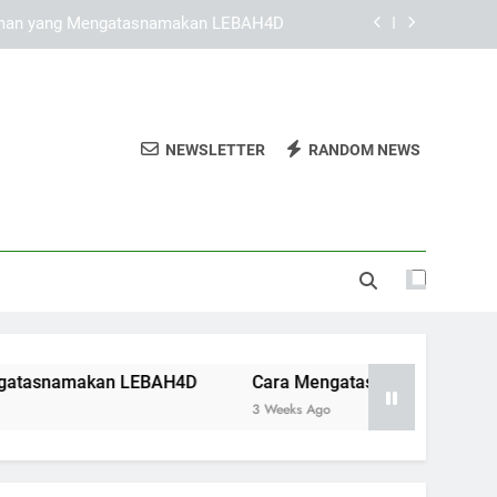
laman yang Mengatasnamakan LEBAH4D
rbuka Tidak Sempurna secara Bertahap
sebelum Membuka KAYA787 Alternatif
NEWSLETTER
RANDOM NEWS
T Link Alternatif sebelum Digunakan
laman yang Mengatasnamakan LEBAH4D
rbuka Tidak Sempurna secara Bertahap
sebelum Membuka KAYA787 Alternatif
an LEBAH4D
Cara Mengatasi KAYA787 Alternatif yang T
3 Weeks Ago