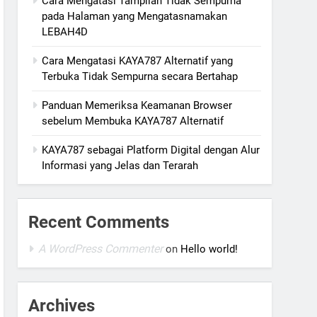
Cara Mengatasi Tampilan Tidak Sempurna
pada Halaman yang Mengatasnamakan
LEBAH4D
Cara Mengatasi KAYA787 Alternatif yang
Terbuka Tidak Sempurna secara Bertahap
Panduan Memeriksa Keamanan Browser
sebelum Membuka KAYA787 Alternatif
KAYA787 sebagai Platform Digital dengan Alur
Informasi yang Jelas dan Terarah
Recent Comments
A WordPress Commenter
on
Hello world!
Archives