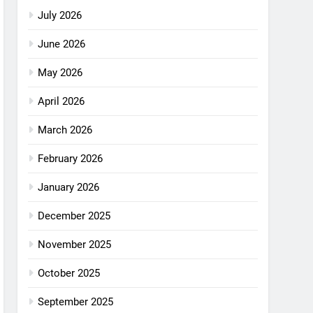
July 2026
June 2026
May 2026
April 2026
March 2026
February 2026
January 2026
December 2025
November 2025
October 2025
September 2025