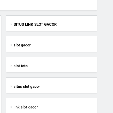
SITUS LINK SLOT GACOR
slot gacor
slot toto
situs slot gacor
link slot gacor