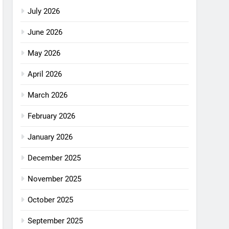
July 2026
June 2026
May 2026
April 2026
March 2026
February 2026
January 2026
December 2025
November 2025
October 2025
September 2025