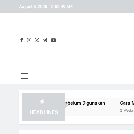
Skip
August 6, 2026
2:52:50 AM
to
content
Mot
Dapatkan 
Link Alternatif sebelum Digunakan
Cara Mengatasi T
2 Weeks Ago
HEADLINES