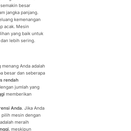
, semakin besar
m jangka panjang.
eluang kemenangan
tap acak. Mesin
ihan yang baik untuk
dan lebih sering.
ng menang Anda adalah
a besar dan seberapa
tas rendah
dengan jumlah yang
ggi
memberikan
erensi Anda
. Jika Anda
 pilih mesin dengan
 adalah meraih
inggi
, meskipun