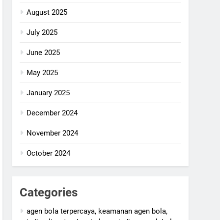
August 2025
July 2025
June 2025
May 2025
January 2025
December 2024
November 2024
October 2024
Categories
agen bola terpercaya, keamanan agen bola,