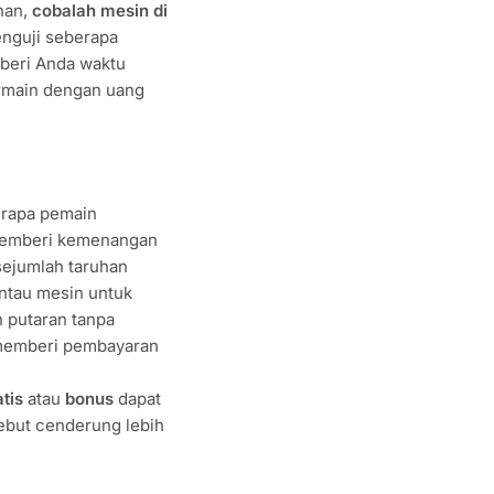
han,
cobalah mesin di
nguji seberapa
mberi Anda waktu
ermain dengan uang
erapa pemain
emberi kemenangan
sejumlah taruhan
antau mesin untuk
n putaran tanpa
memberi pembayaran
tis
atau
bonus
dapat
ebut cenderung lebih