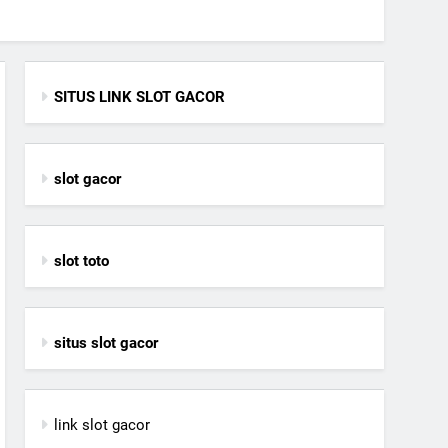
SITUS LINK SLOT GACOR
slot gacor
slot toto
situs slot gacor
link slot gacor