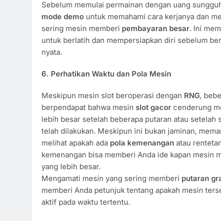
Sebelum memulai permainan dengan uang sunggu
mode demo
untuk memahami cara kerjanya dan me
sering mesin memberi
pembayaran besar
. Ini me
untuk berlatih dan mempersiapkan diri sebelum b
nyata.
6.
Perhatikan Waktu dan Pola Mesin
Meskipun mesin slot beroperasi dengan
RNG
, beb
berpendapat bahwa mesin
slot gacor
cenderung m
lebih besar setelah beberapa putaran atau setelah 
telah dilakukan. Meskipun ini bukan jaminan, mem
melihat apakah ada
pola kemenangan
atau renteta
kemenangan bisa memberi Anda ide kapan mesin 
yang lebih besar.
Mengamati mesin yang sering memberi
putaran gra
memberi Anda petunjuk tentang apakah mesin ters
aktif pada waktu tertentu.