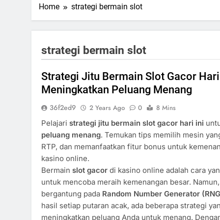
Home
strategi bermain slot
strategi bermain slot
Strategi Jitu Bermain Slot Gacor Hari 
Meningkatkan Peluang Menang
36f2ed9
2 Years Ago
0
8 Mins
Pelajari
strategi jitu bermain slot gacor hari ini
unt
peluang menang
. Temukan tips memilih mesin ya
RTP, dan memanfaatkan fitur bonus untuk kemenang
kasino online.
Bermain
slot gacor
di kasino online adalah cara y
untuk mencoba meraih kemenangan besar. Namun, 
bergantung pada
Random Number Generator (RNG
hasil setiap putaran acak, ada beberapa strategi ya
meningkatkan peluang Anda untuk menang. Denga