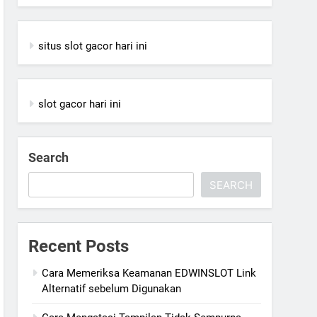
situs slot gacor hari ini
slot gacor hari ini
Search
SEARCH
Recent Posts
Cara Memeriksa Keamanan EDWINSLOT Link
Alternatif sebelum Digunakan