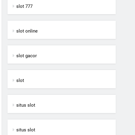
slot 777
slot online
slot gacor
slot
situs slot
situs slot