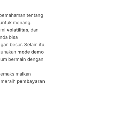
 pemahaman tentang
 untuk menang.
ami
volatilitas
, dan
Anda bisa
n besar. Selain itu,
ggunakan
mode demo
elum bermain dengan
 memaksimalkan
 meraih
pembayaran