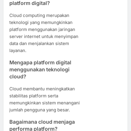
platform digital?
Cloud computing merupakan
teknologi yang memungkinkan
platform menggunakan jaringan
server internet untuk menyimpan
data dan menjalankan sistem
layanan.
Mengapa platform digital
menggunakan teknologi
cloud?
Cloud membantu meningkatkan
stabilitas platform serta
memungkinkan sistem menangani
jumlah pengguna yang besar.
Bagaimana cloud menjaga
performa platform?