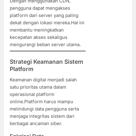
Dengan menggunakan CDN,
pengguna dapat mengakses
platform dari server yang paling
dekat dengan lokasi mereka.Hal ini
membantu meningkatkan
kecepatan akses sekaligus
mengurangi beban server utama.
Strategi Keamanan Sistem
Platform
Keamanan digital menjadi salah
satu prioritas utama dalam
operasional platform
online.Platform harus mampu
melindungi data pengguna serta
menjaga integritas sistem dari
berbagai ancaman siber.