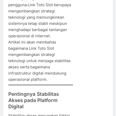
pengguna.Link Toto Slot berupaya
mengembangkan strategi
teknologi yang memungkinkan
sistemnya tetap stabil meskipun
menghadapi berbagai tantangan
operasional di internet.
Artikel ini akan membahas
bagaimana Link Toto Slot
mengembangkan strategi
teknologi untuk menjaga stabilitas
akses serta bagaimana
infrastruktur digital mendukung
operasional platform.
Pentingnya Stabilitas
Akses pada Platform
Digital
Stabilitas akses merupakan faktor