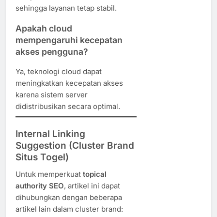
sehingga layanan tetap stabil.
Apakah cloud
mempengaruhi kecepatan
akses pengguna?
Ya, teknologi cloud dapat
meningkatkan kecepatan akses
karena sistem server
didistribusikan secara optimal.
Internal Linking
Suggestion (Cluster Brand
Situs Togel)
Untuk memperkuat
topical
authority SEO
, artikel ini dapat
dihubungkan dengan beberapa
artikel lain dalam cluster brand: