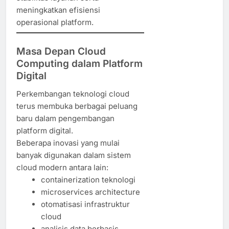
meningkatkan efisiensi
operasional platform.
Masa Depan Cloud
Computing dalam Platform
Digital
Perkembangan teknologi cloud
terus membuka berbagai peluang
baru dalam pengembangan
platform digital.
Beberapa inovasi yang mulai
banyak digunakan dalam sistem
cloud modern antara lain:
containerization teknologi
microservices architecture
otomatisasi infrastruktur
cloud
analisis data berbasis