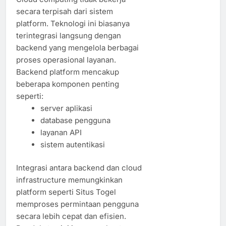
secara terpisah dari sistem
platform. Teknologi ini biasanya
terintegrasi langsung dengan
backend yang mengelola berbagai
proses operasional layanan.
Backend platform mencakup
beberapa komponen penting
seperti:
server aplikasi
database pengguna
layanan API
sistem autentikasi
Integrasi antara backend dan cloud
infrastructure memungkinkan
platform seperti Situs Togel
memproses permintaan pengguna
secara lebih cepat dan efisien.