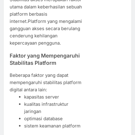
utama dalam keberhasilan sebuah
platform berbasis
internet.Platform yang mengalami
gangguan akses secara berulang
cenderung kehilangan
kepercayaan pengguna.
Faktor yang Mempengaruhi
Stabilitas Platform
Beberapa faktor yang dapat
mempengaruhi stabilitas platform
digital antara lain:
kapasitas server
kualitas infrastruktur
jaringan
optimasi database
sistem keamanan platform