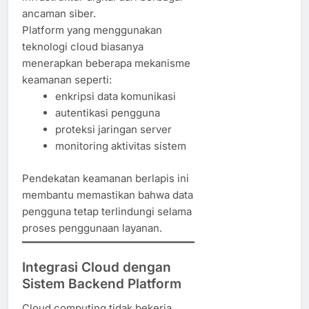
ancaman siber.
Platform yang menggunakan
teknologi cloud biasanya
menerapkan beberapa mekanisme
keamanan seperti:
enkripsi data komunikasi
autentikasi pengguna
proteksi jaringan server
monitoring aktivitas sistem
Pendekatan keamanan berlapis ini
membantu memastikan bahwa data
pengguna tetap terlindungi selama
proses penggunaan layanan.
Integrasi Cloud dengan
Sistem Backend Platform
Cloud computing tidak bekerja