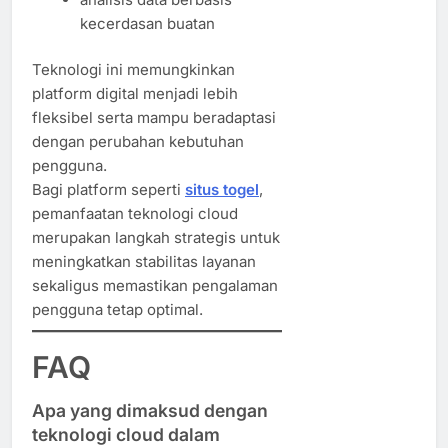
kecerdasan buatan
Teknologi ini memungkinkan
platform digital menjadi lebih
fleksibel serta mampu beradaptasi
dengan perubahan kebutuhan
pengguna.
Bagi platform seperti
situs togel
,
pemanfaatan teknologi cloud
merupakan langkah strategis untuk
meningkatkan stabilitas layanan
sekaligus memastikan pengalaman
pengguna tetap optimal.
FAQ
Apa yang dimaksud dengan
teknologi cloud dalam