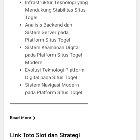
Infrastruktur Teknologi yang
Mendukung Stabilitas Situs
Togel
Analisis Backend dan
Sistem Server pada
Platform Situs Togel
Sistem Keamanan Digital
pada Platform Situs Togel
Modern
Evolusi Teknologi Platform
Digital pada Situs Togel
Sistem Navigasi Modern
pada Platform Situs Togel
Read More
Link Toto Slot dan Strategi