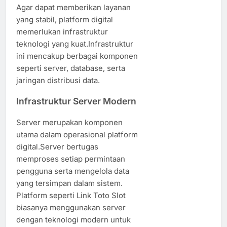
Agar dapat memberikan layanan
yang stabil, platform digital
memerlukan infrastruktur
teknologi yang kuat.Infrastruktur
ini mencakup berbagai komponen
seperti server, database, serta
jaringan distribusi data.
Infrastruktur Server Modern
Server merupakan komponen
utama dalam operasional platform
digital.Server bertugas
memproses setiap permintaan
pengguna serta mengelola data
yang tersimpan dalam sistem.
Platform seperti Link Toto Slot
biasanya menggunakan server
dengan teknologi modern untuk