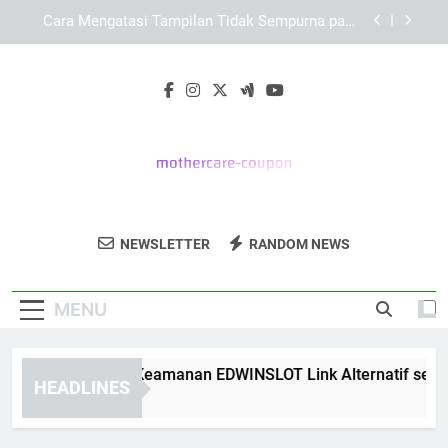
Skip
Cara Mengatasi KAYA787 Alternatif yang Terbuka
to
Tidak Sempurna secara Bertahap
content
Panduan Memeriksa Keamanan Browser sebelum
Membuka KAYA787 Alternatif
Cara Memeriksa Keamanan EDWINSLOT Link
Alternatif sebelum Digunakan
Cara Mengatasi Tampilan Tidak Sempurna pada
Halaman yang Mengatasnamakan LEBAH4D
Cara Mengatasi KAYA787 Alternatif yang Terbuka
Tidak Sempurna secara Bertahap
Mother Care
Dapatkan Kupon Dan Diskon Produk Bayi Di
Panduan Memeriksa Keamanan Browser sebelum
NEWSLETTER
RANDOM NEWS
Coupon
Membuka KAYA787 Alternatif
Mother Care Coupon.
MENU
ra Memeriksa Keamanan EDWINSLOT Link Alternatif sebelum
HEADLINES
Weeks Ago