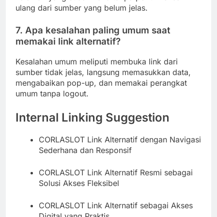
ulang dari sumber yang belum jelas.
7. Apa kesalahan paling umum saat
memakai link alternatif?
Kesalahan umum meliputi membuka link dari
sumber tidak jelas, langsung memasukkan data,
mengabaikan pop-up, dan memakai perangkat
umum tanpa logout.
Internal Linking Suggestion
CORLASLOT Link Alternatif dengan Navigasi
Sederhana dan Responsif
CORLASLOT Link Alternatif Resmi sebagai
Solusi Akses Fleksibel
CORLASLOT Link Alternatif sebagai Akses
Digital yang Praktis