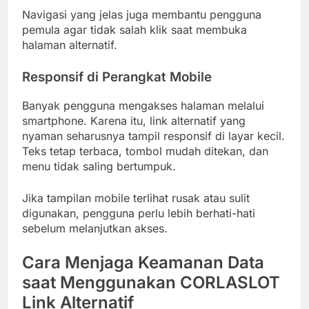
Navigasi yang jelas juga membantu pengguna
pemula agar tidak salah klik saat membuka
halaman alternatif.
Responsif di Perangkat Mobile
Banyak pengguna mengakses halaman melalui
smartphone. Karena itu, link alternatif yang
nyaman seharusnya tampil responsif di layar kecil.
Teks tetap terbaca, tombol mudah ditekan, dan
menu tidak saling bertumpuk.
Jika tampilan mobile terlihat rusak atau sulit
digunakan, pengguna perlu lebih berhati-hati
sebelum melanjutkan akses.
Cara Menjaga Keamanan Data
saat Menggunakan CORLASLOT
Link Alternatif