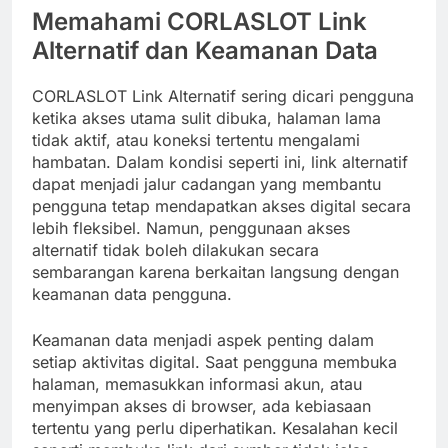
Memahami CORLASLOT Link
Alternatif dan Keamanan Data
CORLASLOT Link Alternatif sering dicari pengguna
ketika akses utama sulit dibuka, halaman lama
tidak aktif, atau koneksi tertentu mengalami
hambatan. Dalam kondisi seperti ini, link alternatif
dapat menjadi jalur cadangan yang membantu
pengguna tetap mendapatkan akses digital secara
lebih fleksibel. Namun, penggunaan akses
alternatif tidak boleh dilakukan secara
sembarangan karena berkaitan langsung dengan
keamanan data pengguna.
Keamanan data menjadi aspek penting dalam
setiap aktivitas digital. Saat pengguna membuka
halaman, memasukkan informasi akun, atau
menyimpan akses di browser, ada kebiasaan
tertentu yang perlu diperhatikan. Kesalahan kecil