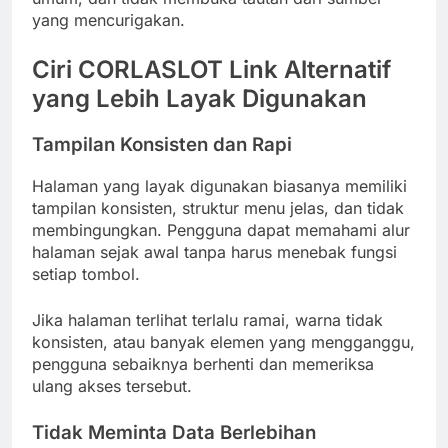
yang mencurigakan.
Ciri CORLASLOT Link Alternatif
yang Lebih Layak Digunakan
Tampilan Konsisten dan Rapi
Halaman yang layak digunakan biasanya memiliki
tampilan konsisten, struktur menu jelas, dan tidak
membingungkan. Pengguna dapat memahami alur
halaman sejak awal tanpa harus menebak fungsi
setiap tombol.
Jika halaman terlihat terlalu ramai, warna tidak
konsisten, atau banyak elemen yang mengganggu,
pengguna sebaiknya berhenti dan memeriksa
ulang akses tersebut.
Tidak Meminta Data Berlebihan