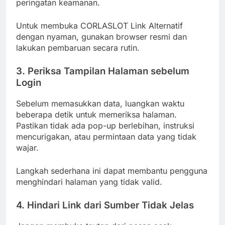
peringatan keamanan.
Untuk membuka CORLASLOT Link Alternatif
dengan nyaman, gunakan browser resmi dan
lakukan pembaruan secara rutin.
3. Periksa Tampilan Halaman sebelum
Login
Sebelum memasukkan data, luangkan waktu
beberapa detik untuk memeriksa halaman.
Pastikan tidak ada pop-up berlebihan, instruksi
mencurigakan, atau permintaan data yang tidak
wajar.
Langkah sederhana ini dapat membantu pengguna
menghindari halaman yang tidak valid.
4. Hindari Link dari Sumber Tidak Jelas