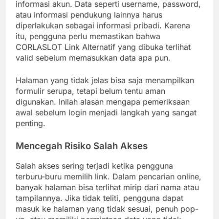
informasi akun. Data seperti username, password,
atau informasi pendukung lainnya harus
diperlakukan sebagai informasi pribadi. Karena
itu, pengguna perlu memastikan bahwa
CORLASLOT Link Alternatif yang dibuka terlihat
valid sebelum memasukkan data apa pun.
Halaman yang tidak jelas bisa saja menampilkan
formulir serupa, tetapi belum tentu aman
digunakan. Inilah alasan mengapa pemeriksaan
awal sebelum login menjadi langkah yang sangat
penting.
Mencegah Risiko Salah Akses
Salah akses sering terjadi ketika pengguna
terburu-buru memilih link. Dalam pencarian online,
banyak halaman bisa terlihat mirip dari nama atau
tampilannya. Jika tidak teliti, pengguna dapat
masuk ke halaman yang tidak sesuai, penuh pop-