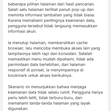
beberapa pilihan halaman dari hasil pencarian.
Salah satu halaman terlihat penuh pop-up dan
meminta informasi tambahan yang tidak biasa.
Karena memahami pentingnya keamanan data,
pengguna tersebut tidak langsung memasukkan
informasi akun.
Ia menutup halaman, membersihkan cache
browser, lalu mencoba membuka akses lain yang
tampilannya lebih rapi dan konsisten. Setelah
memastikan menu mudah dipahami, tidak ada
permintaan data berlebihan, dan halaman
responsif di ponsel, ia menyimpannya di
bookmark untuk akses berikutnya.
Skenario ini menunjukkan bahwa menjaga
keamanan data tidak selalu rumit. Pengguna hanya
perlu lebih teliti, tidak terburu-buru, dan
memahami tanda-tanda halaman yang layak
digunakan.