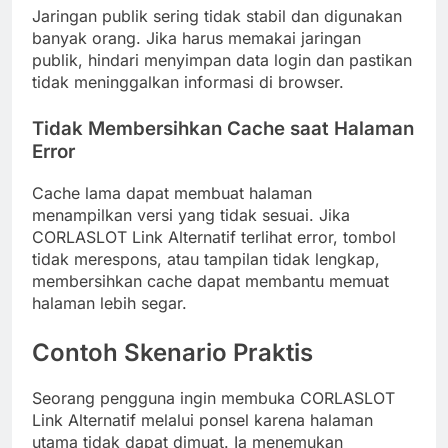
Jaringan publik sering tidak stabil dan digunakan
banyak orang. Jika harus memakai jaringan
publik, hindari menyimpan data login dan pastikan
tidak meninggalkan informasi di browser.
Tidak Membersihkan Cache saat Halaman
Error
Cache lama dapat membuat halaman
menampilkan versi yang tidak sesuai. Jika
CORLASLOT Link Alternatif terlihat error, tombol
tidak merespons, atau tampilan tidak lengkap,
membersihkan cache dapat membantu memuat
halaman lebih segar.
Contoh Skenario Praktis
Seorang pengguna ingin membuka CORLASLOT
Link Alternatif melalui ponsel karena halaman
utama tidak dapat dimuat. Ia menemukan