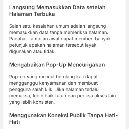
Langsung Memasukkan Data setelah
Halaman Terbuka
Salah satu kesalahan umum adalah langsung
memasukkan data tanpa memeriksa halaman.
Padahal, tampilan awal dapat memberi banyak
petunjuk apakah halaman tersebut layak
digunakan atau tidak.
Mengabaikan Pop-Up Mencurigakan
Pop-up yang muncul berulang kali dapat
mengganggu kenyamanan dan membuat
pengguna salah klik. Jika halaman terlalu
memaksa, lebih baik tutup dan periksa akses lain
yang lebih konsisten.
Menggunakan Koneksi Publik Tanpa Hati-
Hati