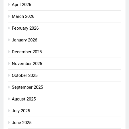
April 2026
March 2026
February 2026
January 2026
December 2025
November 2025
October 2025
September 2025
August 2025
July 2025
June 2025