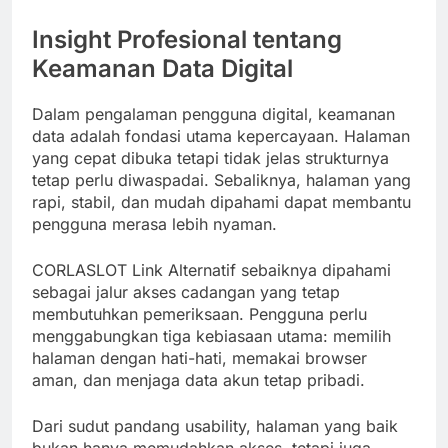
Insight Profesional tentang
Keamanan Data Digital
Dalam pengalaman pengguna digital, keamanan
data adalah fondasi utama kepercayaan. Halaman
yang cepat dibuka tetapi tidak jelas strukturnya
tetap perlu diwaspadai. Sebaliknya, halaman yang
rapi, stabil, dan mudah dipahami dapat membantu
pengguna merasa lebih nyaman.
CORLASLOT Link Alternatif sebaiknya dipahami
sebagai jalur akses cadangan yang tetap
membutuhkan pemeriksaan. Pengguna perlu
menggabungkan tiga kebiasaan utama: memilih
halaman dengan hati-hati, memakai browser
aman, dan menjaga data akun tetap pribadi.
Dari sudut pandang usability, halaman yang baik