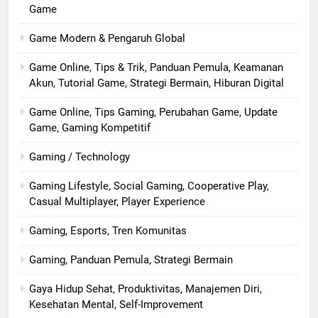
Game
Game Modern & Pengaruh Global
Game Online, Tips & Trik, Panduan Pemula, Keamanan
Akun, Tutorial Game, Strategi Bermain, Hiburan Digital
Game Online, Tips Gaming, Perubahan Game, Update
Game, Gaming Kompetitif
Gaming / Technology
Gaming Lifestyle, Social Gaming, Cooperative Play,
Casual Multiplayer, Player Experience
Gaming, Esports, Tren Komunitas
Gaming, Panduan Pemula, Strategi Bermain
Gaya Hidup Sehat, Produktivitas, Manajemen Diri,
Kesehatan Mental, Self-Improvement