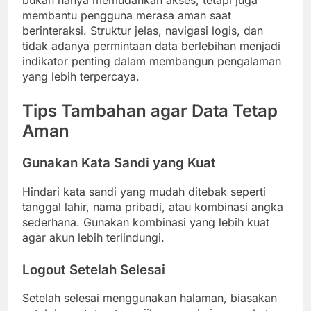
bukan hanya memudahkan akses, tetapi juga
membantu pengguna merasa aman saat
berinteraksi. Struktur jelas, navigasi logis, dan
tidak adanya permintaan data berlebihan menjadi
indikator penting dalam membangun pengalaman
yang lebih terpercaya.
Tips Tambahan agar Data Tetap
Aman
Gunakan Kata Sandi yang Kuat
Hindari kata sandi yang mudah ditebak seperti
tanggal lahir, nama pribadi, atau kombinasi angka
sederhana. Gunakan kombinasi yang lebih kuat
agar akun lebih terlindungi.
Logout Setelah Selesai
Setelah selesai menggunakan halaman, biasakan