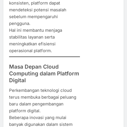
konsisten, platform dapat
mendeteksi potensi masalah
sebelum mempengaruhi
pengguna.
Hal ini membantu menjaga
stabilitas layanan serta
meningkatkan efisiensi
operasional platform.
Masa Depan Cloud
Computing dalam Platform
Digital
Perkembangan teknologi cloud
terus membuka berbagai peluang
baru dalam pengembangan
platform digital.
Beberapa inovasi yang mulai
banyak digunakan dalam sistem