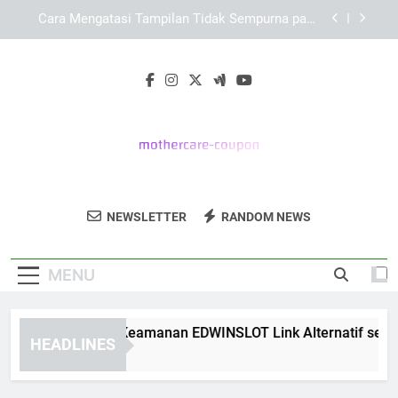
Skip
Cara Mengatasi KAYA787 Alternatif yang Terbuka
to
Tidak Sempurna secara Bertahap
content
Panduan Memeriksa Keamanan Browser sebelum
Membuka KAYA787 Alternatif
Cara Memeriksa Keamanan EDWINSLOT Link
Alternatif sebelum Digunakan
Cara Mengatasi Tampilan Tidak Sempurna pada
Halaman yang Mengatasnamakan LEBAH4D
Cara Mengatasi KAYA787 Alternatif yang Terbuka
Tidak Sempurna secara Bertahap
Mother Care
Dapatkan Kupon Dan Diskon Produk Bayi Di
Panduan Memeriksa Keamanan Browser sebelum
NEWSLETTER
RANDOM NEWS
Coupon
Membuka KAYA787 Alternatif
Mother Care Coupon.
MENU
ra Memeriksa Keamanan EDWINSLOT Link Alternatif sebelum
HEADLINES
Weeks Ago