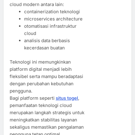
cloud modern antara lain:
containerization teknologi
microservices architecture
otomatisasi infrastruktur
cloud
analisis data berbasis
kecerdasan buatan
Teknologi ini memungkinkan
platform digital menjadi lebih
fleksibel serta mampu beradaptasi
dengan perubahan kebutuhan
pengguna.
Bagi platform seperti
situs togel
,
pemanfaatan teknologi cloud
merupakan langkah strategis untuk
meningkatkan stabilitas layanan
sekaligus memastikan pengalaman
pengguna tetap optimal.