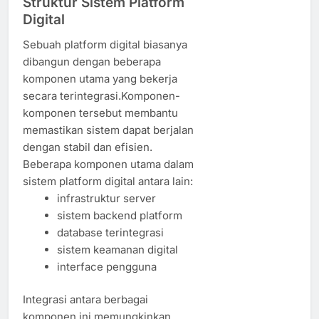
Struktur Sistem Platform
Digital
Sebuah platform digital biasanya
dibangun dengan beberapa
komponen utama yang bekerja
secara terintegrasi.Komponen-
komponen tersebut membantu
memastikan sistem dapat berjalan
dengan stabil dan efisien.
Beberapa komponen utama dalam
sistem platform digital antara lain:
infrastruktur server
sistem backend platform
database terintegrasi
sistem keamanan digital
interface pengguna
Integrasi antara berbagai
komponen ini memungkinkan