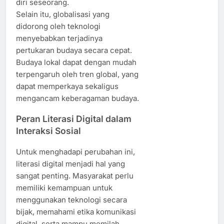
diri seseorang.
Selain itu, globalisasi yang
didorong oleh teknologi
menyebabkan terjadinya
pertukaran budaya secara cepat.
Budaya lokal dapat dengan mudah
terpengaruh oleh tren global, yang
dapat memperkaya sekaligus
mengancam keberagaman budaya.
Peran Literasi Digital dalam
Interaksi Sosial
Untuk menghadapi perubahan ini,
literasi digital menjadi hal yang
sangat penting. Masyarakat perlu
memiliki kemampuan untuk
menggunakan teknologi secara
bijak, memahami etika komunikasi
digital, serta mampu memilah