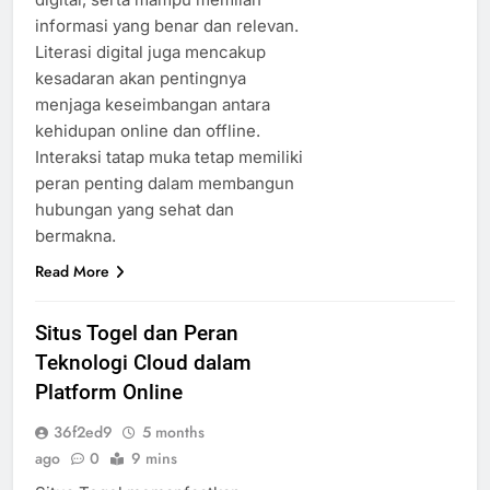
informasi yang benar dan relevan.
Literasi digital juga mencakup
kesadaran akan pentingnya
menjaga keseimbangan antara
kehidupan online dan offline.
Interaksi tatap muka tetap memiliki
peran penting dalam membangun
hubungan yang sehat dan
bermakna.
Read More
Situs Togel dan Peran
Teknologi Cloud dalam
Platform Online
36f2ed9
5 months
ago
0
9 mins