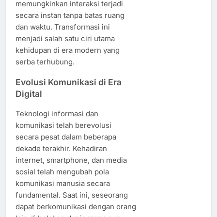
memungkinkan interaksi terjadi
secara instan tanpa batas ruang
dan waktu. Transformasi ini
menjadi salah satu ciri utama
kehidupan di era modern yang
serba terhubung.
Evolusi Komunikasi di Era
Digital
Teknologi informasi dan
komunikasi telah berevolusi
secara pesat dalam beberapa
dekade terakhir. Kehadiran
internet, smartphone, dan media
sosial telah mengubah pola
komunikasi manusia secara
fundamental. Saat ini, seseorang
dapat berkomunikasi dengan orang