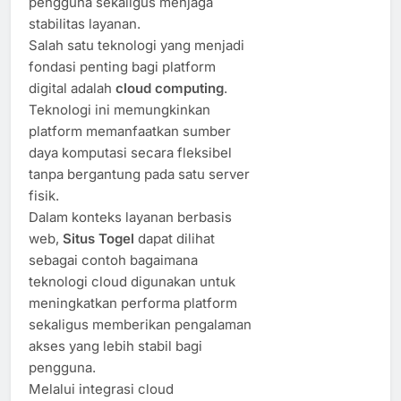
pengguna sekaligus menjaga
stabilitas layanan.
Salah satu teknologi yang menjadi
fondasi penting bagi platform
digital adalah
cloud computing
.
Teknologi ini memungkinkan
platform memanfaatkan sumber
daya komputasi secara fleksibel
tanpa bergantung pada satu server
fisik.
Dalam konteks layanan berbasis
web,
Situs Togel
dapat dilihat
sebagai contoh bagaimana
teknologi cloud digunakan untuk
meningkatkan performa platform
sekaligus memberikan pengalaman
akses yang lebih stabil bagi
pengguna.
Melalui integrasi cloud