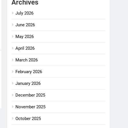
Archives
July 2026
June 2026
May 2026
April 2026
March 2026
February 2026
January 2026
December 2025
November 2025
October 2025