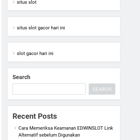
situs slot
situs slot gacor hari ini
slot gacor hari ini
Search
SEARCH
Recent Posts
Cara Memeriksa Keamanan EDWINSLOT Link
Alternatif sebelum Digunakan