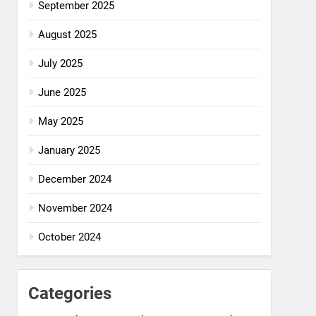
September 2025
August 2025
July 2025
June 2025
May 2025
January 2025
December 2024
November 2024
October 2024
Categories