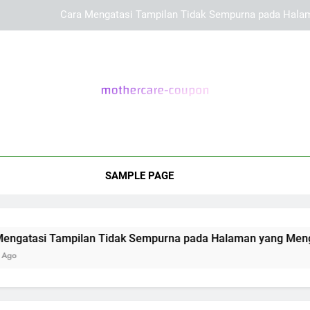
Cara Mengatasi Tampilan Tidak Sempurna pada Ha
Cara Mengatasi KAYA787 Alternatif yang Te
Panduan Memeriksa Keamanan Browser 
Cara Memeriksa Keamanan EDWINSLO
her Care Coupon
Cara Mengatasi Tampilan Tidak Sempurna pada Ha
Kupon Dan Diskon Produk Bayi Di Mother Care Coupon.
Cara Mengatasi KAYA787 Alternatif yang Te
SAMPLE PAGE
Panduan Memeriksa Keamanan Browser 
ampilan Tidak Sempurna pada Halaman yang Mengatasnama