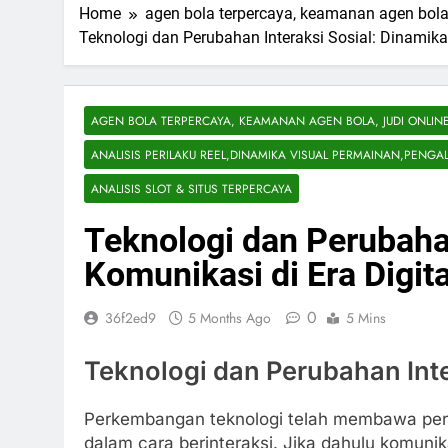
Home
agen bola terpercaya, keamanan agen bola, 
Teknologi dan Perubahan Interaksi Sosial: Dinamika
AGEN BOLA TERPERCAYA, KEAMANAN AGEN BOLA, JUDI ONLINE
ANALISIS PERILAKU REEL,DINAMIKA VISUAL PERMAINAN,PENGA
ANALISIS SLOT & SITUS TERPERCAYA
Teknologi dan Perubahan
Komunikasi di Era Digita
0
36f2ed9
5 Months Ago
5 Mins
Teknologi dan Perubahan Inte
Perkembangan teknologi telah membawa per
dalam cara berinteraksi. Jika dahulu komuni