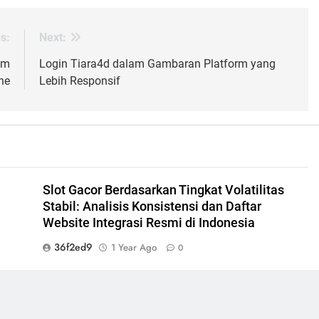
s:
Next:
am
Login Tiara4d dalam Gambaran Platform yang
ne
Lebih Responsif
Slot Gacor Berdasarkan Tingkat Volatilitas
Stabil: Analisis Konsistensi dan Daftar
Website Integrasi Resmi di Indonesia
36f2ed9
1 Year Ago
0