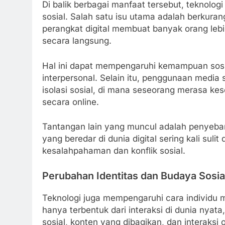
Di balik berbagai manfaat tersebut, teknolo
sosial. Salah satu isu utama adalah berkura
perangkat digital membuat banyak orang lebi
secara langsung.
Hal ini dapat mempengaruhi kemampuan sosia
interpersonal. Selain itu, penggunaan media
isolasi sosial, di mana seseorang merasa k
secara online.
Tantangan lain yang muncul adalah penyebara
yang beredar di dunia digital sering kali suli
kesalahpahaman dan konflik sosial.
Perubahan Identitas dan Budaya Sosia
Teknologi juga mempengaruhi cara individu mem
hanya terbentuk dari interaksi di dunia nyata,
sosial, konten yang dibagikan, dan interaksi 