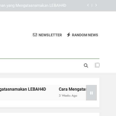
laman yang Mengatasnamakan LEBAH4D
rbuka Tidak Sempurna secara Bertahap
sebelum Membuka KAYA787 Alternatif
NEWSLETTER
RANDOM NEWS
T Link Alternatif sebelum Digunakan
laman yang Mengatasnamakan LEBAH4D
rbuka Tidak Sempurna secara Bertahap
sebelum Membuka KAYA787 Alternatif
kan LEBAH4D
Cara Mengatasi KAYA787 Alternatif yang 
3 Weeks Ago