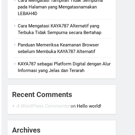
Cara Mengatasi Tampilan Tidak Sempurna
pada Halaman yang Mengatasnamakan
LEBAH4D
Cara Mengatasi KAYA787 Alternatif yang
Terbuka Tidak Sempurna secara Bertahap
Panduan Memeriksa Keamanan Browser
sebelum Membuka KAYA787 Alternatif
KAYA787 sebagai Platform Digital dengan Alur
Informasi yang Jelas dan Terarah
Recent Comments
A WordPress Commenter
on
Hello world!
Archives