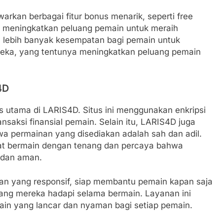
arkan berbagai fitur bonus menarik, seperti free
at meningkatkan peluang pemain untuk meraih
an lebih banyak kesempatan bagi pemain untuk
ka, yang tentunya meningkatkan peluang pemain
4D
s utama di LARIS4D. Situs ini menggunakan enkripsi
nsaksi finansial pemain. Selain itu, LARIS4D juga
wa permainan yang disediakan adalah sah dan adil.
pat bermain dengan tenang dan percaya bahwa
 dan aman.
n yang responsif, siap membantu pemain kapan saja
ang mereka hadapi selama bermain. Layanan ini
in yang lancar dan nyaman bagi setiap pemain.