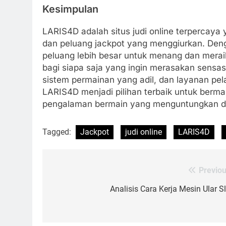
Kesimpulan
LARIS4D adalah situs judi online terpercaya
dan peluang jackpot yang menggiurkan. Deng
peluang lebih besar untuk menang dan merai
bagi siapa saja yang ingin merasakan sensa
sistem permainan yang adil, dan layanan p
LARIS4D menjadi pilihan terbaik untuk berma
pengalaman bermain yang menguntungkan d
Tagged:
Jackpot
judi online
LARIS4D
Previou
Post
navigation
Analisis Cara Kerja Mesin Ular Sl