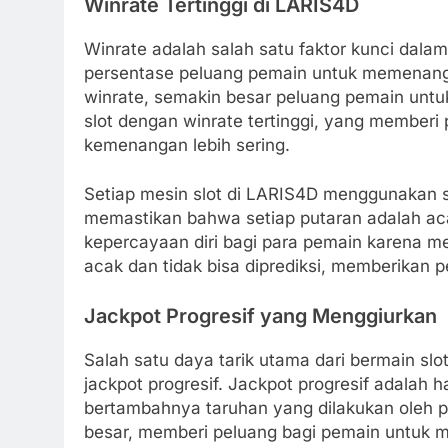
Winrate Tertinggi di LARIS4D
Winrate adalah salah satu faktor kunci dala
persentase peluang pemain untuk memenangka
winrate, semakin besar peluang pemain un
slot dengan winrate tertinggi, yang memberi
kemenangan lebih sering.
Setiap mesin slot di LARIS4D menggunakan
memastikan bahwa setiap putaran adalah aca
kepercayaan diri bagi para pemain karena me
acak dan tidak bisa diprediksi, memberikan
Jackpot Progresif yang Menggiurkan
Salah satu daya tarik utama dari bermain s
jackpot progresif. Jackpot progresif adalah 
bertambahnya taruhan yang dilakukan oleh p
besar, memberi peluang bagi pemain untuk me