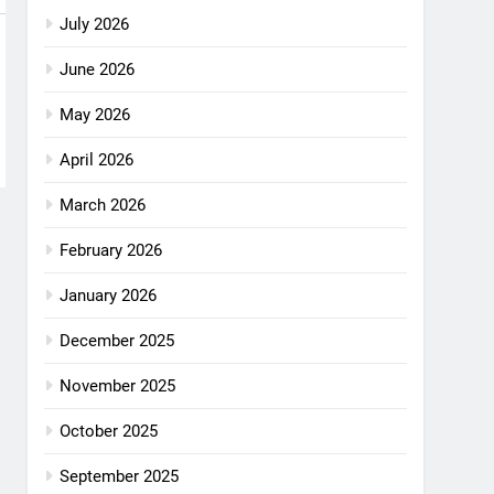
July 2026
June 2026
May 2026
April 2026
March 2026
February 2026
January 2026
December 2025
November 2025
October 2025
September 2025