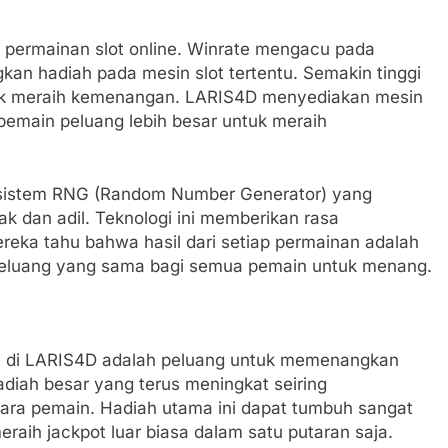
m permainan slot online. Winrate mengacu pada
n hadiah pada mesin slot tertentu. Semakin tinggi
tuk meraih kemenangan. LARIS4D menyediakan mesin
 pemain peluang lebih besar untuk meraih
 sistem RNG (Random Number Generator) yang
k dan adil. Teknologi ini memberikan rasa
reka tahu bahwa hasil dari setiap permainan adalah
 peluang yang sama bagi semua pemain untuk menang.
lot di LARIS4D adalah peluang untuk memenangkan
hadiah besar yang terus meningkat seiring
ara pemain. Hadiah utama ini dapat tumbuh sangat
raih jackpot luar biasa dalam satu putaran saja.