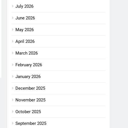
July 2026
June 2026
May 2026
April 2026
March 2026
February 2026
January 2026
December 2025
November 2025
October 2025
September 2025