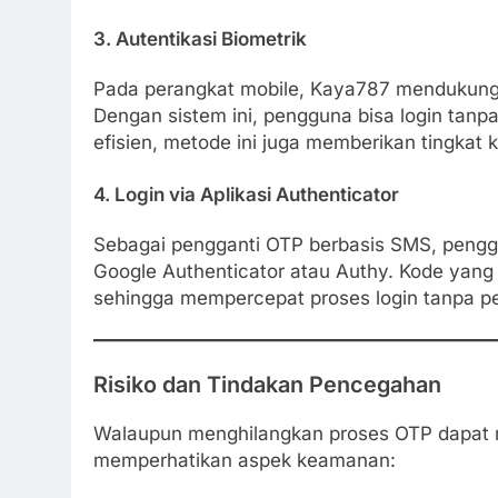
3.
Autentikasi Biometrik
Pada perangkat mobile, Kaya787 mendukung l
Dengan sistem ini, pengguna bisa login tan
efisien, metode ini juga memberikan tingkat
4.
Login via Aplikasi Authenticator
Sebagai pengganti OTP berbasis SMS, penggu
Google Authenticator atau Authy. Kode yang m
sehingga mempercepat proses login tanpa p
Risiko dan Tindakan Pencegahan
Walaupun menghilangkan proses OTP dapat m
memperhatikan aspek keamanan: