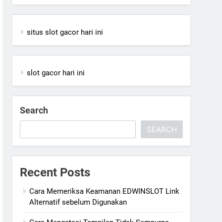
situs slot gacor hari ini
slot gacor hari ini
Search
SEARCH
Recent Posts
Cara Memeriksa Keamanan EDWINSLOT Link
Alternatif sebelum Digunakan