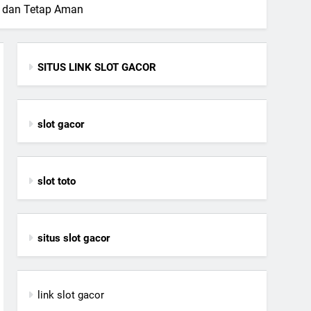
n dan Tetap Aman
SITUS LINK SLOT GACOR
slot gacor
slot toto
situs slot gacor
link slot gacor