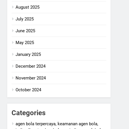
August 2025
July 2025
June 2025
May 2025
January 2025
December 2024
November 2024
October 2024
Categories
agen bola terpercaya, keamanan agen bola,