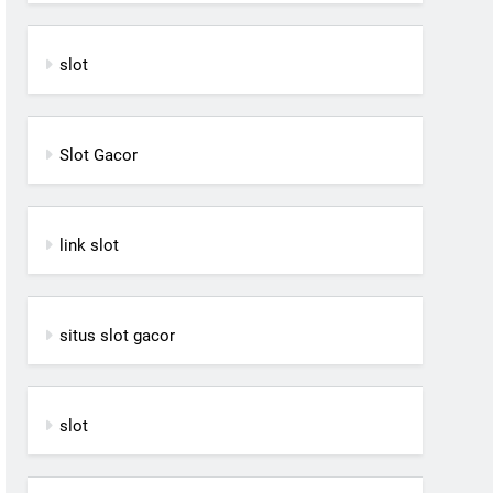
slot
Slot Gacor
link slot
situs slot gacor
slot