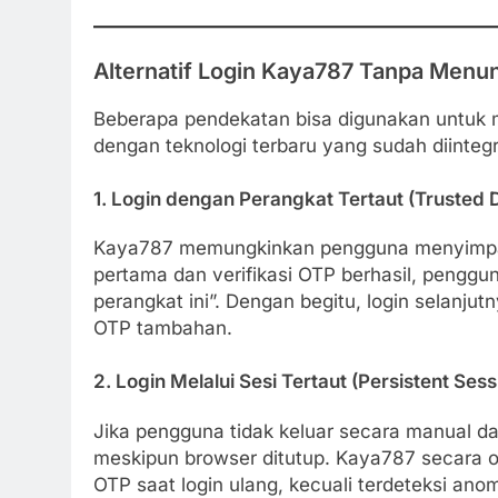
Alternatif Login Kaya787 Tanpa Men
Beberapa pendekatan bisa digunakan untuk
dengan teknologi terbaru yang sudah diintegr
1.
Login dengan Perangkat Tertaut (Trusted 
Kaya787 memungkinkan pengguna menyimpan p
pertama dan verifikasi OTP berhasil, penggun
perangkat ini”. Dengan begitu, login selanj
OTP tambahan.
2.
Login Melalui Sesi Tertaut (Persistent Sess
Jika pengguna tidak keluar secara manual dan 
meskipun browser ditutup. Kaya787 secara o
OTP saat login ulang, kecuali terdeteksi anom