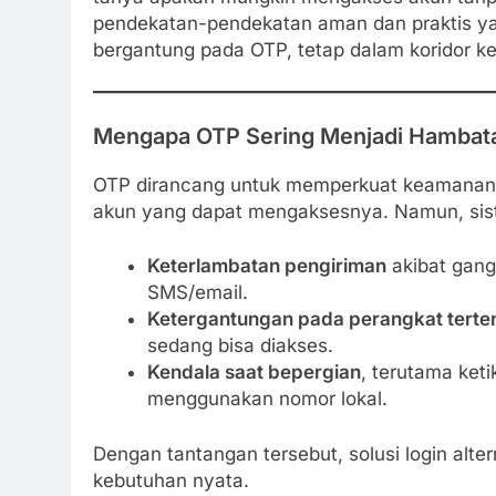
pendekatan-pendekatan aman dan praktis 
bergantung pada OTP, tetap dalam koridor ke
Mengapa OTP Sering Menjadi Hambat
OTP dirancang untuk memperkuat keamanan 
akun yang dapat mengaksesnya. Namun, siste
Keterlambatan pengiriman
akibat gang
SMS/email.
Ketergantungan pada perangkat terte
sedang bisa diakses.
Kendala saat bepergian
, terutama keti
menggunakan nomor lokal.
Dengan tantangan tersebut, solusi login alte
kebutuhan nyata.