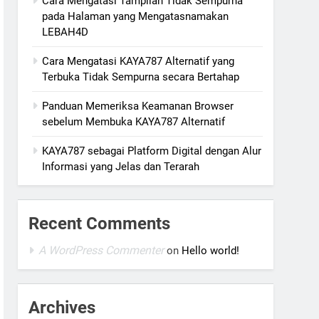
Cara Mengatasi Tampilan Tidak Sempurna
pada Halaman yang Mengatasnamakan
LEBAH4D
Cara Mengatasi KAYA787 Alternatif yang
Terbuka Tidak Sempurna secara Bertahap
Panduan Memeriksa Keamanan Browser
sebelum Membuka KAYA787 Alternatif
KAYA787 sebagai Platform Digital dengan Alur
Informasi yang Jelas dan Terarah
Recent Comments
A WordPress Commenter
on
Hello world!
Archives