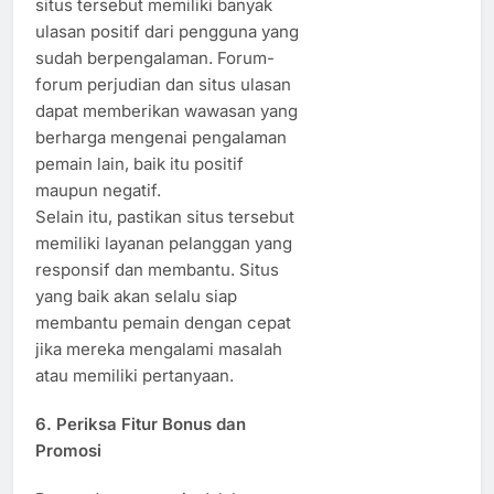
situs tersebut memiliki banyak
ulasan positif dari pengguna yang
sudah berpengalaman. Forum-
forum perjudian dan situs ulasan
dapat memberikan wawasan yang
berharga mengenai pengalaman
pemain lain, baik itu positif
maupun negatif.
Selain itu, pastikan situs tersebut
memiliki layanan pelanggan yang
responsif dan membantu. Situs
yang baik akan selalu siap
membantu pemain dengan cepat
jika mereka mengalami masalah
atau memiliki pertanyaan.
6. Periksa Fitur Bonus dan
Promosi