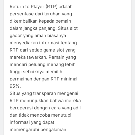
Return to Player (RTP) adalah
persentase dari taruhan yang
dikembalikan kepada pemain
dalam jangka panjang. Situs slot
gacor yang aman biasanya
menyediakan informasi tentang
RTP dari setiap game slot yang
mereka tawarkan. Pemain yang
mencari peluang menang lebih
tinggi sebaiknya memilih
permainan dengan RTP minimal
95%.
Situs yang transparan mengenai
RTP menunjukkan bahwa mereka
beroperasi dengan cara yang adil
dan tidak mencoba menutupi
informasi yang dapat
memengaruhi pengalaman