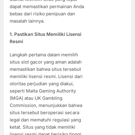
dapat memastikan permainan Anda
bebas dari risiko penipuan dan
masalah lainnya.
1. Pastikan Situs Memiliki Lisensi
Resmi
Langkah pertama dalam memilih
situs slot gacor yang aman adalah
memastikan bahwa situs tersebut
memiliki lisensi resmi. Lisensi dari
otoritas perjudian yang diakui,
seperti Malta Gaming Authority
(MGA) atau UK Gambling
Commission, menunjukkan bahwa
situs tersebut beroperasi secara
legal dan mematuhi regulasi yang
ketat. Situs yang tidak memiliki
lisensi resmi dapat berisiko tinggi