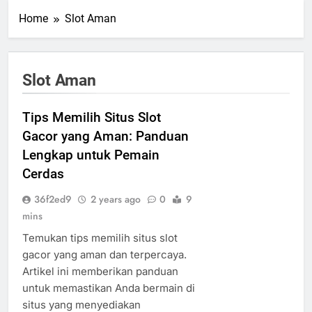
Home
Slot Aman
Slot Aman
Tips Memilih Situs Slot
Gacor yang Aman: Panduan
Lengkap untuk Pemain
Cerdas
36f2ed9
2 years ago
0
9
mins
Temukan tips memilih situs slot
gacor yang aman dan terpercaya.
Artikel ini memberikan panduan
untuk memastikan Anda bermain di
situs yang menyediakan