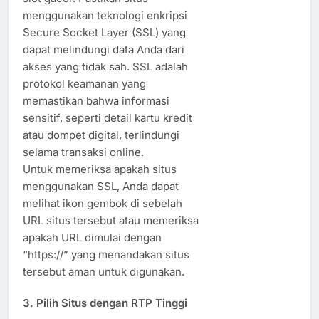
menggunakan teknologi enkripsi
Secure Socket Layer (SSL) yang
dapat melindungi data Anda dari
akses yang tidak sah. SSL adalah
protokol keamanan yang
memastikan bahwa informasi
sensitif, seperti detail kartu kredit
atau dompet digital, terlindungi
selama transaksi online.
Untuk memeriksa apakah situs
menggunakan SSL, Anda dapat
melihat ikon gembok di sebelah
URL situs tersebut atau memeriksa
apakah URL dimulai dengan
“https://” yang menandakan situs
tersebut aman untuk digunakan.
3. Pilih Situs dengan RTP Tinggi