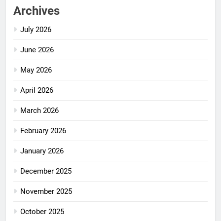
Archives
July 2026
June 2026
May 2026
April 2026
March 2026
February 2026
January 2026
December 2025
November 2025
October 2025