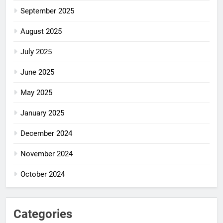
September 2025
August 2025
July 2025
June 2025
May 2025
January 2025
December 2024
November 2024
October 2024
Categories