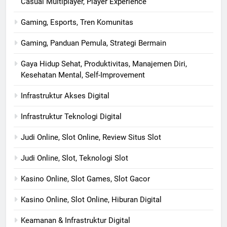
Casual Multiplayer, Player Experience
Gaming, Esports, Tren Komunitas
Gaming, Panduan Pemula, Strategi Bermain
Gaya Hidup Sehat, Produktivitas, Manajemen Diri,
Kesehatan Mental, Self-Improvement
Infrastruktur Akses Digital
Infrastruktur Teknologi Digital
Judi Online, Slot Online, Review Situs Slot
Judi Online, Slot, Teknologi Slot
Kasino Online, Slot Games, Slot Gacor
Kasino Online, Slot Online, Hiburan Digital
Keamanan & Infrastruktur Digital