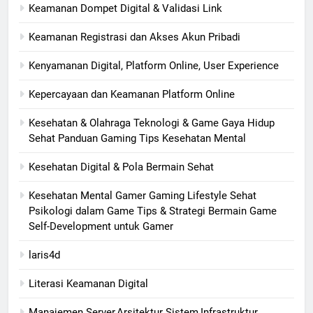
Keamanan Dompet Digital & Validasi Link
Keamanan Registrasi dan Akses Akun Pribadi
Kenyamanan Digital, Platform Online, User Experience
Kepercayaan dan Keamanan Platform Online
Kesehatan & Olahraga Teknologi & Game Gaya Hidup
Sehat Panduan Gaming Tips Kesehatan Mental
Kesehatan Digital & Pola Bermain Sehat
Kesehatan Mental Gamer Gaming Lifestyle Sehat
Psikologi dalam Game Tips & Strategi Bermain Game
Self-Development untuk Gamer
laris4d
Literasi Keamanan Digital
Manajemen Server,Arsitektur Sistem,Infrastruktur