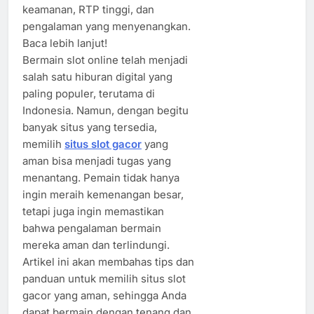
keamanan, RTP tinggi, dan
pengalaman yang menyenangkan.
Baca lebih lanjut!
Bermain slot online telah menjadi
salah satu hiburan digital yang
paling populer, terutama di
Indonesia. Namun, dengan begitu
banyak situs yang tersedia,
memilih
situs slot gacor
yang
aman bisa menjadi tugas yang
menantang. Pemain tidak hanya
ingin meraih kemenangan besar,
tetapi juga ingin memastikan
bahwa pengalaman bermain
mereka aman dan terlindungi.
Artikel ini akan membahas tips dan
panduan untuk memilih situs slot
gacor yang aman, sehingga Anda
dapat bermain dengan tenang dan