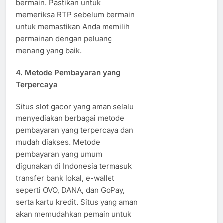
bermain. Pastikan untuk
memeriksa RTP sebelum bermain
untuk memastikan Anda memilih
permainan dengan peluang
menang yang baik.
4. Metode Pembayaran yang
Terpercaya
Situs slot gacor yang aman selalu
menyediakan berbagai metode
pembayaran yang terpercaya dan
mudah diakses. Metode
pembayaran yang umum
digunakan di Indonesia termasuk
transfer bank lokal, e-wallet
seperti OVO, DANA, dan GoPay,
serta kartu kredit. Situs yang aman
akan memudahkan pemain untuk